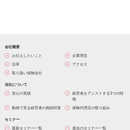
会社概要
お伝えしたいこと
企業理念
沿革
アクセス
取り扱い保険会社
当社について
安心の実績
経営者をアシストする3つの特
徴
動画で見る経営者の相続対策
保険代理店の取り組み
セミナー
最新セミナー一覧
過去のセミナー一覧