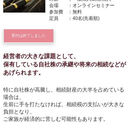
会場
オンラインセミナー
参加費
無料
定員
40名(先着順)
受付は終了しました
経営者の大きな課題として、
保有している自社株の承継や将来の相続などが
あげられます。
特に自社株が高騰し、相続財産の大半を占めている
場合は、
生前に手を打たなければ、相続税の支払いが大きな
負担となり、
ご家族が経済的に苦しむ可能性もあります。