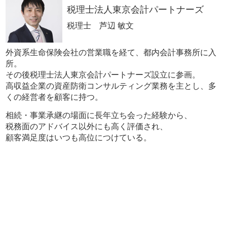
税理士法人東京会計パートナーズ
税理士 芦辺 敏文
外資系生命保険会社の営業職を経て、都内会計事務所に入
所。
その後税理士法人東京会計パートナーズ設立に参画。
高収益企業の資産防衛コンサルティング業務を主とし、多
くの経営者を顧客に持つ。
相続・事業承継の場面に長年立ち会った経験から、
税務面のアドバイス以外にも高く評価され、
顧客満足度はいつも高位につけている。