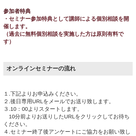
参加者特典
・セミナー参加特典として講師による個別相談を開
催します。
（過去に無料個別相談を実施した方は原則有料で
す）
オンラインセミナーの流れ
１.下記よりお申込みください。
２.後日専用URLをメールでお送り致します。
３.10：00よりスタートします。
10分前よりお送りしたURLをクリックしてお待ち
ください。
４.セミナー終了後アンケートにご協力をお願い致し