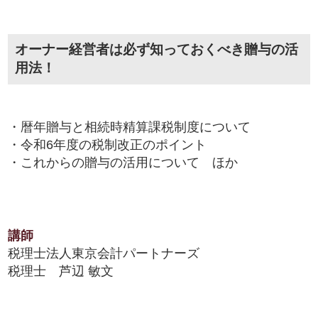
オーナー経営者は必ず知っておくべき贈与の活
用法！
・暦年贈与と相続時精算課税制度について
・令和6年度の税制改正のポイント
・これからの贈与の活用について ほか
講師
税理士法人東京会計パートナーズ
税理士 芦辺 敏文