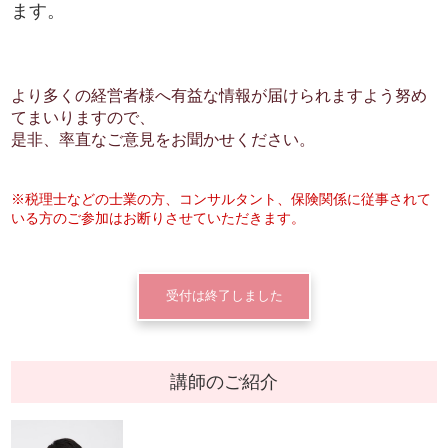
ます。
より多くの経営者様へ有益な情報が届けられますよう努め
てまいりますので、
是非、率直なご意見をお聞かせください。
※税理士などの士業の方、コンサルタント、保険関係に従事されて
いる方のご参加はお断りさせていただきます。
受付は終了しました
講師のご紹介