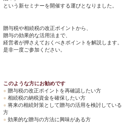
という新セミナーを開催する運びとなりました。
贈与税や相続税の改正ポイントから、
贈与の効果的な活用法まで、
経営者が押さえておくべきポイントを解説します。
是非一度ご参加ください。
このような方にお勧めです
●
贈与税の改正ポイントを再確認したい方
●
相続税の納税資金を確保したい方
●
将来の相続対策として贈与の活用を検討している
方
●
効果的な贈与の方法に興味がある方