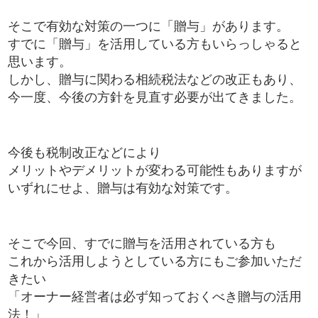
そこで有効な対策の一つに「贈与」があります。
すでに「贈与」を活用している方もいらっしゃると
思います。
しかし、贈与に関わる相続税法などの改正もあり、
今一度、今後の方針を見直す必要が出てきました。
今後も税制改正などにより
メリットやデメリットが変わる可能性もありますが
いずれにせよ、贈与は有効な対策です。
そこで今回、すでに贈与を活用されている方も
これから活用しようとしている方にもご参加いただ
きたい
「オーナー経営者は必ず知っておくべき贈与の活用
法！」