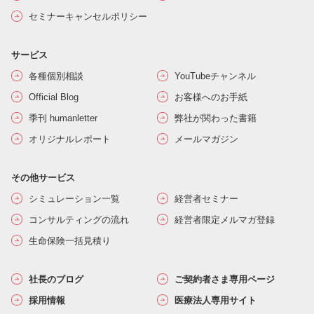
セミナーキャンセルポリシー
サービス
各種個別相談
YouTubeチャンネル
Official Blog
お客様へのお手紙
季刊 humanletter
弊社が関わった書籍
オリジナルレポート
メールマガジン
その他サービス
シミュレーション一覧
経営者セミナー
コンサルティングの流れ
経営者限定メルマガ登録
生命保険一括見積り
社長のブログ
ご契約者さま専用ページ
採用情報
医療法人専用サイト