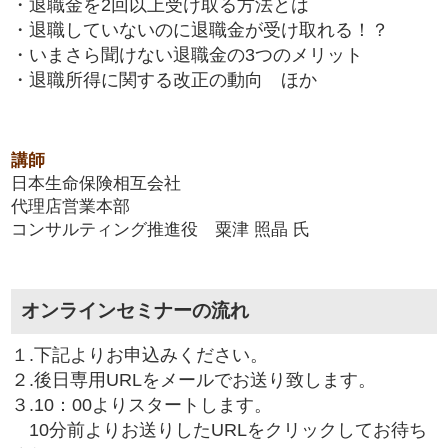
・退職金を2回以上受け取る方法とは
・退職していないのに退職金が受け取れる！？
・いまさら聞けない退職金の3つのメリット
・退職所得に関する改正の動向 ほか
講師
日本生命保険相互会社
代理店営業本部
コンサルティング推進役 粟津 照晶 氏
オンラインセミナーの流れ
１.下記よりお申込みください。
２.後日専用URLをメールでお送り致します。
３.10：00よりスタートします。
10分前よりお送りしたURLをクリックしてお待ち