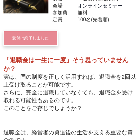
会場
オンラインセミナー
参加費
無料
定員
100名(先着順)
受付は終了しました
「退職金は一生に一度」そう思っていません
か？
実は、国の制度を正しく活用すれば、退職金を2回以
上受け取ることが可能です。
さらに、完全に退職していなくても、退職金を受け
取れる可能性もあるのです。
このことをご存じでしょうか？
退職金は、経営者の勇退後の生活を支える重要な資