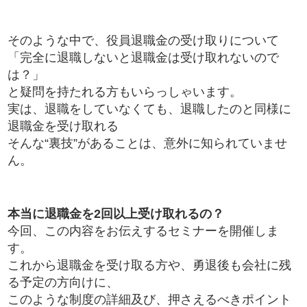
そのような中で、役員退職金の受け取りについて
「完全に退職しないと退職金は受け取れないので
は？」
と疑問を持たれる方もいらっしゃいます。
実は、退職をしていなくても、退職したのと同様に
退職金を受け取れる
そんな“裏技”があることは、意外に知られていませ
ん。
本当に退職金を2回以上受け取れるの？
今回、この内容をお伝えするセミナーを開催しま
す。
これから退職金を受け取る方や、勇退後も会社に残
る予定の方向けに、
このような制度の詳細及び、押さえるべきポイント