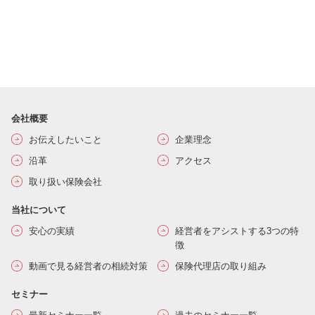
会社概要
お伝えしたいこと
企業理念
沿革
アクセス
取り扱い保険会社
当社について
安心の実績
経営者をアシストする3つの特
徴
動画で見る経営者の相続対策
保険代理店の取り組み
セミナー