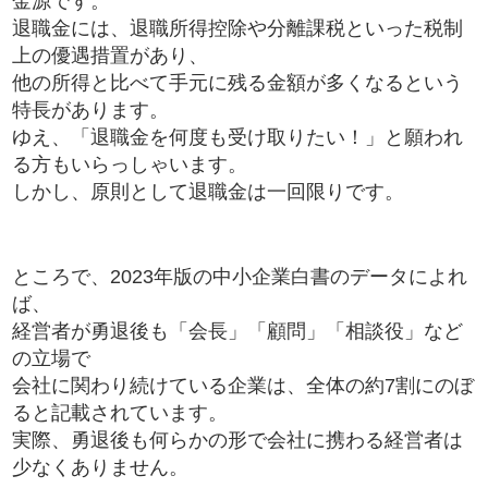
金源です。
退職金には、退職所得控除や分離課税といった税制
上の優遇措置があり、
他の所得と比べて手元に残る金額が多くなるという
特長があります。
ゆえ、「退職金を何度も受け取りたい！」と願われ
る方もいらっしゃいます。
しかし、原則として退職金は一回限りです。
ところで、2023年版の中小企業白書のデータによれ
ば、
経営者が勇退後も「会長」「顧問」「相談役」など
の立場で
会社に関わり続けている企業は、全体の約7割にのぼ
ると記載されています。
実際、勇退後も何らかの形で会社に携わる経営者は
少なくありません。