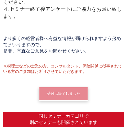
ください。
４.セミナー終了後アンケートにご協力をお願い致し
ます。
より多くの経営者様へ有益な情報が届けられますよう努め
てまいりますので、
是非、率直なご意見をお聞かせください。
※税理士などの士業の方、コンサルタント、保険関係に従事されて
いる方のご参加はお断りさせていただきます。
受付は終了しました
同じセミナーカテゴリで
別のセミナーも開催されています