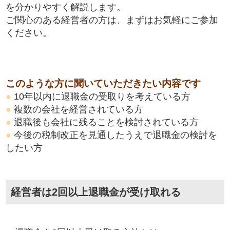
を分かりやすく解説します。
ご関心のある経営者の方は、まずはお気軽にご参加
ください。
このような方に聞いていただきたい内容です
●
10年以内に退職金の受取りを考えている方
●
複数の会社を経営されている方
●
退職後も会社に残ることを検討されている方
●
今後の税制改正を見通したうえで退職金の検討を
したい方
経営者は2回以上退職金が受け取れる