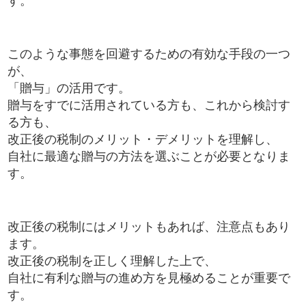
す。
このような事態を回避するための有効な手段の一つ
が、
「贈与」の活用です。
贈与をすでに活用されている方も、これから検討す
る方も、
改正後の税制のメリット・デメリットを理解し、
自社に最適な贈与の方法を選ぶことが必要となりま
す。
改正後の税制にはメリットもあれば、注意点もあり
ます。
改正後の税制を正しく理解した上で、
自社に有利な贈与の進め方を見極めることが重要で
す。