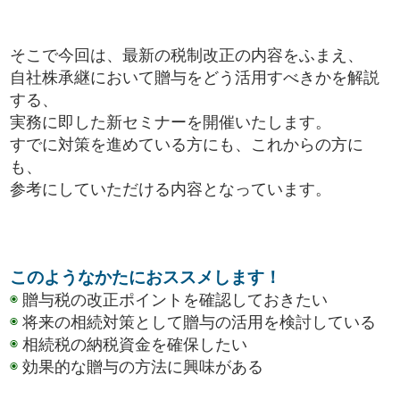
そこで今回は、最新の税制改正の内容をふまえ、
自社株承継において贈与をどう活用すべきかを解説
する、
実務に即した新セミナーを開催いたします。
すでに対策を進めている方にも、これからの方に
も、
参考にしていただける内容となっています。
このようなかたにおススメします！
◉
贈与税の改正ポイントを確認しておきたい
◉
将来の相続対策として贈与の活用を検討している
◉
相続税の納税資金を確保したい
◉
効果的な贈与の方法に興味がある