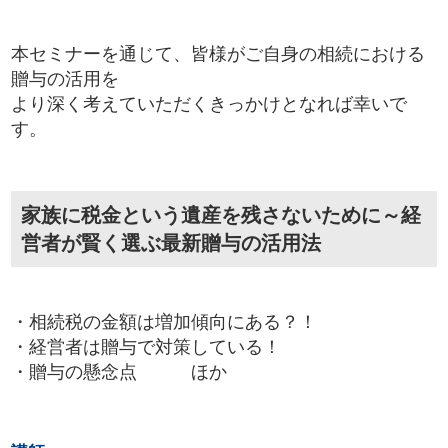
本セミナーを通じて、皆様がご自身の相続における
贈与の活用を
より深く考えていただくきっかけとなれば幸いで
す。
家族に税金という遺産を残さないために～経
営者が賢く選ぶ最新贈与の活用法
・相続税の金額は増加傾向にある？！
・経営者は贈与で対策している！
・贈与の懸念点 ほか