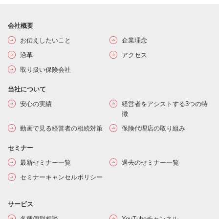
会社概要
お伝えしたいこと
企業理念
沿革
アクセス
取り扱い保険会社
当社について
安心の実績
経営者をアシストする3つの特
徴
動画で見る経営者の相続対策
保険代理店の取り組み
セミナー
最新セミナー一覧
過去のセミナー一覧
セミナーキャンセルポリシー
サービス
各種個別相談
YouTubeチャンネル