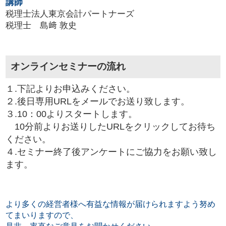
講師
税理士法人東京会計パートナーズ
税理士 島﨑 敦史
オンラインセミナーの流れ
１.下記よりお申込みください。
２.後日専用URLをメールでお送り致します。
３.10：00よりスタートします。
10分前よりお送りしたURLをクリックしてお待ち
ください。
４.セミナー終了後アンケートにご協力をお願い致し
ます。
より多くの経営者様へ有益な情報が届けられますよう努め
てまいりますので、