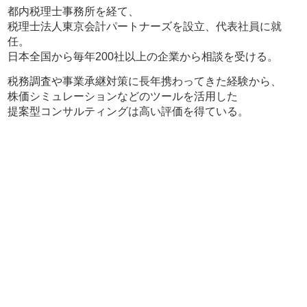
都内税理士事務所を経て、
税理士法人東京会計パートナーズを設立、代表社員に就
任。
日本全国から毎年200社以上の企業から相談を受ける。
税務調査や事業承継対策に長年携わってきた経験から、
株価シミュレーションなどのツールを活用した
提案型コンサルティングは高い評価を得ている。