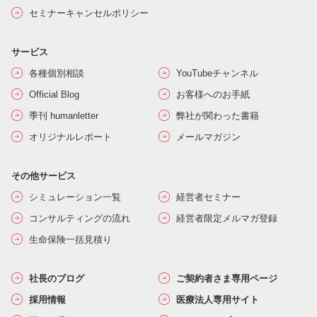
セミナーキャンセルポリシー
サービス
各種個別相談
YouTubeチャンネル
Official Blog
お客様へのお手紙
季刊 humanletter
弊社が関わった書籍
オリジナルレポート
メールマガジン
その他サービス
シミュレーション一覧
経営者セミナー
コンサルティングの流れ
経営者限定メルマガ登録
生命保険一括見積り
社長のブログ
ご契約者さま専用ページ
採用情報
医療法人専用サイト