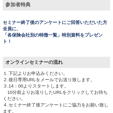
参加者特典
セミナー終了後のアンケートにご回答いただいた方
全員に、
「各保険会社別の特徴一覧」特別資料をプレゼン
ト！
オンラインセミナーの流れ
１.下記よりお申込みください。
２.後日専用URLをメールでお送り致します。
３.14：00よりスタートします。
10分前よりお送りしたURLをクリックしてお待ち
ください。
４.セミナー終了後アンケートにご協力をお願い致し
ます。