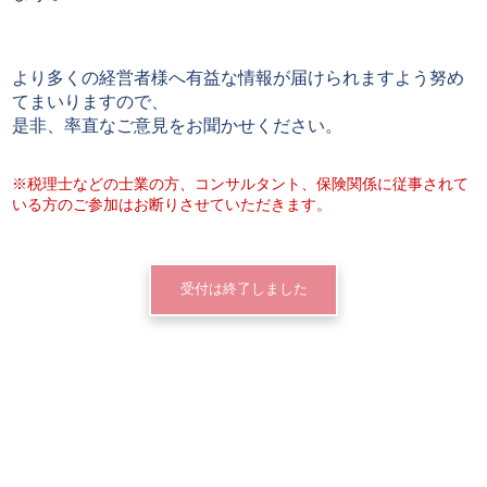
より多くの経営者様へ有益な情報が届けられますよう努め
てまいりますので、
是非、率直なご意見をお聞かせください。
※税理士などの士業の方、コンサルタント、保険関係に従事されて
いる方のご参加はお断りさせていただきます。
受付は終了しました