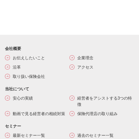
会社概要
お伝えしたいこと
企業理念
沿革
アクセス
取り扱い保険会社
当社について
安心の実績
経営者をアシストする3つの特
徴
動画で見る経営者の相続対策
保険代理店の取り組み
セミナー
最新セミナー一覧
過去のセミナー一覧