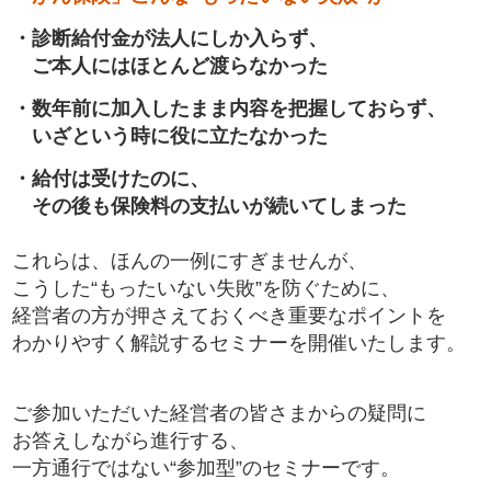
・診断給付金が法人にしか入らず、
ご本人にはほとんど渡らなかった
・数年前に加入したまま内容を把握しておらず、
いざという時に役に立たなかった
・給付は受けたのに、
その後も保険料の支払いが続いてしまった
これらは、ほんの一例にすぎませんが、
こうした“もったいない失敗”を防ぐために、
経営者の方が押さえておくべき重要なポイントを
わかりやすく解説するセミナーを開催いたします。
ご参加いただいた経営者の皆さまからの疑問に
お答えしながら進行する、
一方通行ではない“参加型”のセミナーです。