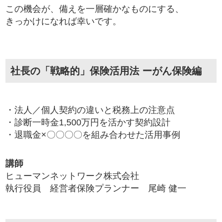
この機会が、備えを一層確かなものにする、
きっかけになれば幸いです。
社長の「戦略的」保険活用法 ーがん保険編
・法人／個人契約の違いと税務上の注意点
・診断一時金1,500万円を活かす契約設計
・退職金×〇〇〇〇を組み合わせた活用事例
講師
ヒューマンネットワーク株式会社
執行役員 経営者保険プランナー 尾崎 健一