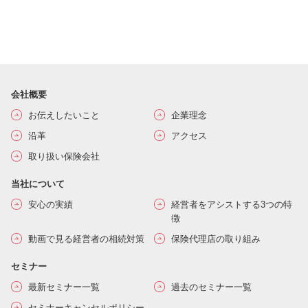
会社概要
お伝えしたいこと
企業理念
沿革
アクセス
取り扱い保険会社
当社について
安心の実績
経営者をアシストする3つの特
徴
動画で見る経営者の相続対策
保険代理店の取り組み
セミナー
最新セミナー一覧
過去のセミナー一覧
セミナーキャンセルポリシー