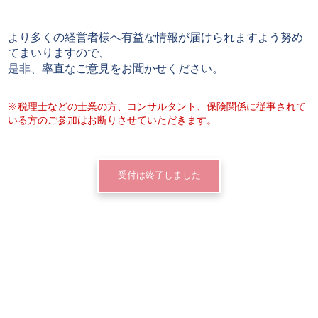
より多くの経営者様へ有益な情報が届けられますよう努め
てまいりますので、
是非、率直なご意見をお聞かせください。
※税理士などの士業の方、コンサルタント、保険関係に従事されて
いる方のご参加はお断りさせていただきます。
受付は終了しました