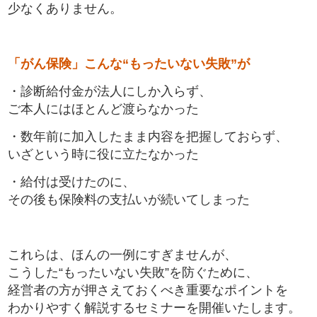
少なくありません。
「がん保険」こんな“もったいない失敗”が
・診断給付金が法人にしか入らず、
ご本人にはほとんど渡らなかった
・数年前に加入したまま内容を把握しておらず、
いざという時に役に立たなかった
・給付は受けたのに、
その後も保険料の支払いが続いてしまった
これらは、ほんの一例にすぎませんが、
こうした“もったいない失敗”を防ぐために、
経営者の方が押さえておくべき重要なポイントを
わかりやすく解説するセミナーを開催いたします。