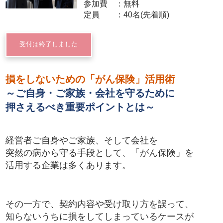
参加費
無料
定員
40名(先着順)
受付は終了しました
損をしないための「がん保険」活用術
～ご自身・ご家族・会社を守るために
押さえるべき重要ポイントとは～
経営者ご自身やご家族、そして会社を
突然の病から守る手段として、「がん保険」を
活用する企業は多くあります。
その一方で、契約内容や受け取り方を誤って、
知らないうちに損をしてしまっているケースが