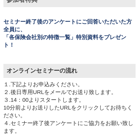
セミナー終了後のアンケートにご回答いただいた方
全員に、
「各保険会社別の特徴一覧」特別資料をプレゼン
ト！
オンラインセミナーの流れ
１.下記よりお申込みください。
２.後日専用URLをメールでお送り致します。
３.14：00よりスタートします。
10分前よりお送りしたURLをクリックしてお待ちく
ださい。
４.セミナー終了後アンケートにご協力をお願い致し
ます。