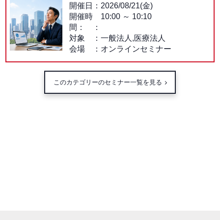
開催日
2026/08/21(金)
開催時
10:00
～
10:10
間：
対象
一般法人,医療法人
会場
オンラインセミナー
このカテゴリーのセミナー一覧を見る