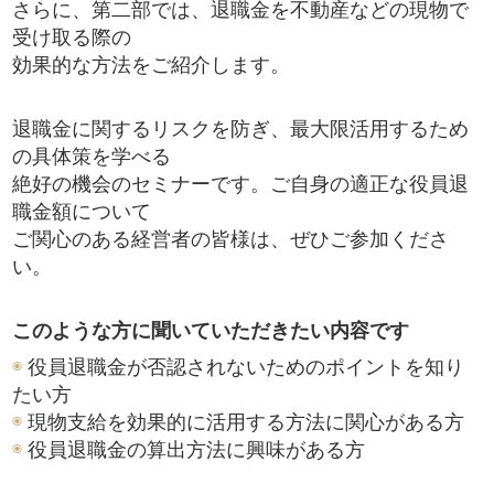
さらに、第二部では、退職金を不動産などの現物で
受け取る際の
効果的な方法をご紹介します。
退職金に関するリスクを防ぎ、最大限活用するため
の具体策を学べる
絶好の機会のセミナーです。ご自身の適正な役員退
職金額について
ご関心のある経営者の皆様は、ぜひご参加くださ
い。
このような方に聞いていただきたい内容です
◉
役員退職金が否認されないためのポイントを知り
たい方
◉
現物支給を効果的に活用する方法に関心がある方
◉
役員退職金の算出方法に興味がある方