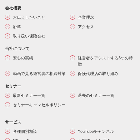
会社概要
お伝えしたいこと
企業理念
沿革
アクセス
取り扱い保険会社
当社について
安心の実績
経営者をアシストする3つの特
徴
動画で見る経営者の相続対策
保険代理店の取り組み
セミナー
最新セミナー一覧
過去のセミナー一覧
セミナーキャンセルポリシー
サービス
各種個別相談
YouTubeチャンネル