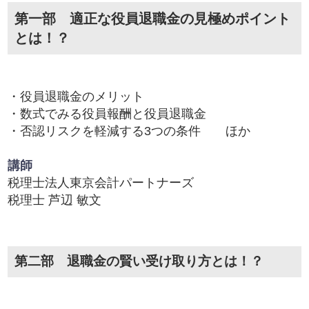
第一部 適正な役員退職金の見極めポイント
とは！？
・役員退職金のメリット
・数式でみる役員報酬と役員退職金
・否認リスクを軽減する3つの条件 ほか
講師
税理士法人東京会計パートナーズ
税理士 芦辺 敏文
第二部 退職金の賢い受け取り方とは！？