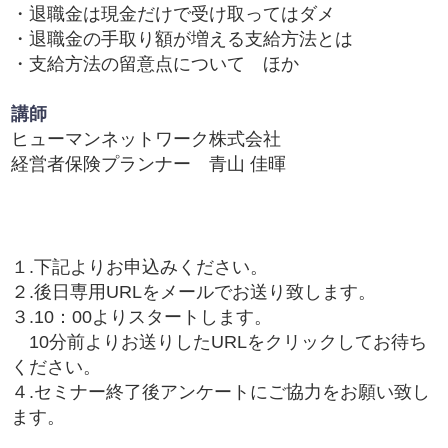
・退職金は現金だけで受け取ってはダメ
・退職金の手取り額が増える支給方法とは
・支給方法の留意点について ほか
講師
ヒューマンネットワーク株式会社
経営者保険プランナー 青山 佳暉
１.下記よりお申込みください。
２.後日専用URLをメールでお送り致します。
３.10：00よりスタートします。
10分前よりお送りしたURLをクリックしてお待ち
ください。
４.セミナー終了後アンケートにご協力をお願い致し
ます。