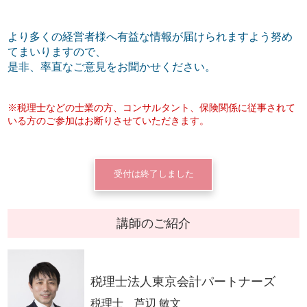
より多くの経営者様へ有益な情報が届けられますよう努め
てまいりますので、
是非、率直なご意見をお聞かせください。
※税理士などの士業の方、コンサルタント、保険関係に従事されて
いる方のご参加はお断りさせていただきます。
受付は終了しました
講師のご紹介
税理士法人東京会計パートナーズ
税理士 芦辺 敏文