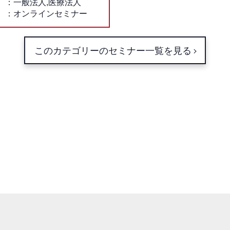
一般法人,医療法人
オンラインセミナー
このカテゴリーのセミナー一覧を見る