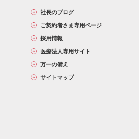
社長のブログ
ご契約者さま専用ページ
採用情報
医療法人専用サイト
万一の備え
サイトマップ