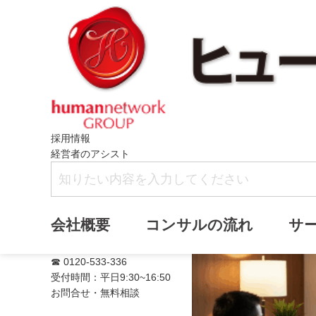
採用情報
経営者のアシスト
満席
会社概要
コンサルの流れ
サ
☎ 0120-533-336
受付時間：平日9:30~16:50
お問合せ・無料相談