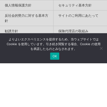
個人情報保護方針
セキュリティ基本方針
反社会的勢力に対する基本方
サイトのご利用にあたって
針
勧誘方針
保険代理店の取組み
よりよいエクスペリエンスを提供するため、当ウェブサイトでは
特定商取引法に基づく表記
Cookie を使用しています。引き続き閲覧する場合、Cookie の使用
を承諾したものとみなされます。
Copyright(c) 2004-2026
OK
Humannetwork Inc. All rights reserved.