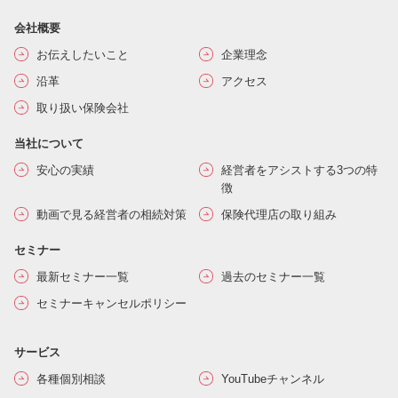
会社概要
お伝えしたいこと
企業理念
沿革
アクセス
取り扱い保険会社
当社について
安心の実績
経営者をアシストする3つの特
徴
動画で見る経営者の相続対策
保険代理店の取り組み
セミナー
最新セミナー一覧
過去のセミナー一覧
セミナーキャンセルポリシー
サービス
各種個別相談
YouTubeチャンネル