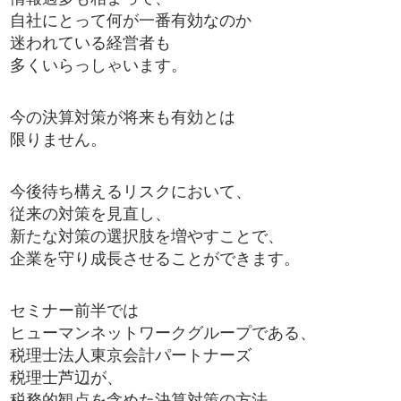
自社にとって何が一番有効なのか
迷われている経営者も
多くいらっしゃいます。
今の決算対策が将来も有効とは
限りません。
今後待ち構えるリスクにおいて、
従来の対策を見直し、
新たな対策の選択肢を増やすことで、
企業を守り成長させることができます。
セミナー前半では
ヒューマンネットワークグループである、
税理士法人東京会計パートナーズ
税理士芦辺が、
税務的観点を含めた決算対策の方法