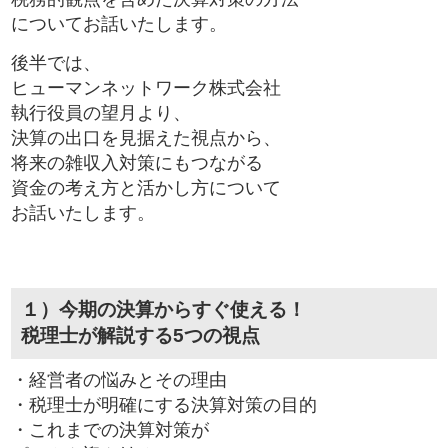
についてお話いたします。
後半では、
ヒューマンネットワーク株式会社
執行役員の望月より、
決算の出口を見据えた視点から、
将来の雑収入対策にもつながる
資金の考え方と活かし方について
お話いたします。
１）今期の決算からすぐ使える！
税理士が解説する5つの視点
・経営者の悩みとその理由
・税理士が明確にする決算対策の目的
・これまでの決算対策が