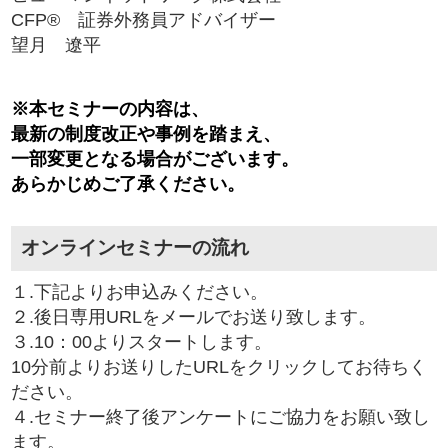
CFP® 証券外務員アドバイザー
望月 遼平
※本セミナーの内容は、
最新の制度改正や事例を踏まえ、
一部変更となる場合がございます。
あらかじめご了承ください。
オンラインセミナーの流れ
１.下記よりお申込みください。
２.後日専用URLをメールでお送り致します。
３.10：00よりスタートします。
10分前よりお送りしたURLをクリックしてお待ちく
ださい。
４.セミナー終了後アンケートにご協力をお願い致し
ます。