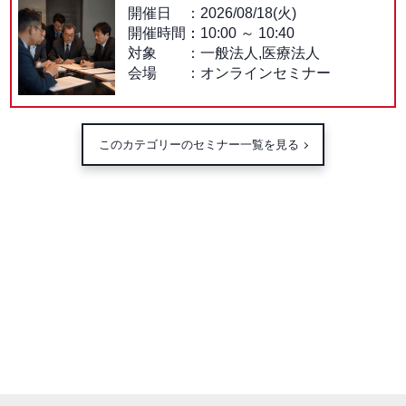
開催日
2026/08/18(火)
開催時間：
10:00
～
10:40
対象
一般法人,医療法人
会場
オンラインセミナー
このカテゴリーのセミナー一覧を見る