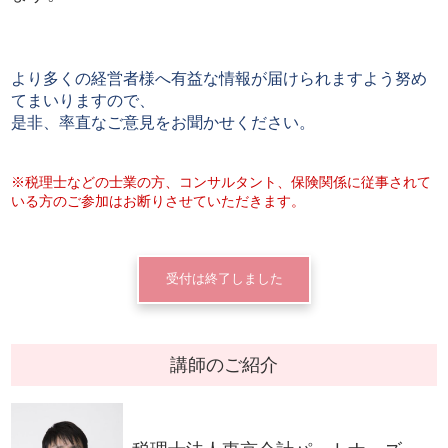
より多くの経営者様へ有益な情報が届けられますよう努め
てまいりますので、
是非、率直なご意見をお聞かせください。
※税理士などの士業の方、コンサルタント、保険関係に従事されて
いる方のご参加はお断りさせていただきます。
受付は終了しました
講師のご紹介