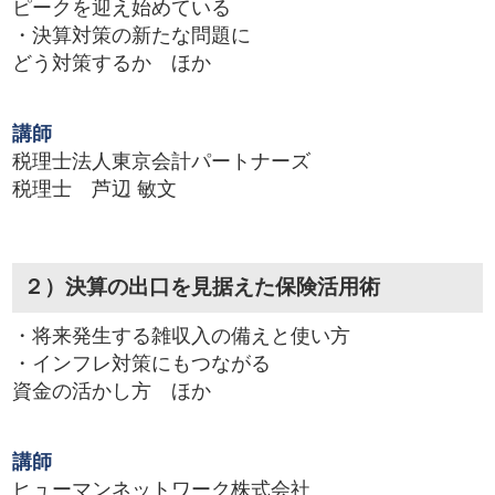
ピークを迎え始めている
・決算対策の新たな問題に
どう対策するか ほか
講師
税理士法人東京会計パートナーズ
税理士 芦辺 敏文
２）決算の出口を見据えた保険活用術
・将来発生する雑収入の備えと使い方
・インフレ対策にもつながる
資金の活かし方 ほか
講師
ヒューマンネットワーク株式会社