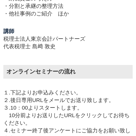
・分割と承継の整理方法
・他社事例のご紹介 ほか
講師
税理士法人東京会計パートナーズ
代表税理士 島﨑 敦史
オンラインセミナーの流れ
１.下記よりお申込みください。
２.後日専用URLをメールでお送り致します。
３.10：00よりスタートします。
10分前よりお送りしたURLをクリックしてお待ち
ください。
４.セミナー終了後アンケートにご協力をお願い致し