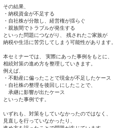
その結果、
・納税資金が不足する
・自社株が分散し、経営権が揺らぐ
・親族間でトラブルが発生する
といった問題につながり、 残されたご家族が
納税や生活に苦労してしまう可能性があります。
本セミナーでは、 実際にあった事例をもとに、
相続対策の進め方を整理していきます。
例えば、
・不動産に偏ったことで現金が不足したケース
・自社株の整理を後回しにしたことで、
承継に影響が出たケース
といった事例です。
いずれも、対策をしていなかったのではなく、
見直しを行っていなかったり、