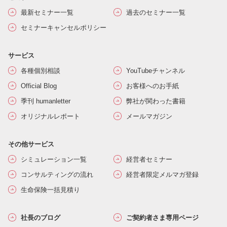
最新セミナー一覧
過去のセミナー一覧
セミナーキャンセルポリシー
サービス
各種個別相談
YouTubeチャンネル
Official Blog
お客様へのお手紙
季刊 humanletter
弊社が関わった書籍
オリジナルレポート
メールマガジン
その他サービス
シミュレーション一覧
経営者セミナー
コンサルティングの流れ
経営者限定メルマガ登録
生命保険一括見積り
社長のブログ
ご契約者さま専用ページ