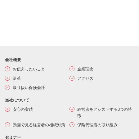
会社概要
お伝えしたいこと
企業理念
沿革
アクセス
取り扱い保険会社
当社について
安心の実績
経営者をアシストする3つの特
徴
動画で見る経営者の相続対策
保険代理店の取り組み
セミナー