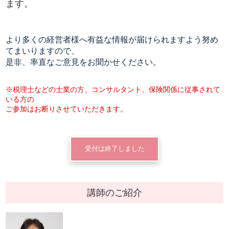
ます。
より多くの経営者様へ有益な情報が届けられますよう努め
てまいりますので、
是非、率直なご意見をお聞かせください。
※税理士などの士業の方、コンサルタント、保険関係に従事されて
いる方の
ご参加はお断りさせていただきます。
受付は終了しました
講師のご紹介