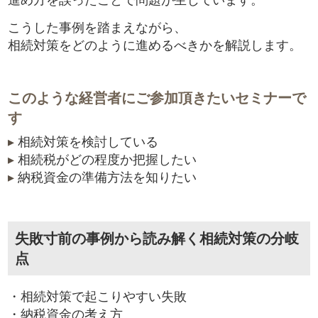
進め方を誤ったことで問題が生じています。
こうした事例を踏まえながら、
相続対策をどのように進めるべきかを解説します。
このような経営者にご参加頂きたいセミナーで
す
▸
相続対策を検討している
▸
相続税がどの程度か把握したい
▸
納税資金の準備方法を知りたい
失敗寸前の事例から読み解く相続対策の分岐
点
・相続対策で起こりやすい失敗
・納税資金の考え方