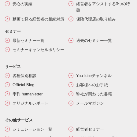
安心の実績
経営者をアシストする3つの特
徴
動画で見る経営者の相続対策
保険代理店の取り組み
セミナー
最新セミナー一覧
過去のセミナー一覧
セミナーキャンセルポリシー
サービス
各種個別相談
YouTubeチャンネル
Official Blog
お客様へのお手紙
季刊 humanletter
弊社が関わった書籍
オリジナルレポート
メールマガジン
その他サービス
シミュレーション一覧
経営者セミナー