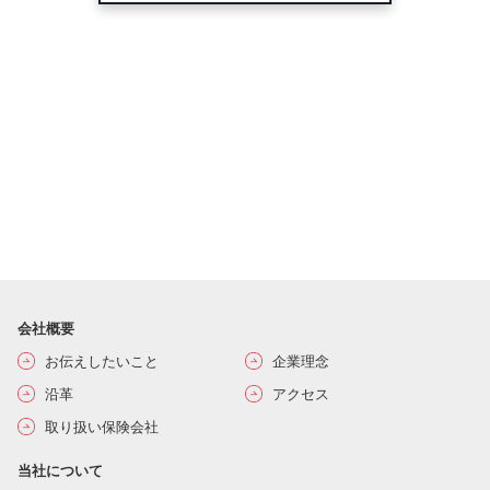
会社概要
お伝えしたいこと
企業理念
沿革
アクセス
取り扱い保険会社
当社について