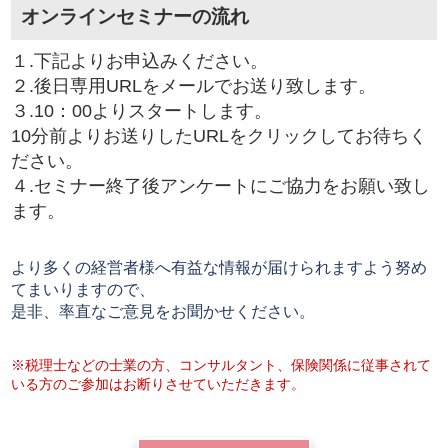
オンラインセミナーの流れ
１.下記よりお申込みください。
２.後日専用URLをメールでお送り致します。
３.10：00よりスタートします。
10分前よりお送りしたURLをクリックしてお待ちく
ださい。
４.セミナー終了後アンケートにご協力をお願い致し
ます。
より多くの経営者様へ有益な情報が届けられますよう努め
てまいりますので、
是非、率直なご意見をお聞かせください。
※税理士などの士業の方、コンサルタント、保険関係に従事されて
いる方のご参加はお断りさせていただきます。