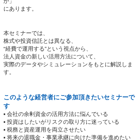
か」
にあります。
本セミナーでは、
株式や投資信託とは異なる、
“経費で運用する”という視点から、
法人資金の新しい活用方法について、
実際のデータやシミュレーションをもとに解説しま
す。
このような経営者にご参加頂きたいセミナーで
す
▪ 会社の余剰資金の活用方法に悩んでいる
▪ 投資はしたいがリスクの取り方に迷っている
▪ 税務と資産運用を両立させたい
▪ 将来の退職金・事業承継に向けた準備を進めたい