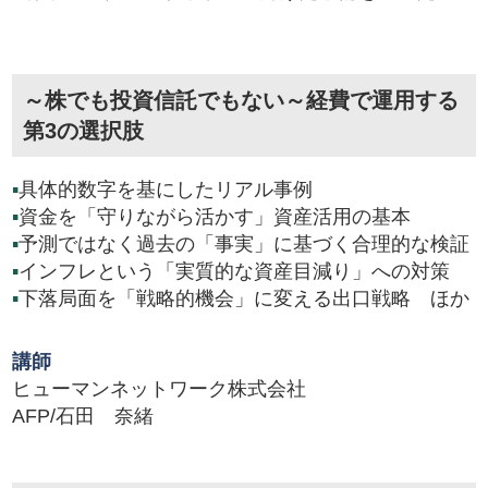
～株でも投資信託でもない～経費で運用する
第3の選択肢
▪
具体的数字を基にしたリアル事例
▪
資金を「守りながら活かす」資産活用の基本
▪
予測ではなく過去の「事実」に基づく合理的な検証
▪
インフレという「実質的な資産目減り」への対策
▪
下落局面を「戦略的機会」に変える出口戦略 ほか
講師
ヒューマンネットワーク株式会社
AFP/石田 奈緒