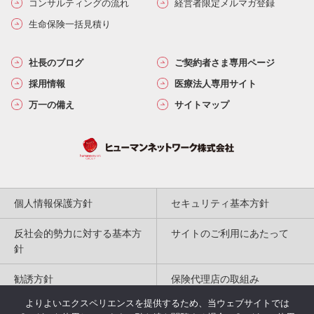
コンサルティングの流れ
経営者限定メルマガ登録
生命保険一括見積り
社長のブログ
ご契約者さま専用ページ
採用情報
医療法人専用サイト
万一の備え
サイトマップ
個人情報保護方針
セキュリティ基本方針
反社会的勢力に対する基本方
サイトのご利用にあたって
針
勧誘方針
保険代理店の取組み
よりよいエクスペリエンスを提供するため、当ウェブサイトでは
特定商取引法に基づく表記