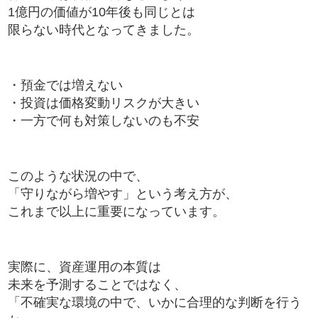
1億円の価値が10年後も同じとは
限らない時代となってきました。
・預金では増えない
・投資は価格変動リスクが大きい
・一方で何も対策しないのも不安
このような状況の中で、
「守りながら増やす」という考え方が、
これまで以上に重要になっています。
実際に、資産運用の本質は
未来を予測することではなく、
「不確実な環境の中で、いかに合理的な判断を行う