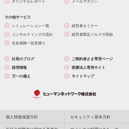
オリジナルレポート
メールマガジン
その他サービス
シミュレーション一覧
経営者セミナー
コンサルティングの流れ
経営者限定メルマガ登録
生命保険一括見積り
社長のブログ
ご契約者さま専用ページ
採用情報
医療法人専用サイト
万一の備え
サイトマップ
個人情報保護方針
セキュリティ基本方針