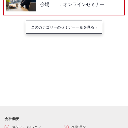
会場
オンラインセミナー
このカテゴリーのセミナー一覧を見る
会社概要
お伝えしたいこと
企業理念