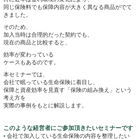
同じ保険料でも保障内容が大きく異なる商品がでて
きました。
そのため、
加入当時は合理的だった契約でも、
現在の商品と比較すると、
効率が変わっている
ケースもあるのです。
本セミナーでは、
会社で眠っている生命保険に着目し、
保障と資産効率を見直す「保険の組み換え」という
考え方を
実際の事例をもとに解説します。
このような経営者にご参加頂きたいセミナーです
▪
会社で加入している生命保険の内容を整理したい