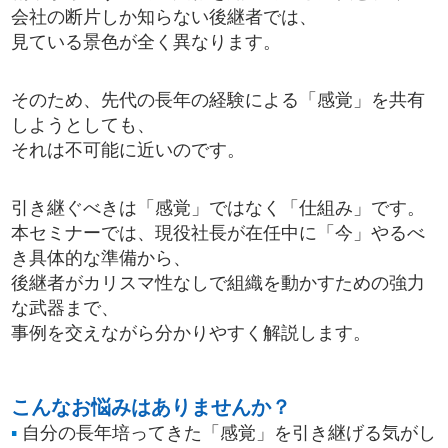
会社の断片しか知らない後継者では、
見ている景色が全く異なります。
そのため、先代の長年の経験による「感覚」を共有
しようとしても、
それは不可能に近いのです。
引き継ぐべきは「感覚」ではなく「仕組み」です。
本セミナーでは、現役社長が在任中に「今」やるべ
き具体的な準備から、
後継者がカリスマ性なしで組織を動かすための強力
な武器まで、
事例を交えながら分かりやすく解説します。
こんなお悩みはありませんか？
▪
自分の長年培ってきた「感覚」を引き継げる気がし