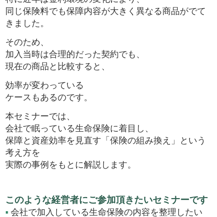
同じ保険料でも保障内容が大きく異なる商品がでて
きました。
そのため、
加入当時は合理的だった契約でも、
現在の商品と比較すると、
効率が変わっている
ケースもあるのです。
本セミナーでは、
会社で眠っている生命保険に着目し、
保障と資産効率を見直す「保険の組み換え」という
考え方を
実際の事例をもとに解説します。
このような経営者にご参加頂きたいセミナーです
▪
会社で加入している生命保険の内容を整理したい