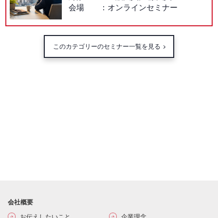
会場
オンラインセミナー
このカテゴリーのセミナー一覧を見る
会社概要
お伝えしたいこと
企業理念