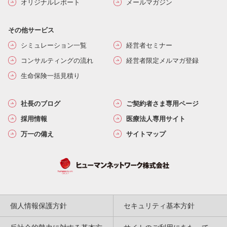
オリジナルレポート
メールマガジン
その他サービス
シミュレーション一覧
経営者セミナー
コンサルティングの流れ
経営者限定メルマガ登録
生命保険一括見積り
社長のブログ
ご契約者さま専用ページ
採用情報
医療法人専用サイト
万一の備え
サイトマップ
個人情報保護方針
セキュリティ基本方針