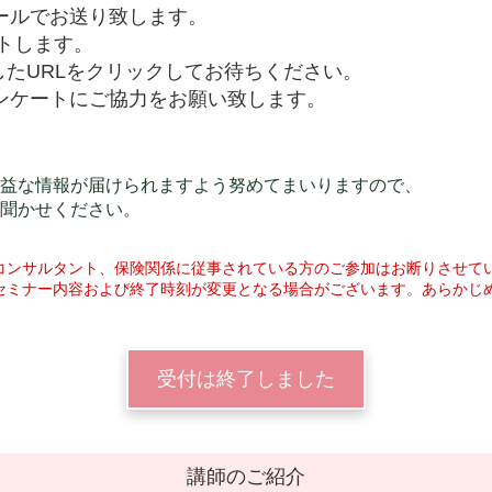
メールでお送り致します。
ートします。
たURLをクリックしてお待ちください。
ンケートにご協力をお願い致します。
益な情報が届けられますよう努めてまいりますので、
聞かせください。
コンサルタント、保険関係に従事されている方のご参加はお断りさせて
セミナー内容および終了時刻が変更となる場合がございます。あらかじ
受付は終了しました
講師のご紹介