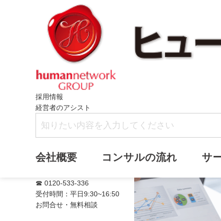
採用情報
経営者のアシスト
満席
会社概要
コンサルの流れ
サ
☎ 0120-533-336
受付時間：平日9:30~16:50
お問合せ・無料相談