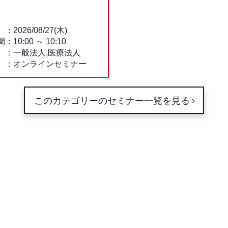
2026/08/27(木)
間：
10:00
～
10:10
一般法人,医療法人
オンラインセミナー
このカテゴリーのセミナー一覧を見る