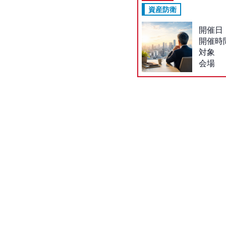
資産防衛
開催日
開催時
対象
会場