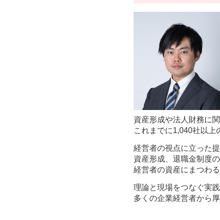
資産形成や法人財務に関
これまでに1,040社
経営者の視点に立った提
資産形成、退職金制度の
経営者の資産にまつわる
理論と現場をつなぐ実践
多くの企業経営者から厚