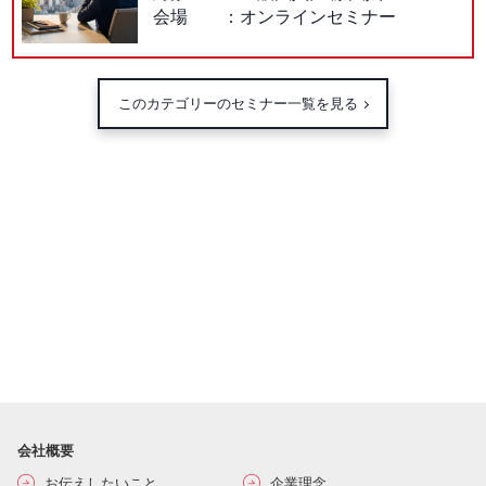
会場
オンラインセミナー
このカテゴリーのセミナー一覧を見る
会社概要
お伝えしたいこと
企業理念