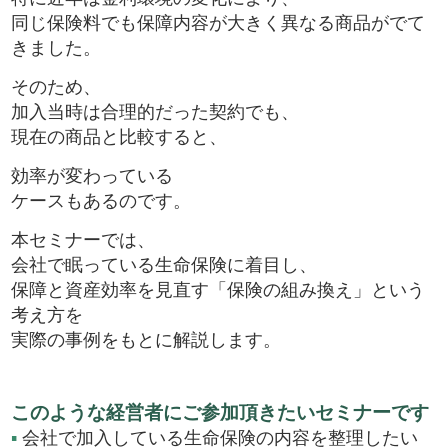
同じ保険料でも保障内容が大きく異なる商品がでて
きました。
そのため、
加入当時は合理的だった契約でも、
現在の商品と比較すると、
効率が変わっている
ケースもあるのです。
本セミナーでは、
会社で眠っている生命保険に着目し、
保障と資産効率を見直す「保険の組み換え」という
考え方を
実際の事例をもとに解説します。
このような経営者にご参加頂きたいセミナーです
▪
会社で加入している生命保険の内容を整理したい