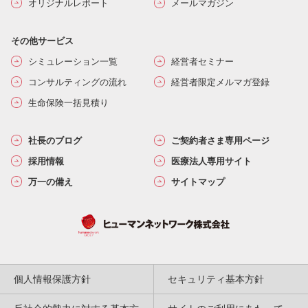
オリジナルレポート
メールマガジン
その他サービス
シミュレーション一覧
経営者セミナー
コンサルティングの流れ
経営者限定メルマガ登録
生命保険一括見積り
社長のブログ
ご契約者さま専用ページ
採用情報
医療法人専用サイト
万一の備え
サイトマップ
個人情報保護方針
セキュリティ基本方針