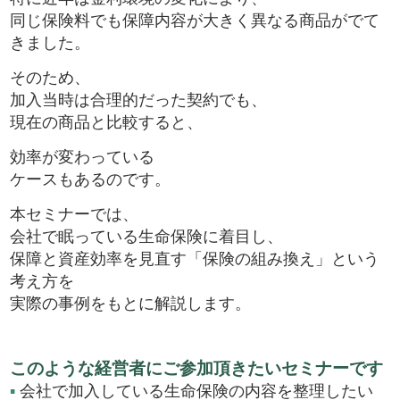
同じ保険料でも保障内容が大きく異なる商品がでて
きました。
そのため、
加入当時は合理的だった契約でも、
現在の商品と比較すると、
効率が変わっている
ケースもあるのです。
本セミナーでは、
会社で眠っている生命保険に着目し、
保障と資産効率を見直す「保険の組み換え」という
考え方を
実際の事例をもとに解説します。
このような経営者にご参加頂きたいセミナーです
▪
会社で加入している生命保険の内容を整理したい