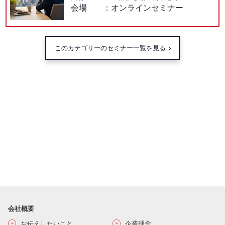
会場
オンラインセミナー
このカテゴリーのセミナー一覧を見る
会社概要
お伝えしたいこと
企業理念