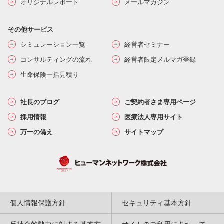
オリジナルレポート
メールマガジン
その他サービス
シミュレーション一覧
経営者セミナー
コンサルティングの流れ
経営者限定メルマガ登録
生命保険一括見積り
社長のブログ
ご契約者さま専用ページ
採用情報
医療法人専用サイト
万一の備え
サイトマップ
個人情報保護方針
セキュリティ基本方針