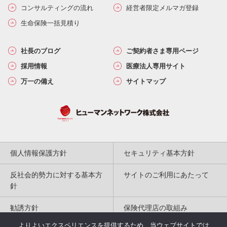
コンサルティングの流れ
経営者限定メルマガ登録
生命保険一括見積り
社長のブログ
ご契約者さま専用ページ
採用情報
医療法人専用サイト
万一の備え
サイトマップ
個人情報保護方針
セキュリティ基本方針
反社会的勢力に対する基本方
サイトのご利用にあたって
針
勧誘方針
保険代理店の取組み
よりよいエクスペリエンスを提供するため、当ウェブサイトでは