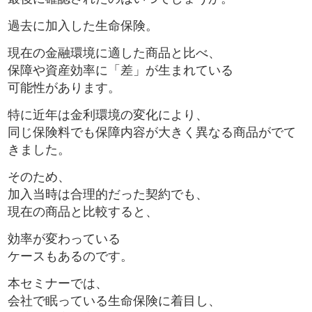
過去に加入した生命保険。
現在の金融環境に適した商品と比べ、
保障や資産効率に「差」が生まれている
可能性があります。
特に近年は金利環境の変化により、
同じ保険料でも保障内容が大きく異なる商品がでて
きました。
そのため、
加入当時は合理的だった契約でも、
現在の商品と比較すると、
効率が変わっている
ケースもあるのです。
本セミナーでは、
会社で眠っている生命保険に着目し、