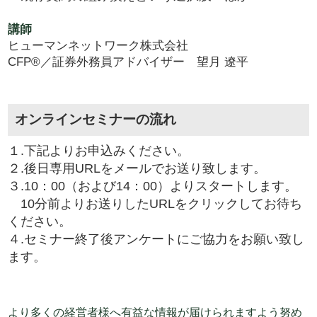
講師
ヒューマンネットワーク株式会社
CFP®／証券外務員アドバイザー 望月 遼平
オンラインセミナーの流れ
１.下記よりお申込みください。
２.後日専用URLをメールでお送り致します。
３.10：00（および14：00）よりスタートします。
10分前よりお送りしたURLをクリックしてお待ち
ください。
４.セミナー終了後アンケートにご協力をお願い致し
ます。
より多くの経営者様へ有益な情報が届けられますよう努め