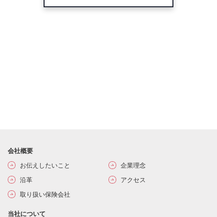
会社概要
お伝えしたいこと
企業理念
沿革
アクセス
取り扱い保険会社
当社について