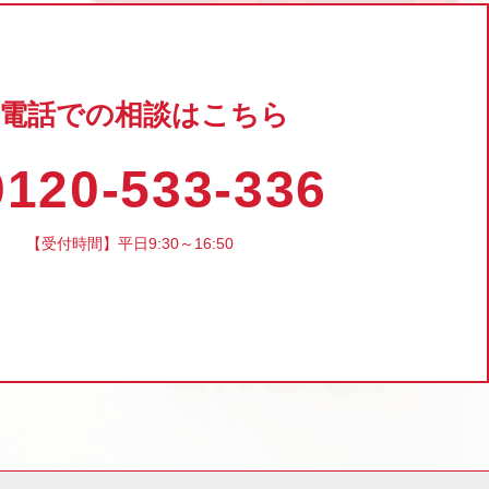
電話での相談はこちら
120-533-336
【受付時間】平日9:30～16:50