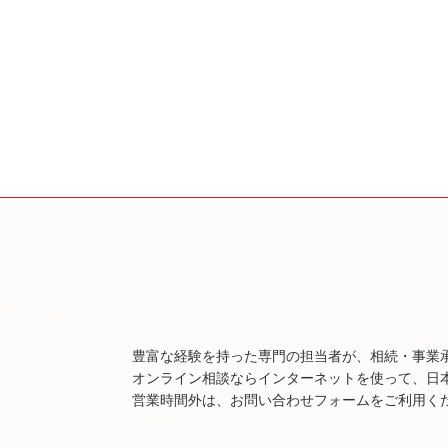
豊富な経験を持った専門の担当者が、相続・事業
オンライン相談ならインターネットを使って、日
営業時間外は、お問い合わせフォームをご利用く