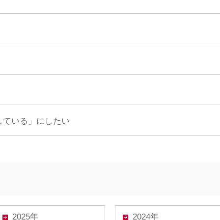
している」にしたい
2025年
2024年