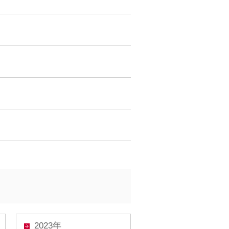
2023年