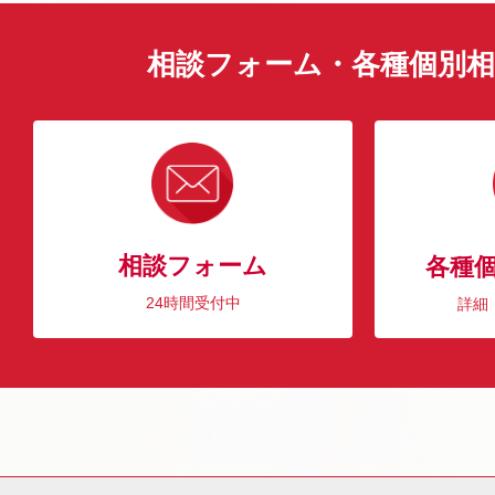
相談フォーム・各種個別相
相談フォーム
各種
24時間受付中
詳細