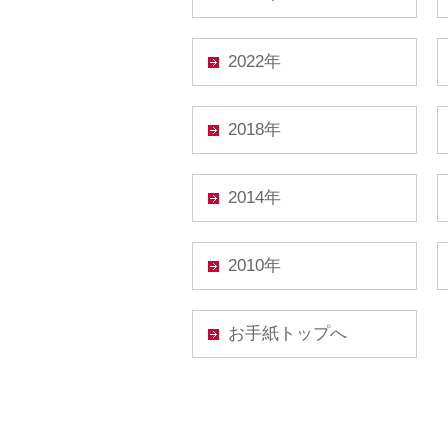
2022年
2018年
2014年
2010年
お手紙トップへ