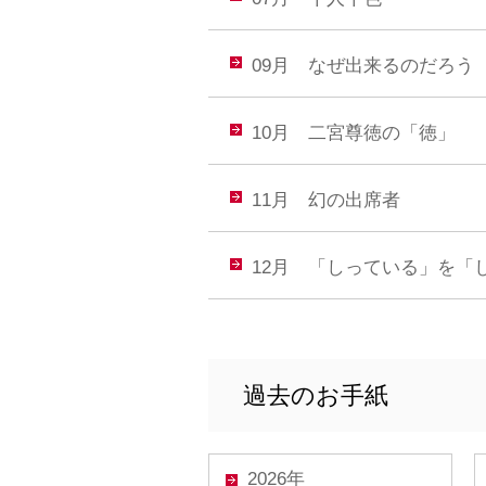
09月 なぜ出来るのだろう
10月 二宮尊徳の「徳」
11月 幻の出席者
12月 「しっている」を「
過去のお手紙
2026年