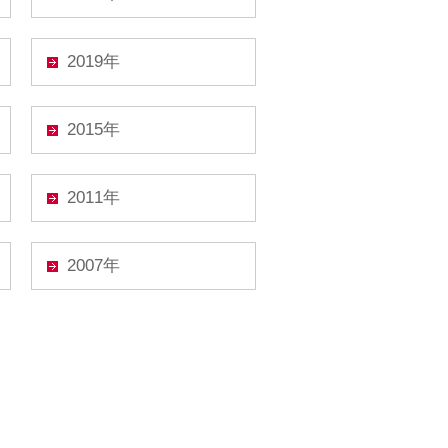
2019年
2015年
2011年
2007年