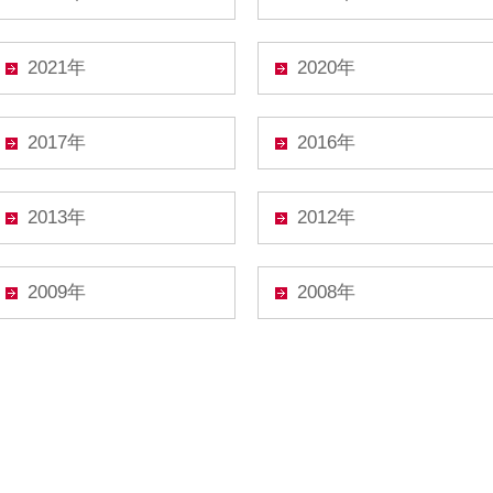
2021年
2020年
2017年
2016年
2013年
2012年
2009年
2008年