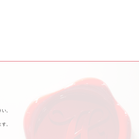
さい。
ます。