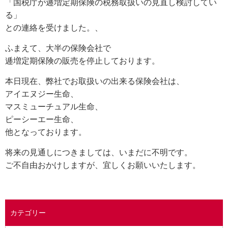
「国税庁が逓増定期保険の税務取扱いの見直し検討してい
る」
との連絡を受けました。、
ふまえて、大半の保険会社で
逓増定期保険の販売を停止しております。
本日現在、弊社でお取扱いの出来る保険会社は、
アイエヌジー生命、
マスミューチュアル生命、
ピーシーエー生命、
他となっております。
将来の見通しにつきましては、いまだに不明です。
ご不自由おかけしますが、宜しくお願いいたします。
カテゴリー