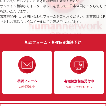
にお応えいたします。お急ぎの場合はお電話ください。
オンライン相談ならインターネットを使って、日本全国どこからでもご
相談いただけます。
営業時間外は、お問い合わせフォームをご利用ください。翌営業日に折
り返しお電話もしくはメールにてご連絡申し上げます。
相談フォーム・各種個別相談予約
相談フォーム
各種個別相談受付中
24時間受付中
詳細・ご予約はこちら