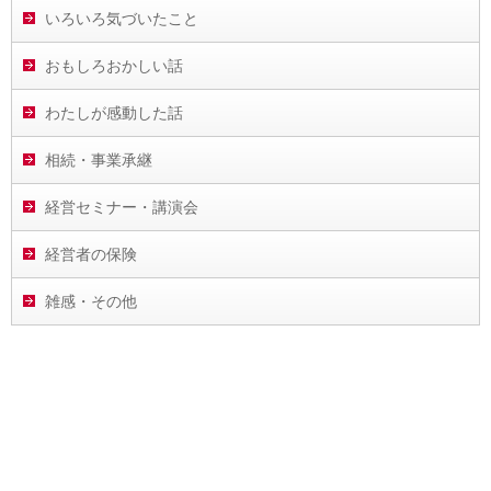
いろいろ気づいたこと
おもしろおかしい話
わたしが感動した話
相続・事業承継
経営セミナー・講演会
経営者の保険
雑感・その他