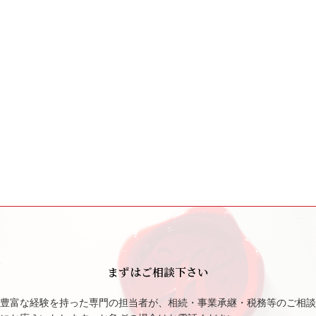
まずはご相談下さい
豊富な経験を持った専門の担当者が、相続・事業承継・税務等のご相談