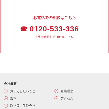
お電話での相談はこちら
☎ 0120-533-336
【受付時間】平日9:30～16:50
会社概要
お伝えしたいこと
企業理念
沿革
アクセス
取り扱い保険会社