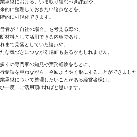
業承継における、いま取り組むべき課題や、
来的に整理しておきたい論点などを、
階的に可視化できます。
営者が「自社の場合」を考える際の、
断材料として活用できる内容であり、
れまで見落としていた論点や、
たな気づきにつながる場面もあるかもしれません。
多くの専門家の知見や実務経験をもとに、
行錯誤を重ねながら、今回ようやく形にすることができました
業承継について整理したいことがある経営者様は、
ひ一度、ご活用頂ければと思います。