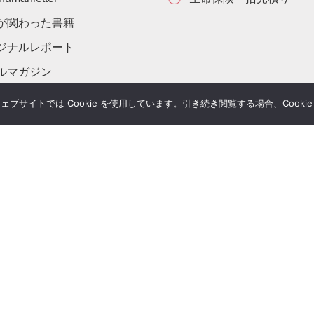
が関わった書籍
ジナルレポート
ルマガジン
サイトでは Cookie を使用しています。引き続き閲覧する場合、Cooki