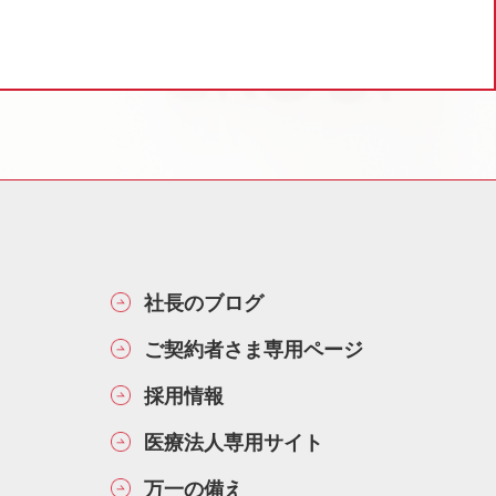
社長のブログ
ご契約者さま専用ページ
採用情報
医療法人専用サイト
万一の備え