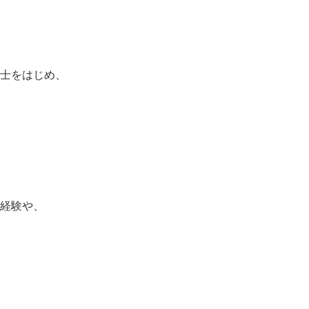
士をはじめ、
経験や、