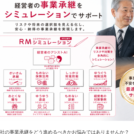
社の事業承継をどう進めるべきかお悩みではありませんか？