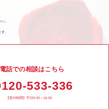
さい。
ます。
電話での相談はこちら
120-533-336
【受付時間】平日9:30～16:50