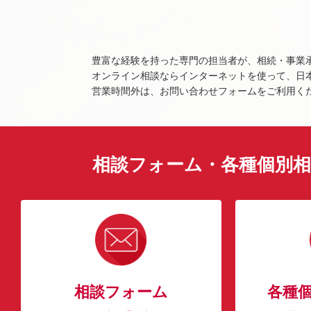
豊富な経験を持った専門の担当者が、相続・事業
オンライン相談ならインターネットを使って、日
営業時間外は、お問い合わせフォームをご利用く
相談フォーム・各種個別相
相談フォーム
各種