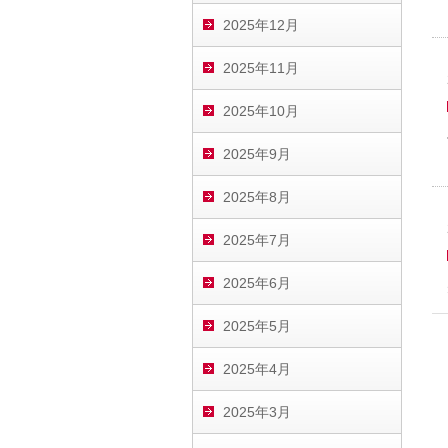
2025年12月
2025年11月
2025年10月
2025年9月
2025年8月
2025年7月
2025年6月
2025年5月
2025年4月
2025年3月