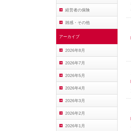
経営者の保険
雑感・その他
アーカイブ
2026年8月
2026年7月
2026年5月
2026年4月
2026年3月
2026年2月
2026年1月