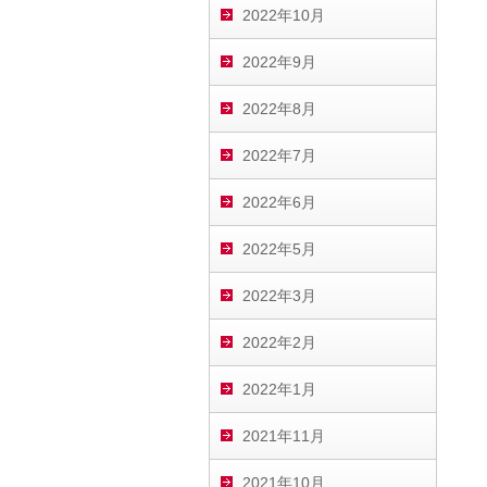
2022年10月
2022年9月
2022年8月
2022年7月
2022年6月
2022年5月
2022年3月
2022年2月
2022年1月
2021年11月
2021年10月