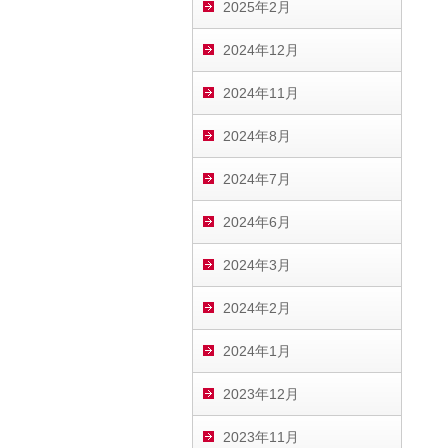
2025年2月
2024年12月
2024年11月
2024年8月
2024年7月
2024年6月
2024年3月
2024年2月
2024年1月
2023年12月
2023年11月