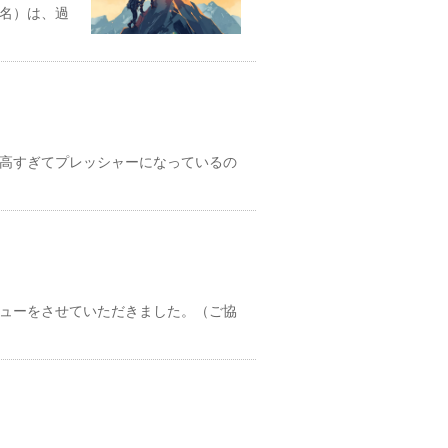
名）は、過
高すぎてプレッシャーになっているの
ューをさせていただきました。（ご協