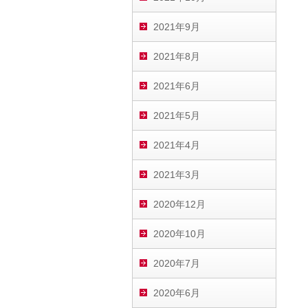
2021年9月
2021年8月
2021年6月
2021年5月
2021年4月
2021年3月
2020年12月
2020年10月
2020年7月
2020年6月