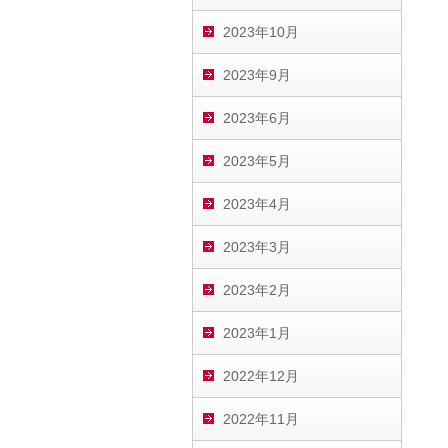
2023年10月
2023年9月
2023年6月
2023年5月
2023年4月
2023年3月
2023年2月
2023年1月
2022年12月
2022年11月