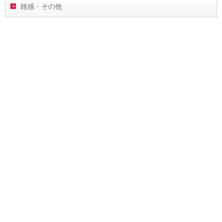
雑感・その他