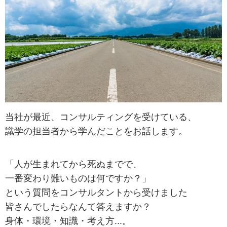
当社が最近、コンサルティングを受けている、
識学の担当者から学んだことをお話します。
「人が生まれてから死ぬまでで、
一番変わり難いものは何ですか？」
という質問をコンサルタントから受けました
皆さんでしたらなんて答えますか？
身体・環境・知識・考え方...。