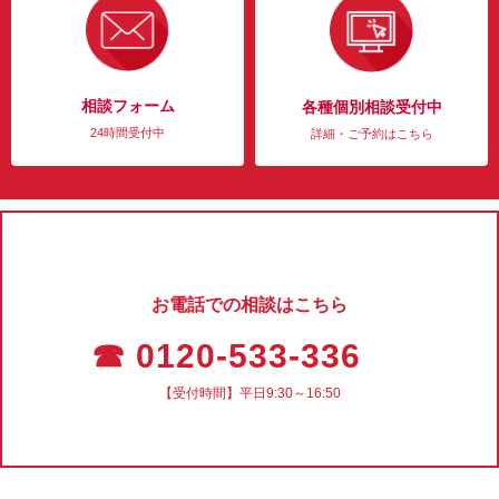
相談フォーム
各種個別相談受付中
24時間受付中
詳細・ご予約はこちら
お電話での相談はこちら
☎ 0120-533-336
【受付時間】平日9:30～16:50