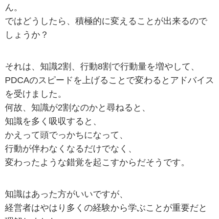
ん。
ではどうしたら、積極的に変えることが出来るので
しょうか？
それは、知識2割、行動8割で行動量を増やして、
PDCAのスピードを上げることで変わるとアドバイス
を受けました。
何故、知識が2割なのかと尋ねると、
知識を多く吸収すると、
かえって頭でっかちになって、
行動が伴わなくなるだけでなく、
変わったような錯覚を起こすからだそうです。
知識はあった方がいいですが、
経営者はやはり多くの経験から学ぶことが重要だと