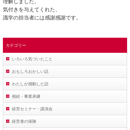
理解しました。
気付きを与えてくれた、
識学の担当者には感謝感謝です。
カテゴリー
いろいろ気づいたこと
おもしろおかしい話
わたしが感動した話
相続・事業承継
経営セミナー・講演会
経営者の保険