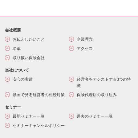
会社概要
お伝えしたいこと
企業理念
沿革
アクセス
取り扱い保険会社
当社について
安心の実績
経営者をアシストする3つの特
徴
動画で見る経営者の相続対策
保険代理店の取り組み
セミナー
最新セミナー一覧
過去のセミナー一覧
セミナーキャンセルポリシー