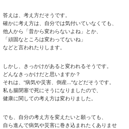
答えは、考え方だそうです。
確かに考え方は、自分では気付いていなくても、
他人から「昔から変わらないよね」とか、
「頑固なところは変わってないね」
などと言われたりします。
しかし、きっかけがあると変われるそうです。
どんなきっかけだと思いますか？
それは、"病気や災害、倒産..."などだそうです。
私も腸閉塞で死にそうになりましたので、
健康に関しての考え方は変わりました。
でも、自分の考え方を変えたいと願っても、
自ら進んで病気や災害に巻き込まれたくありませ