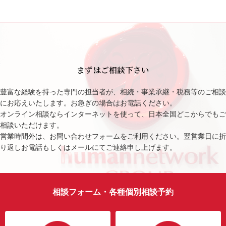
まずはご相談下さい
豊富な経験を持った専門の担当者が、相続・事業承継・税務等のご相談
にお応えいたします。お急ぎの場合はお電話ください。
オンライン相談ならインターネットを使って、日本全国どこからでもご
相談いただけます。
営業時間外は、お問い合わせフォームをご利用ください。翌営業日に折
り返しお電話もしくはメールにてご連絡申し上げます。
相談フォーム・各種個別相談予約