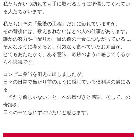
私たちがいつ訪れても手に取れるように準備してくれてい
る人たちがいます。
私たちはその「最後の工程」だけに触れていますが、
その背後には、数えきれないほどの人の仕事があります。
誰かの努力や心配りが、目の前の一食につながっている...。
そんなふうに考えると、何気なく食べていたお弁当が、
とてもあたたかく、ある意味、奇跡のように感じてくるか
ら不思議です。
コンビニ弁当を例えに出しましたが、
日々の日常で当たり前のように感じている便利さの裏にあ
る
「当たり前じゃないこと」への気づきと感謝、そしてこの
奇跡を、
日々の中で忘れずにいたいと感じます。