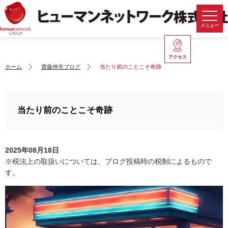
メニュー
アクセス
ホーム
齋藤伸市ブログ
当たり前のことこそ奇跡
当たり前のことこそ奇跡
2025年08月18日
※税法上の取扱いについては、ブログ投稿時の税制によるもので
す。