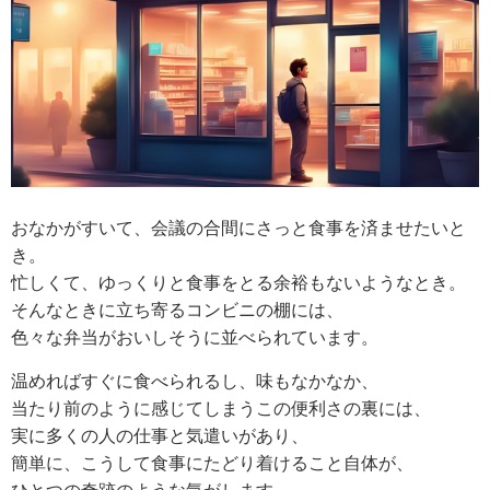
おなかがすいて、会議の合間にさっと食事を済ませたいと
き。
忙しくて、ゆっくりと食事をとる余裕もないようなとき。
そんなときに立ち寄るコンビニの棚には、
色々な弁当がおいしそうに並べられています。
温めればすぐに食べられるし、味もなかなか、
当たり前のように感じてしまうこの便利さの裏には、
実に多くの人の仕事と気遣いがあり、
簡単に、こうして食事にたどり着けること自体が、