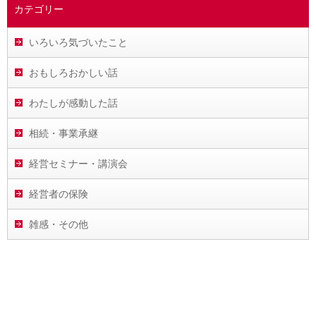
カテゴリー
いろいろ気づいたこと
おもしろおかしい話
わたしが感動した話
相続・事業承継
経営セミナー・講演会
経営者の保険
雑感・その他