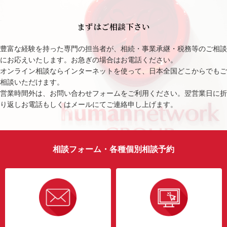
まずはご相談下さい
豊富な経験を持った専門の担当者が、相続・事業承継・税務等のご相談
にお応えいたします。お急ぎの場合はお電話ください。
オンライン相談ならインターネットを使って、日本全国どこからでもご
相談いただけます。
営業時間外は、お問い合わせフォームをご利用ください。翌営業日に折
り返しお電話もしくはメールにてご連絡申し上げます。
相談フォーム・各種個別相談予約