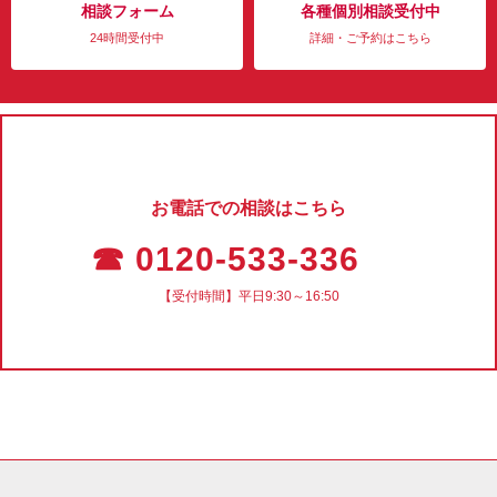
相談フォーム
各種個別相談受付中
24時間受付中
詳細・ご予約はこちら
お電話での相談はこちら
☎ 0120-533-336
【受付時間】平日9:30～16:50