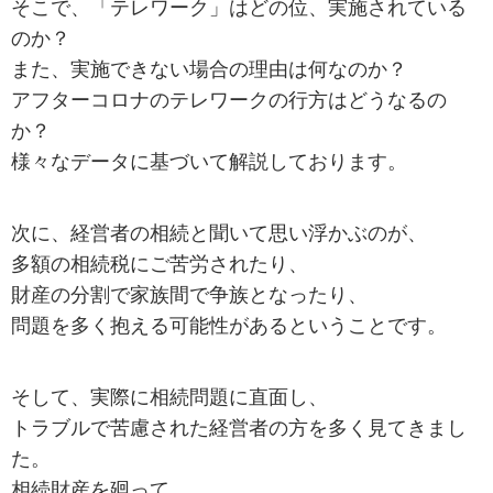
そこで、「テレワーク」はどの位、実施されている
のか？
また、実施できない場合の理由は何なのか？
アフターコロナのテレワークの行方はどうなるの
か？
様々なデータに基づいて解説しております。
次に、経営者の相続と聞いて思い浮かぶのが、
多額の相続税にご苦労されたり、
財産の分割で家族間で争族となったり、
問題を多く抱える可能性があるということです。
そして、実際に相続問題に直面し、
トラブルで苦慮された経営者の方を多く見てきまし
た。
相続財産を廻って、