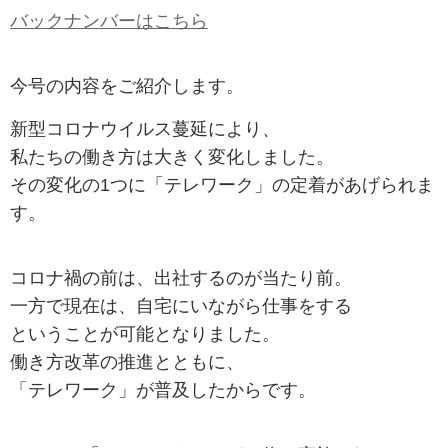
バックナンバーはこちら
今号の内容をご紹介します。
新型コロナウイルス蔓延により、
私たちの働き方は大きく変化しました。
その変化の1つに「テレワーク」の定着があげられま
す。
コロナ禍の前は、出社するのが当たり前。
一方で現在は、自宅にいながら仕事をする
ということが可能となりました。
働き方改革の推進とともに、
「テレワーク」が普及したからです。