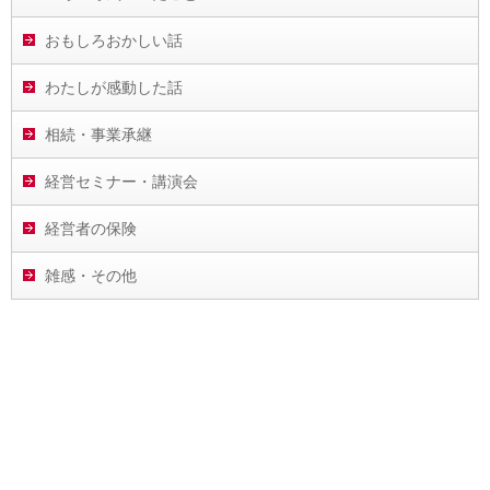
おもしろおかしい話
わたしが感動した話
相続・事業承継
経営セミナー・講演会
経営者の保険
雑感・その他