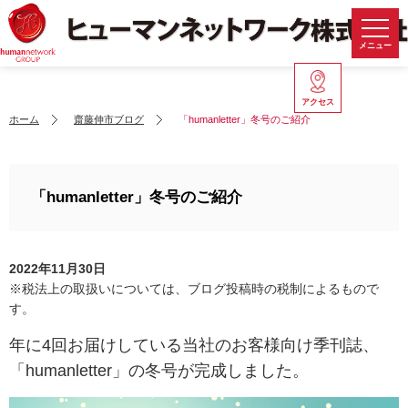
メニュー
アクセス
ホーム
齋藤伸市ブログ
「humanletter」冬号のご紹介
「humanletter」冬号のご紹介
2022年11月30日
※税法上の取扱いについては、ブログ投稿時の税制によるもので
す。
年に4回お届けしている当社のお客様向け季刊誌、
「humanletter」の冬号が完成しました。