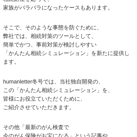
家族がバラバラになったケースもあります。
そこで、そのような事態を防ぐために、
弊社では、相続対策のツールとして、
簡単でかつ、事前対策が検討しやすい
「かんたん相続シミュレーション」を新たに提供し
ます。
humanletter冬号では、当社独自開発の、
この「かんたん相続シミュレーション」を、
皆様にお役立ていただくために、
ご紹介させていただきます。
その他「最新のがん検査で
今のがん保険がお宝になる」という記事や、