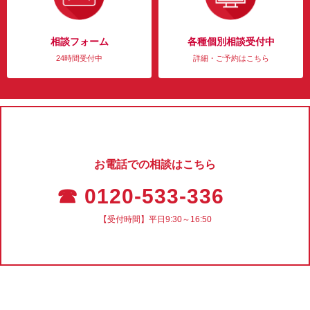
相談フォーム
各種個別相談受付中
24時間受付中
詳細・ご予約はこちら
お電話での相談はこちら
☎ 0120-533-336
【受付時間】平日9:30～16:50