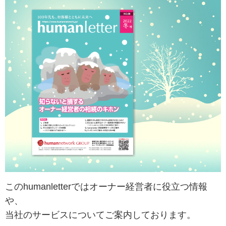
このhumanletterではオーナー経営者に役立つ情報
や、
当社のサービスについてご案内しております。