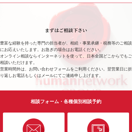
まずはご相談下さい
豊富な経験を持った専門の担当者が、相続・事業承継・税務等のご相談
にお応えいたします。お急ぎの場合はお電話ください。
オンライン相談ならインターネットを使って、日本全国どこからでもご
相談いただけます。
営業時間外は、お問い合わせフォームをご利用ください。翌営業日に折
り返しお電話もしくはメールにてご連絡申し上げます。
相談フォーム・各種個別相談予約