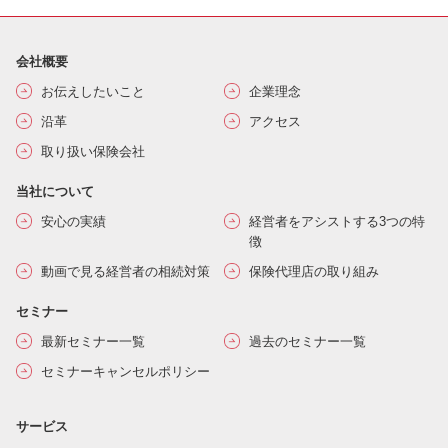
会社概要
お伝えしたいこと
企業理念
沿革
アクセス
取り扱い保険会社
当社について
安心の実績
経営者をアシストする3つの特
徴
動画で見る経営者の相続対策
保険代理店の取り組み
セミナー
最新セミナー一覧
過去のセミナー一覧
セミナーキャンセルポリシー
サービス