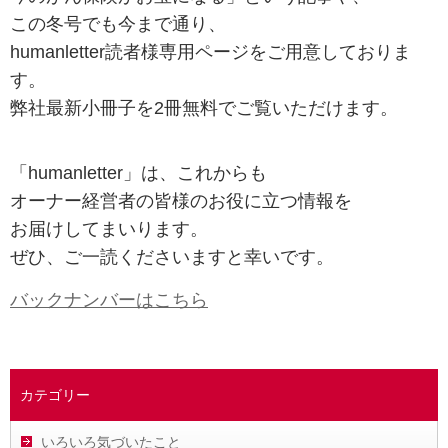
この冬号でも今まで通り、
humanletter読者様専用ページをご用意しておりま
す。
弊社最新小冊子を2冊無料でご覧いただけます。
「humanletter」は、これからも
オーナー経営者の皆様のお役に立つ情報を
お届けしてまいります。
ぜひ、ご一読くださいますと幸いです。
バックナンバーはこちら
カテゴリー
いろいろ気づいたこと