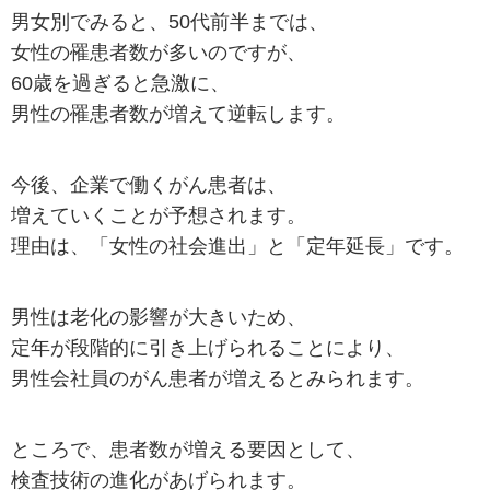
男女別でみると、50代前半までは、
女性の罹患者数が多いのですが、
60歳を過ぎると急激に、
男性の罹患者数が増えて逆転します。
今後、企業で働くがん患者は、
増えていくことが予想されます。
理由は、「女性の社会進出」と「定年延長」です。
男性は老化の影響が大きいため、
定年が段階的に引き上げられることにより、
男性会社員のがん患者が増えるとみられます。
ところで、患者数が増える要因として、
検査技術の進化があげられます。