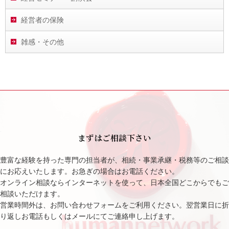
経営者の保険
雑感・その他
まずはご相談下さい
豊富な経験を持った専門の担当者が、相続・事業承継・税務等のご相談
にお応えいたします。お急ぎの場合はお電話ください。
オンライン相談ならインターネットを使って、日本全国どこからでもご
相談いただけます。
営業時間外は、お問い合わせフォームをご利用ください。翌営業日に折
り返しお電話もしくはメールにてご連絡申し上げます。