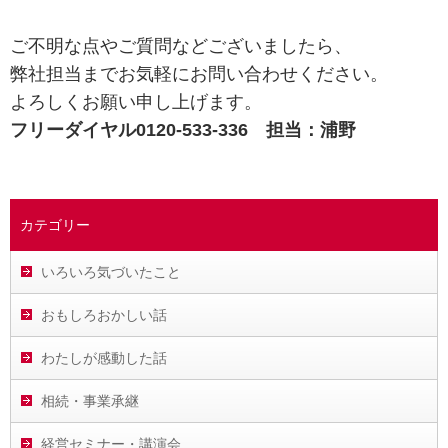
ご不明な点やご質問などございましたら、
弊社担当までお気軽にお問い合わせください。
よろしくお願い申し上げます。
フリーダイヤル0120-533-336 担当：浦野
カテゴリー
いろいろ気づいたこと
おもしろおかしい話
わたしが感動した話
相続・事業承継
経営セミナー・講演会