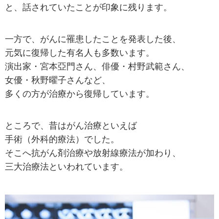
と、話されていたことが印象に残ります。
一方で、がんに罹患したことを発表した後、
元気に復帰した有名人も多数います。
演出家・宮本亞門さん、俳優・村野武範さん、
女優・秋野曜子さんなど、
多くの方が治療から復帰しています。
ところで、昔はがん治療といえば
手術（外科的療法）でした。
そこへ抗がん剤治療や放射線療法が加わり、
三大治療法といわれています。