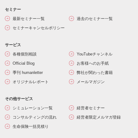
セミナー
最新セミナー一覧
過去のセミナー一覧
セミナーキャンセルポリシー
サービス
各種個別相談
YouTubeチャンネル
Official Blog
お客様へのお手紙
季刊 humanletter
弊社が関わった書籍
オリジナルレポート
メールマガジン
その他サービス
シミュレーション一覧
経営者セミナー
コンサルティングの流れ
経営者限定メルマガ登録
生命保険一括見積り