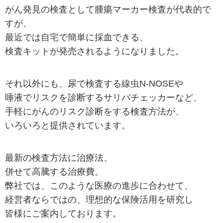
がん発見の検査として腫瘍マーカー検査が代表的で
すが、
最近では自宅で簡単に採血できる、
検査キットが発売されるようになりました。
それ以外にも、尿で検査する線虫N-NOSEや
唾液でリスクを診断するサリバチェッカーなど、
手軽にがんのリスク診断をする検査方法が、
いろいろと提供されています。
最新の検査方法に治療法、
併せて高騰する治療費。
弊社では、このような医療の進歩に合わせて、
経営者ならではの、理想的な保険活用を研究し
皆様にご案内しております。