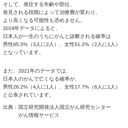
そして、発症する年齢や部位、
発見される段階によって治療費が変わり、
より高くなる可能性も否めません。
2019年データによると、
日本人が一生のうちにがんと診断される確率は
男性65.5%（3人に2人）、女性51.2%（2人に1人）
となっています。
また、2021年のデータでは、
日本人のがんで亡くなる確率が、
男性26.2%（4人に1人）、女性17.7%（6人に1人）
と公表されています。
出典：国立研究開発法人国立がん研究センター
がん情報サービス