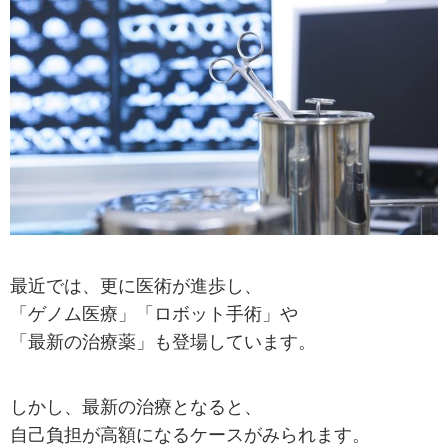
最近では、更に医術が進歩し、
「ゲノム医療」「ロボット手術」や
「最新の治療薬」も登場しています。
しかし、最新の治療となると、
自己負担が高額になるケースがみられます。