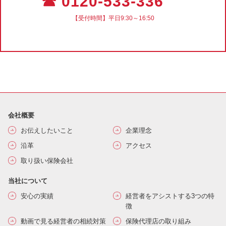
☎ 0120-533-336
【受付時間】平日9:30～16:50
会社概要
お伝えしたいこと
企業理念
沿革
アクセス
取り扱い保険会社
当社について
安心の実績
経営者をアシストする3つの特
徴
動画で見る経営者の相続対策
保険代理店の取り組み