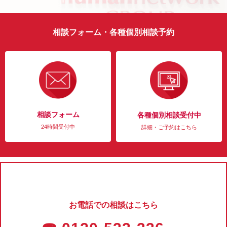
相談フォーム・各種個別相談予約
相談フォーム
各種個別相談受付中
24時間受付中
詳細・ご予約はこちら
お電話での相談はこちら