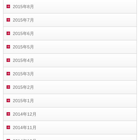
2015年8月
2015年7月
2015年6月
2015年5月
2015年4月
2015年3月
2015年2月
2015年1月
2014年12月
2014年11月