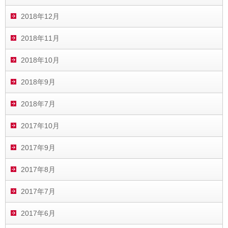
2018年12月
2018年11月
2018年10月
2018年9月
2018年7月
2017年10月
2017年9月
2017年8月
2017年7月
2017年6月