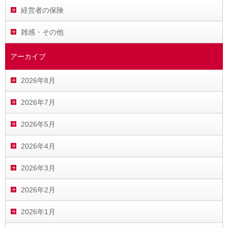
経営者の保険
雑感・その他
アーカイブ
2026年8月
2026年7月
2026年5月
2026年4月
2026年3月
2026年2月
2026年1月