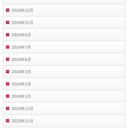
2024年12月
2024年11月
2024年8月
2024年7月
2024年6月
2024年3月
2024年2月
2024年1月
2023年12月
2023年11月