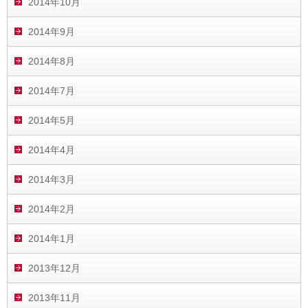
2014年10月
2014年9月
2014年8月
2014年7月
2014年5月
2014年4月
2014年3月
2014年2月
2014年1月
2013年12月
2013年11月