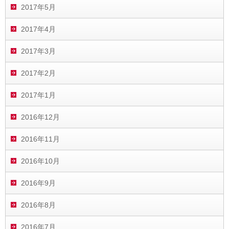
2017年5月
2017年4月
2017年3月
2017年2月
2017年1月
2016年12月
2016年11月
2016年10月
2016年9月
2016年8月
2016年7月