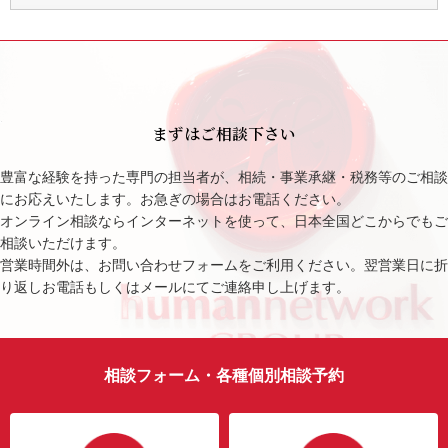
まずはご相談下さい
豊富な経験を持った専門の担当者が、相続・事業承継・税務等のご相談
にお応えいたします。お急ぎの場合はお電話ください。
オンライン相談ならインターネットを使って、日本全国どこからでもご
相談いただけます。
営業時間外は、お問い合わせフォームをご利用ください。翌営業日に折
り返しお電話もしくはメールにてご連絡申し上げます。
相談フォーム・各種個別相談予約