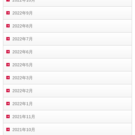
2022年10月
2022年9月
2022年8月
2022年7月
2022年6月
2022年5月
2022年3月
2022年2月
2022年1月
2021年11月
2021年10月