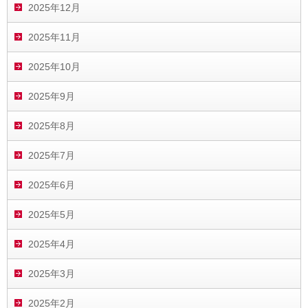
2025年12月
2025年11月
2025年10月
2025年9月
2025年8月
2025年7月
2025年6月
2025年5月
2025年4月
2025年3月
2025年2月