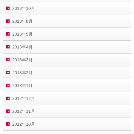
2013年10月
2013年8月
2013年5月
2013年4月
2013年3月
2013年2月
2013年1月
2012年12月
2012年11月
2012年10月