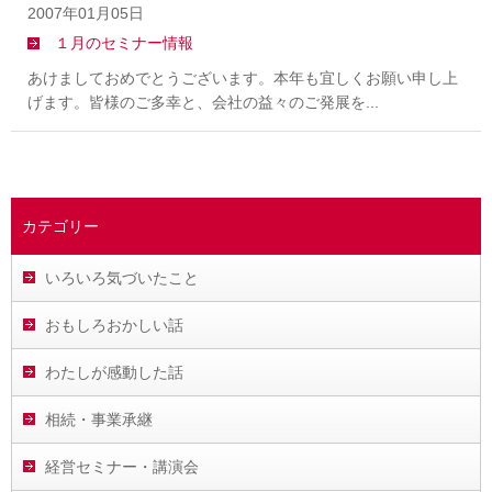
2007年01月05日
１月のセミナー情報
あけましておめでとうございます。本年も宜しくお願い申し上
げます。皆様のご多幸と、会社の益々のご発展を...
カテゴリー
いろいろ気づいたこと
おもしろおかしい話
わたしが感動した話
相続・事業承継
経営セミナー・講演会