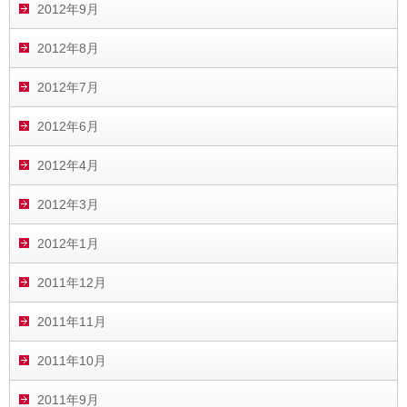
2012年9月
2012年8月
2012年7月
2012年6月
2012年4月
2012年3月
2012年1月
2011年12月
2011年11月
2011年10月
2011年9月