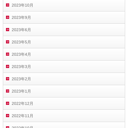
2023年10月
2023年9月
2023年6月
2023年5月
2023年4月
2023年3月
2023年2月
2023年1月
2022年12月
2022年11月