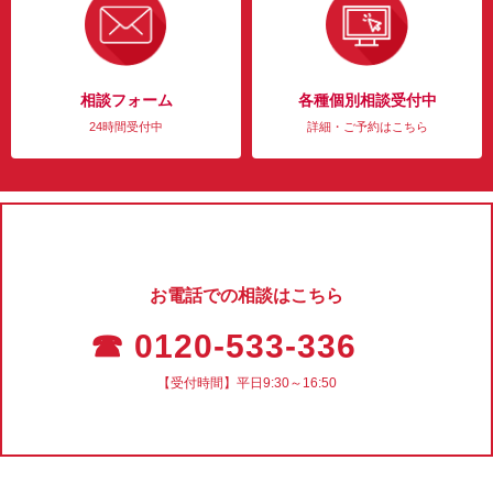
相談フォーム
各種個別相談受付中
24時間受付中
詳細・ご予約はこちら
お電話での相談はこちら
☎ 0120-533-336
【受付時間】平日9:30～16:50