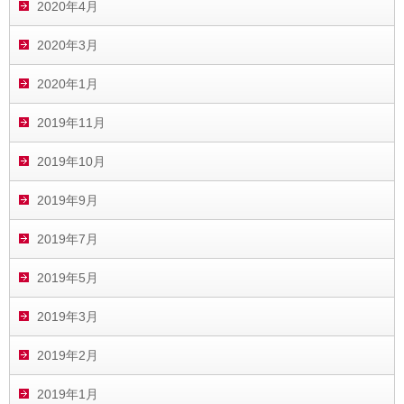
2020年4月
2020年3月
2020年1月
2019年11月
2019年10月
2019年9月
2019年7月
2019年5月
2019年3月
2019年2月
2019年1月