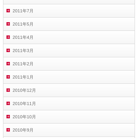
2011年7月
2011年5月
2011年4月
2011年3月
2011年2月
2011年1月
2010年12月
2010年11月
2010年10月
2010年9月