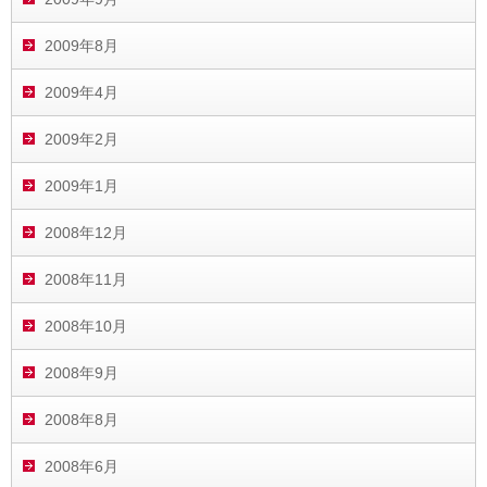
2009年8月
2009年4月
2009年2月
2009年1月
2008年12月
2008年11月
2008年10月
2008年9月
2008年8月
2008年6月