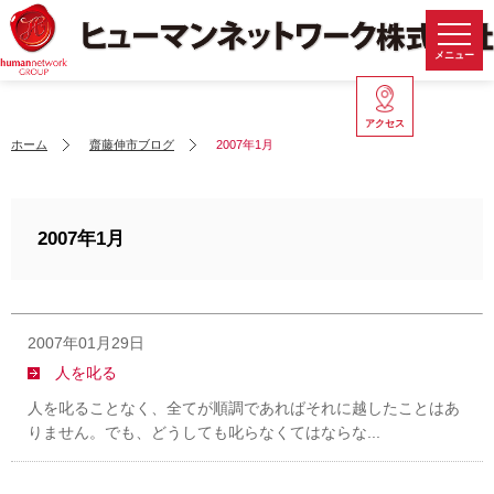
メニュー
アクセス
ホーム
齋藤伸市ブログ
2007年1月
2007年1月
2007年01月29日
人を叱る
人を叱ることなく、全てが順調であればそれに越したことはあ
りません。でも、どうしても叱らなくてはならな...