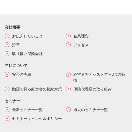
会社概要
お伝えしたいこと
企業理念
沿革
アクセス
取り扱い保険会社
当社について
安心の実績
経営者をアシストする3つの特
徴
動画で見る経営者の相続対策
保険代理店の取り組み
セミナー
最新セミナー一覧
過去のセミナー一覧
セミナーキャンセルポリシー