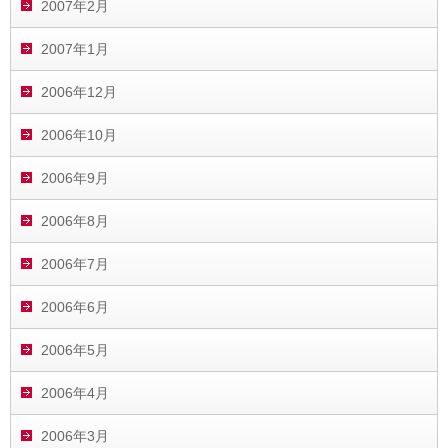
2007年2月
2007年1月
2006年12月
2006年10月
2006年9月
2006年8月
2006年7月
2006年6月
2006年5月
2006年4月
2006年3月