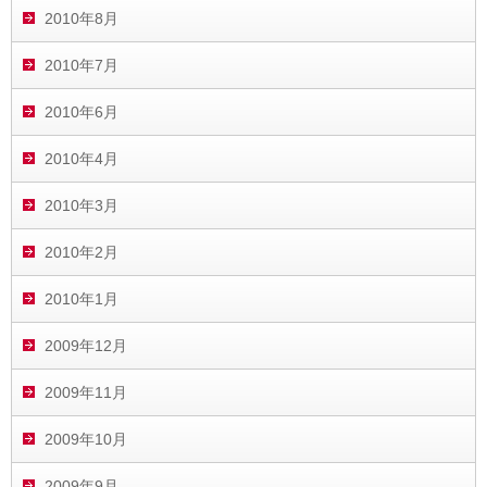
2010年8月
2010年7月
2010年6月
2010年4月
2010年3月
2010年2月
2010年1月
2009年12月
2009年11月
2009年10月
2009年9月