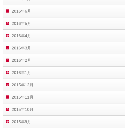
2016年6月
2016年5月
2016年4月
2016年3月
2016年2月
2016年1月
2015年12月
2015年11月
2015年10月
2015年9月