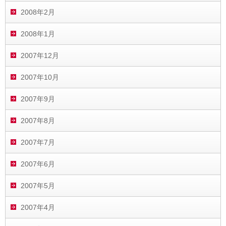
2008年2月
2008年1月
2007年12月
2007年10月
2007年9月
2007年8月
2007年7月
2007年6月
2007年5月
2007年4月