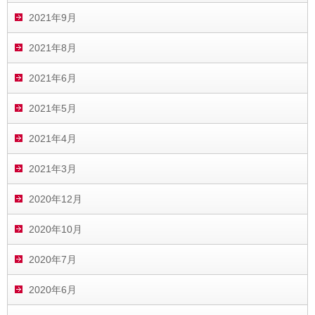
2021年9月
2021年8月
2021年6月
2021年5月
2021年4月
2021年3月
2020年12月
2020年10月
2020年7月
2020年6月