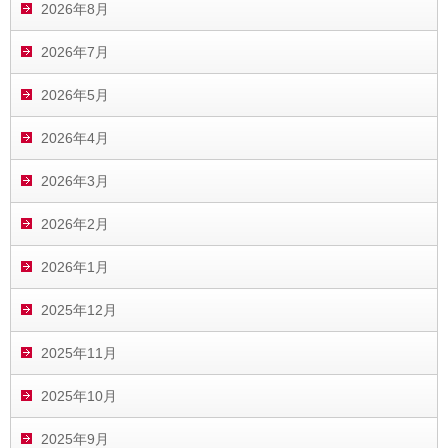
2026年8月
2026年7月
2026年5月
2026年4月
2026年3月
2026年2月
2026年1月
2025年12月
2025年11月
2025年10月
2025年9月