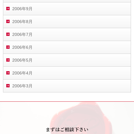
2006年9月
2006年8月
2006年7月
2006年6月
2006年5月
2006年4月
2006年3月
まずはご相談下さい