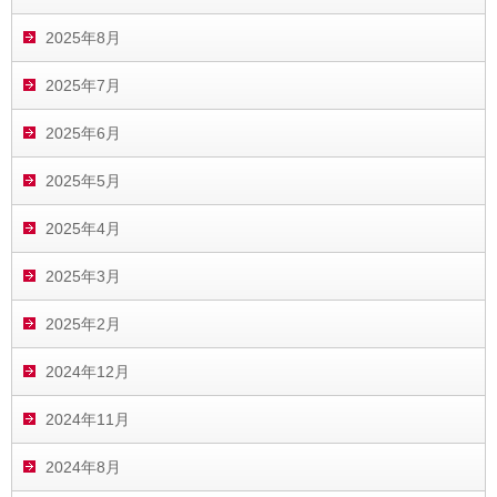
2025年8月
2025年7月
2025年6月
2025年5月
2025年4月
2025年3月
2025年2月
2024年12月
2024年11月
2024年8月