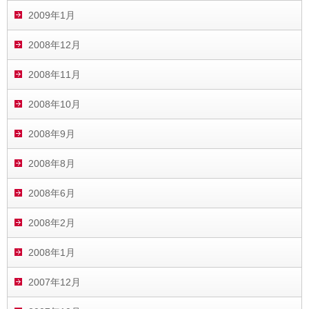
2009年1月
2008年12月
2008年11月
2008年10月
2008年9月
2008年8月
2008年6月
2008年2月
2008年1月
2007年12月