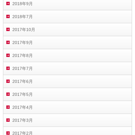
2018年9月
2018年7月
2017年10月
2017年9月
2017年8月
2017年7月
2017年6月
2017年5月
2017年4月
2017年3月
2017年2月