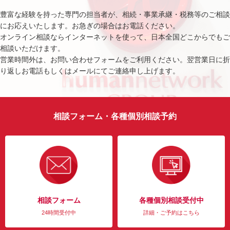
豊富な経験を持った専門の担当者が、相続・事業承継・税務等のご相談
にお応えいたします。お急ぎの場合はお電話ください。
オンライン相談ならインターネットを使って、日本全国どこからでもご
相談いただけます。
営業時間外は、お問い合わせフォームをご利用ください。翌営業日に折
り返しお電話もしくはメールにてご連絡申し上げます。
相談フォーム・各種個別相談予約
相談フォーム
各種個別相談受付中
24時間受付中
詳細・ご予約はこちら