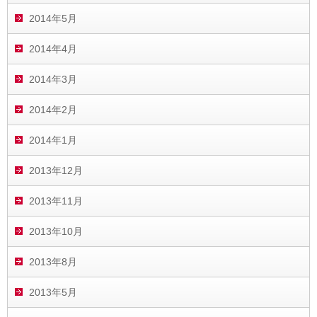
2014年5月
2014年4月
2014年3月
2014年2月
2014年1月
2013年12月
2013年11月
2013年10月
2013年8月
2013年5月