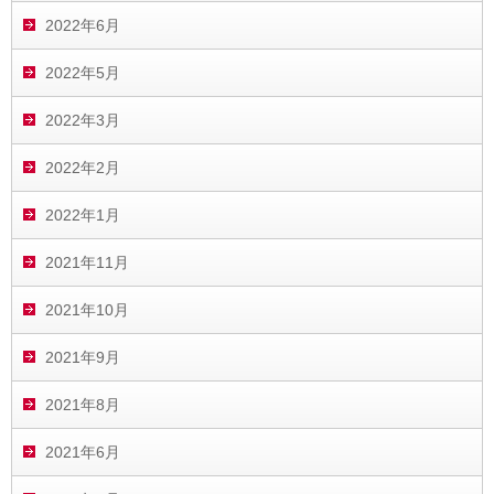
2022年6月
2022年5月
2022年3月
2022年2月
2022年1月
2021年11月
2021年10月
2021年9月
2021年8月
2021年6月