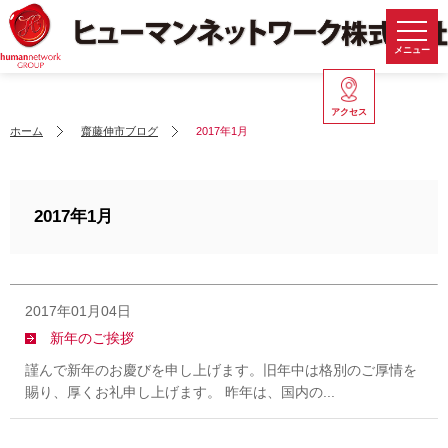
メニュー
アクセス
ホーム
齋藤伸市ブログ
2017年1月
2017年1月
2017年01月04日
新年のご挨拶
謹んで新年のお慶びを申し上げます。旧年中は格別のご厚情を
賜り、厚くお礼申し上げます。 昨年は、国内の...