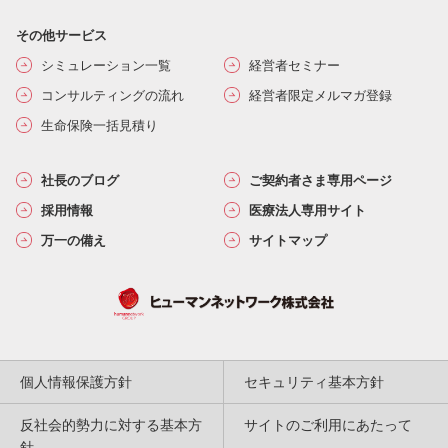
その他サービス
シミュレーション一覧
経営者セミナー
コンサルティングの流れ
経営者限定メルマガ登録
生命保険一括見積り
社長のブログ
ご契約者さま専用ページ
採用情報
医療法人専用サイト
万一の備え
サイトマップ
個人情報保護方針
セキュリティ基本方針
反社会的勢力に対する基本方
サイトのご利用にあたって
針