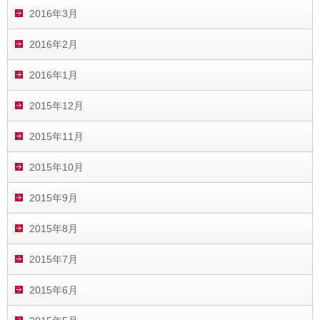
2016年3月
2016年2月
2016年1月
2015年12月
2015年11月
2015年10月
2015年9月
2015年8月
2015年7月
2015年6月