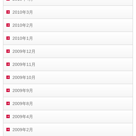
2010年3月
2010年2月
2010年1月
2009年12月
2009年11月
2009年10月
2009年9月
2009年8月
2009年4月
2009年2月