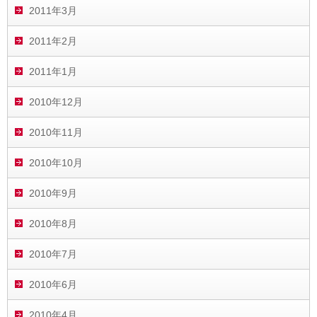
2011年3月
2011年2月
2011年1月
2010年12月
2010年11月
2010年10月
2010年9月
2010年8月
2010年7月
2010年6月
2010年4月