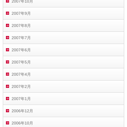
2007年10月
2007年9月
2007年8月
2007年7月
2007年6月
2007年5月
2007年4月
2007年2月
2007年1月
2006年12月
2006年10月