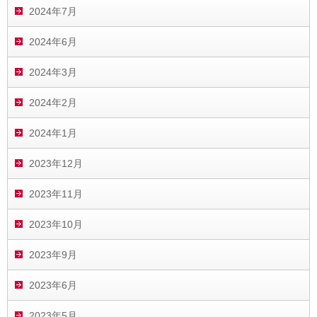
2024年7月
2024年6月
2024年3月
2024年2月
2024年1月
2023年12月
2023年11月
2023年10月
2023年9月
2023年6月
2023年5月