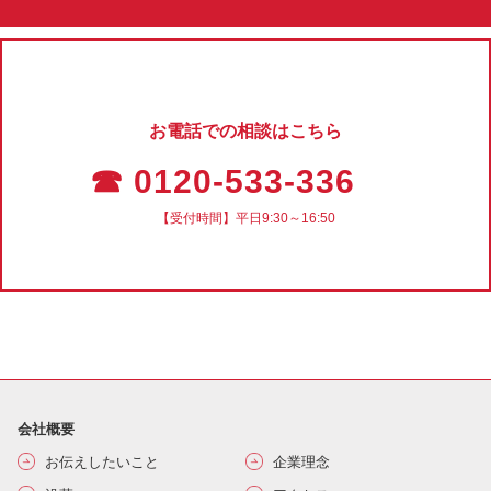
お電話での相談はこちら
☎ 0120-533-336
【受付時間】平日9:30～16:50
会社概要
お伝えしたいこと
企業理念