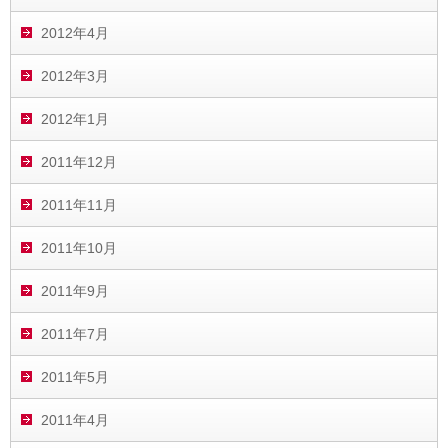
2012年4月
2012年3月
2012年1月
2011年12月
2011年11月
2011年10月
2011年9月
2011年7月
2011年5月
2011年4月