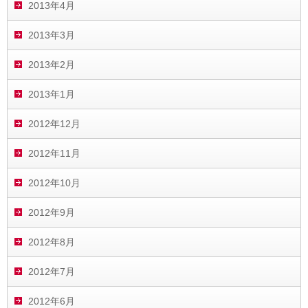
2013年4月
2013年3月
2013年2月
2013年1月
2012年12月
2012年11月
2012年10月
2012年9月
2012年8月
2012年7月
2012年6月