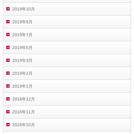
2019年10月
2019年9月
2019年7月
2019年5月
2019年3月
2019年2月
2019年1月
2018年12月
2018年11月
2018年10月