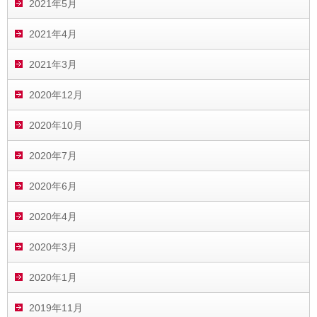
2021年5月
2021年4月
2021年3月
2020年12月
2020年10月
2020年7月
2020年6月
2020年4月
2020年3月
2020年1月
2019年11月