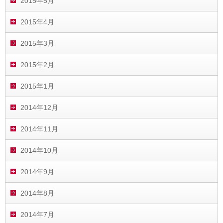
2015年5月
2015年4月
2015年3月
2015年2月
2015年1月
2014年12月
2014年11月
2014年10月
2014年9月
2014年8月
2014年7月