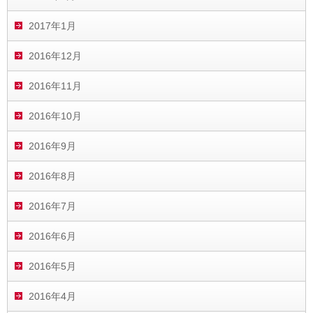
2017年1月
2016年12月
2016年11月
2016年10月
2016年9月
2016年8月
2016年7月
2016年6月
2016年5月
2016年4月