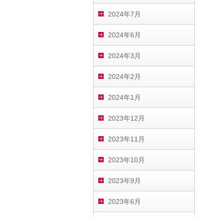
2024年7月
2024年6月
2024年3月
2024年2月
2024年1月
2023年12月
2023年11月
2023年10月
2023年9月
2023年6月