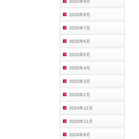
2025年9月
2025年8月
2025年7月
2025年6月
2025年5月
2025年4月
2025年3月
2025年2月
2024年12月
2024年11月
2024年8月