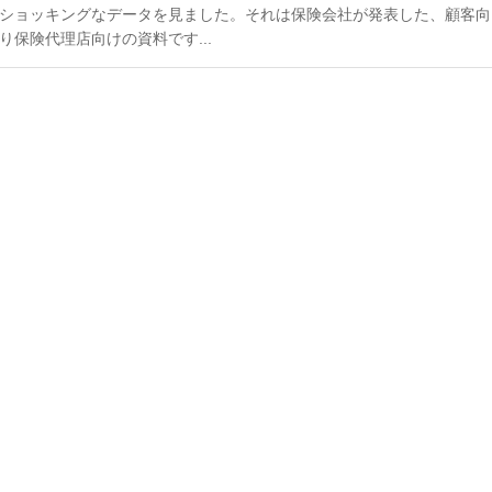
ショッキングなデータを見ました。それは保険会社が発表した、顧客向
り保険代理店向けの資料です...