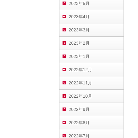
2023年5月
2023年4月
2023年3月
2023年2月
2023年1月
2022年12月
2022年11月
2022年10月
2022年9月
2022年8月
2022年7月