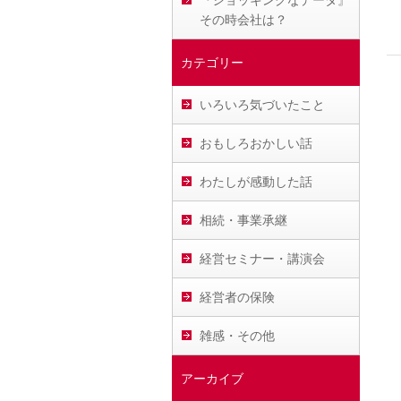
『ショッキングなデータ』
その時会社は？
カテゴリー
いろいろ気づいたこと
おもしろおかしい話
わたしが感動した話
相続・事業承継
経営セミナー・講演会
経営者の保険
雑感・その他
アーカイブ