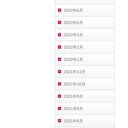
2022年6月
2022年5月
2022年3月
2022年2月
2022年1月
2021年11月
2021年10月
2021年9月
2021年8月
2021年6月