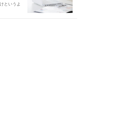
けというよ