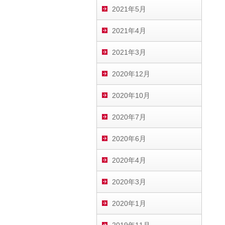
2021年5月
2021年4月
2021年3月
2020年12月
2020年10月
2020年7月
2020年6月
2020年4月
2020年3月
2020年1月