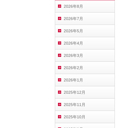
2026年8月
2026年7月
2026年5月
2026年4月
2026年3月
2026年2月
2026年1月
2025年12月
2025年11月
2025年10月