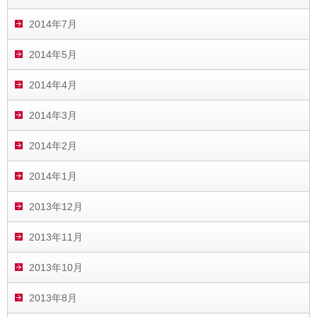
2014年7月
2014年5月
2014年4月
2014年3月
2014年2月
2014年1月
2013年12月
2013年11月
2013年10月
2013年8月