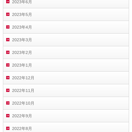
2023年6月
2023年5月
2023年4月
2023年3月
2023年2月
2023年1月
2022年12月
2022年11月
2022年10月
2022年9月
2022年8月