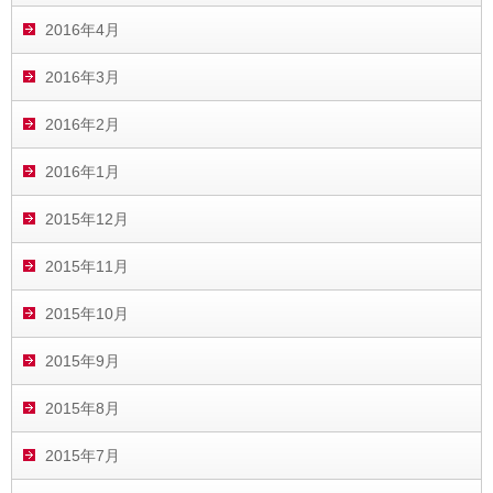
2016年4月
2016年3月
2016年2月
2016年1月
2015年12月
2015年11月
2015年10月
2015年9月
2015年8月
2015年7月