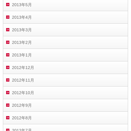
2013年5月
2013年4月
2013年3月
2013年2月
2013年1月
2012年12月
2012年11月
2012年10月
2012年9月
2012年8月
2012年7月