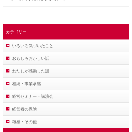
カテゴリー
いろいろ気づいたこと
おもしろおかしい話
わたしが感動した話
相続・事業承継
経営セミナー・講演会
経営者の保険
雑感・その他