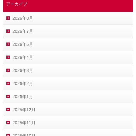
アーカイブ
2026年8月
2026年7月
2026年5月
2026年4月
2026年3月
2026年2月
2026年1月
2025年12月
2025年11月
2025年10月