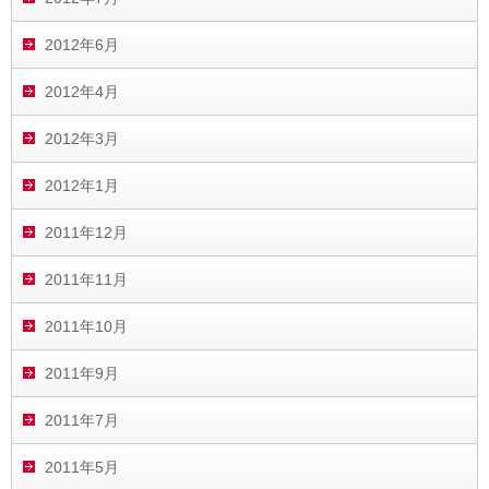
2012年6月
2012年4月
2012年3月
2012年1月
2011年12月
2011年11月
2011年10月
2011年9月
2011年7月
2011年5月