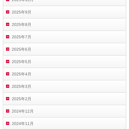
2025年9月
2025年8月
2025年7月
2025年6月
2025年5月
2025年4月
2025年3月
2025年2月
2024年12月
2024年11月