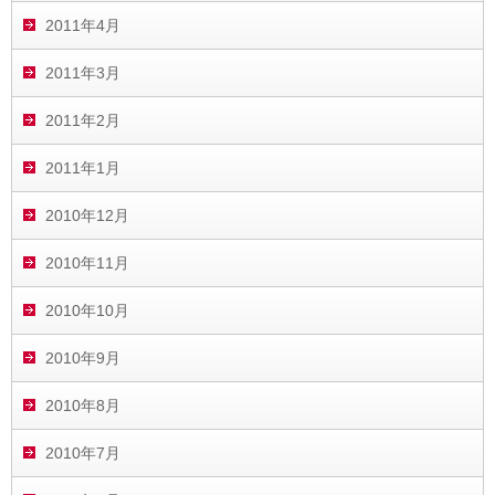
2011年4月
2011年3月
2011年2月
2011年1月
2010年12月
2010年11月
2010年10月
2010年9月
2010年8月
2010年7月