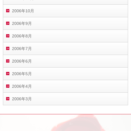
2006年10月
2006年9月
2006年8月
2006年7月
2006年6月
2006年5月
2006年4月
2006年3月