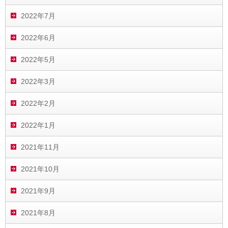
2022年7月
2022年6月
2022年5月
2022年3月
2022年2月
2022年1月
2021年11月
2021年10月
2021年9月
2021年8月