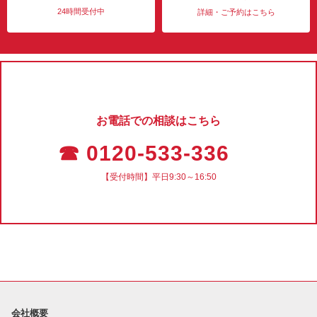
24時間受付中
詳細・ご予約はこちら
お電話での相談はこちら
☎ 0120-533-336
【受付時間】平日9:30～16:50
会社概要