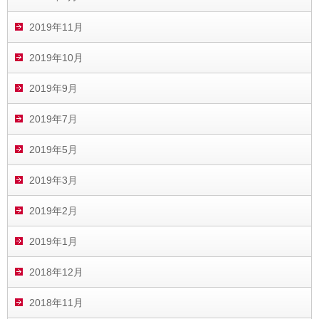
2019年11月
2019年10月
2019年9月
2019年7月
2019年5月
2019年3月
2019年2月
2019年1月
2018年12月
2018年11月