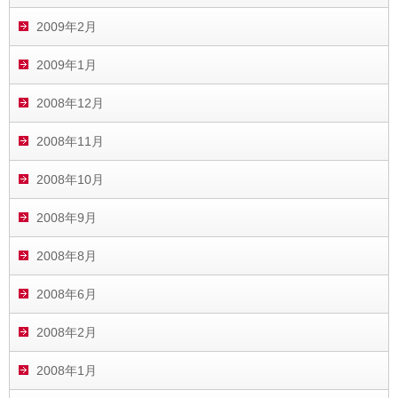
2009年2月
2009年1月
2008年12月
2008年11月
2008年10月
2008年9月
2008年8月
2008年6月
2008年2月
2008年1月