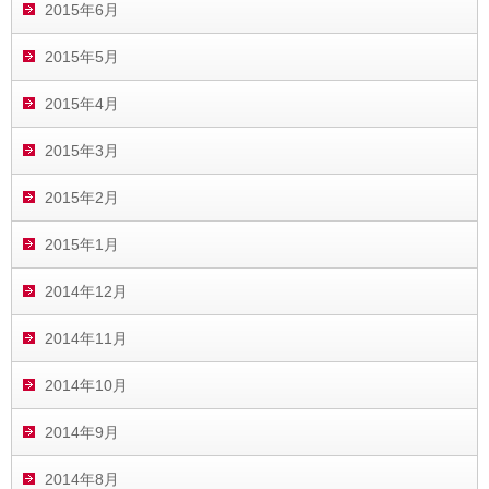
2015年6月
2015年5月
2015年4月
2015年3月
2015年2月
2015年1月
2014年12月
2014年11月
2014年10月
2014年9月
2014年8月