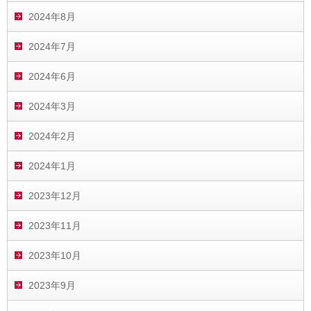
2024年8月
2024年7月
2024年6月
2024年3月
2024年2月
2024年1月
2023年12月
2023年11月
2023年10月
2023年9月