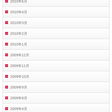
2010年6月
2010年4月
2010年3月
2010年2月
2010年1月
2009年12月
2009年11月
2009年10月
2009年9月
2009年8月
2009年4月