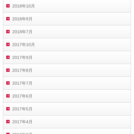
2018年10月
2018年9月
2018年7月
2017年10月
2017年9月
2017年8月
2017年7月
2017年6月
2017年5月
2017年4月