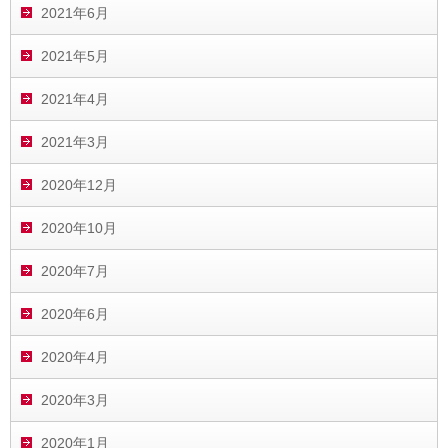
2021年6月
2021年5月
2021年4月
2021年3月
2020年12月
2020年10月
2020年7月
2020年6月
2020年4月
2020年3月
2020年1月