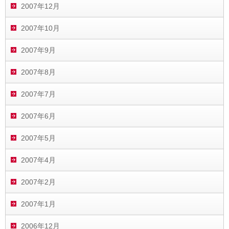
2007年12月
2007年10月
2007年9月
2007年8月
2007年7月
2007年6月
2007年5月
2007年4月
2007年2月
2007年1月
2006年12月