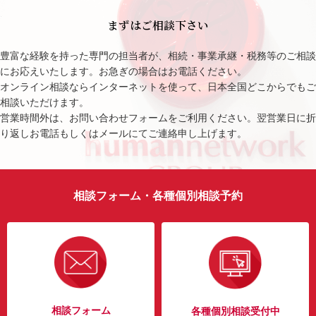
まずはご相談下さい
豊富な経験を持った専門の担当者が、相続・事業承継・税務等のご相談
にお応えいたします。お急ぎの場合はお電話ください。
オンライン相談ならインターネットを使って、日本全国どこからでもご
相談いただけます。
営業時間外は、お問い合わせフォームをご利用ください。翌営業日に折
り返しお電話もしくはメールにてご連絡申し上げます。
相談フォーム・各種個別相談予約
相談フォーム
各種個別相談受付中