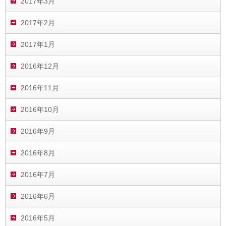
2017年3月
2017年2月
2017年1月
2016年12月
2016年11月
2016年10月
2016年9月
2016年8月
2016年7月
2016年6月
2016年5月