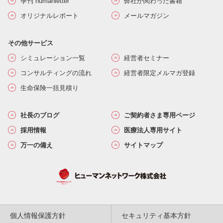
季刊 humanletter
弊社が関わった書籍
オリジナルレポート
メールマガジン
その他サービス
シミュレーション一覧
経営者セミナー
コンサルティングの流れ
経営者限定メルマガ登録
生命保険一括見積り
社長のブログ
ご契約者さま専用ページ
採用情報
医療法人専用サイト
万一の備え
サイトマップ
個人情報保護方針
セキュリティ基本方針