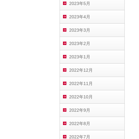
2023年5月
2023年4月
2023年3月
2023年2月
2023年1月
2022年12月
2022年11月
2022年10月
2022年9月
2022年8月
2022年7月