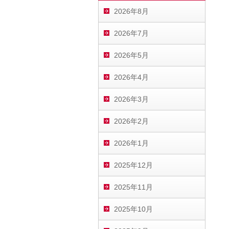
2026年8月
2026年7月
2026年5月
2026年4月
2026年3月
2026年2月
2026年1月
2025年12月
2025年11月
2025年10月