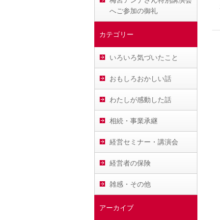
梅宮アンナさん特別講演会
へご参加の御礼
カテゴリー
いろいろ気づいたこと
おもしろおかしい話
わたしが感動した話
相続・事業承継
経営セミナー・講演会
経営者の保険
雑感・その他
アーカイブ