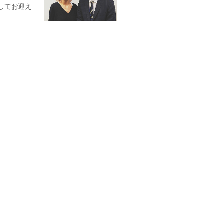
してお迎え