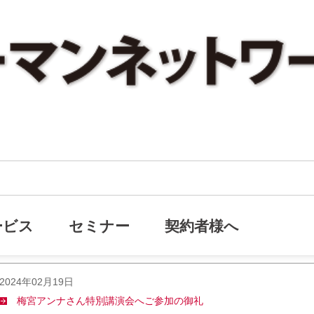
ービス
セミナー
契約者様へ
2024年02月19日
梅宮アンナさん特別講演会へご参加の御礼