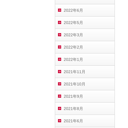
2022年6月
2022年5月
2022年3月
2022年2月
2022年1月
2021年11月
2021年10月
2021年9月
2021年8月
2021年6月