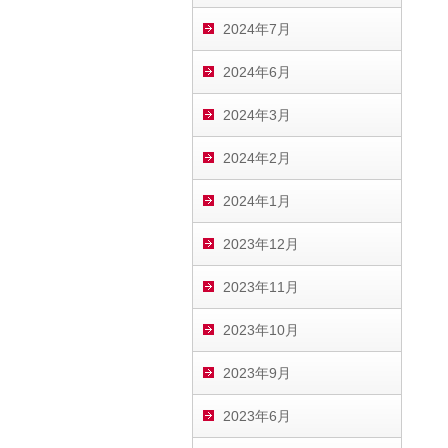
2024年7月
2024年6月
2024年3月
2024年2月
2024年1月
2023年12月
2023年11月
2023年10月
2023年9月
2023年6月