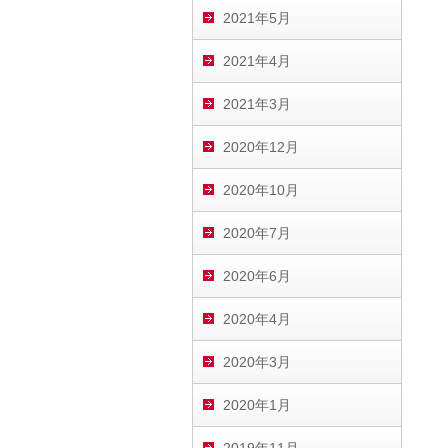
2021年5月
2021年4月
2021年3月
2020年12月
2020年10月
2020年7月
2020年6月
2020年4月
2020年3月
2020年1月