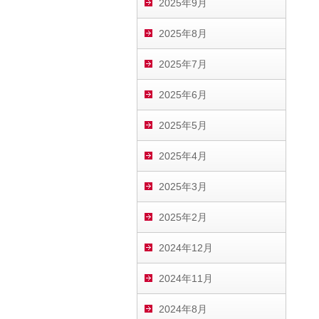
2025年9月
2025年8月
2025年7月
2025年6月
2025年5月
2025年4月
2025年3月
2025年2月
2024年12月
2024年11月
2024年8月