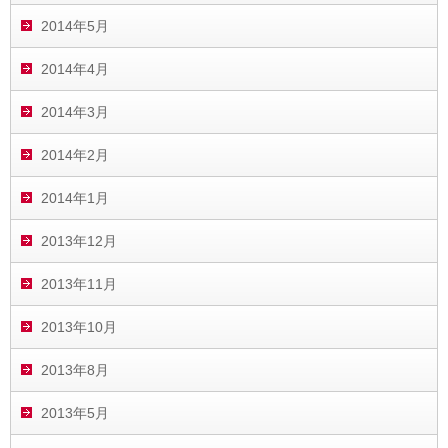
2014年5月
2014年4月
2014年3月
2014年2月
2014年1月
2013年12月
2013年11月
2013年10月
2013年8月
2013年5月