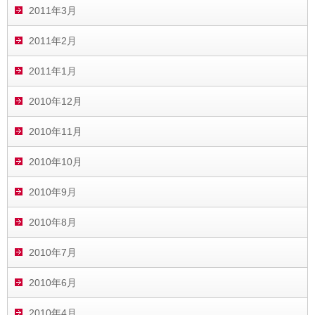
2011年3月
2011年2月
2011年1月
2010年12月
2010年11月
2010年10月
2010年9月
2010年8月
2010年7月
2010年6月
2010年4月