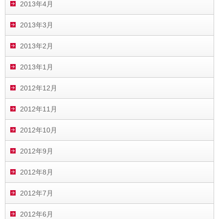
2013年4月
2013年3月
2013年2月
2013年1月
2012年12月
2012年11月
2012年10月
2012年9月
2012年8月
2012年7月
2012年6月