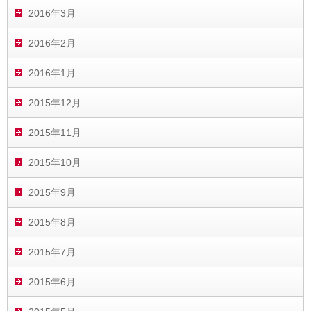
2016年3月
2016年2月
2016年1月
2015年12月
2015年11月
2015年10月
2015年9月
2015年8月
2015年7月
2015年6月