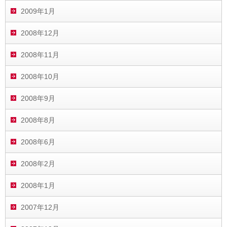
2009年1月
2008年12月
2008年11月
2008年10月
2008年9月
2008年8月
2008年6月
2008年2月
2008年1月
2007年12月