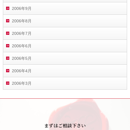
2006年9月
2006年8月
2006年7月
2006年6月
2006年5月
2006年4月
2006年3月
まずはご相談下さい