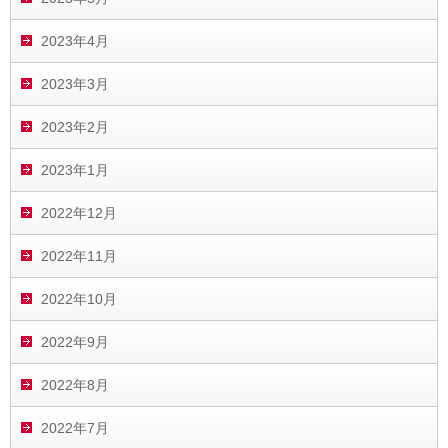
2023年4月
2023年3月
2023年2月
2023年1月
2022年12月
2022年11月
2022年10月
2022年9月
2022年8月
2022年7月