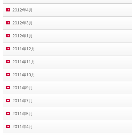
2012年4月
2012年3月
2012年1月
2011年12月
2011年11月
2011年10月
2011年9月
2011年7月
2011年5月
2011年4月