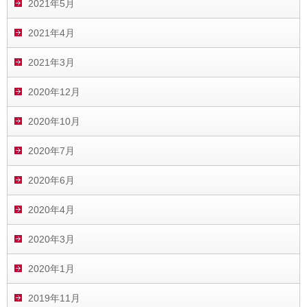
2021年5月
2021年4月
2021年3月
2020年12月
2020年10月
2020年7月
2020年6月
2020年4月
2020年3月
2020年1月
2019年11月