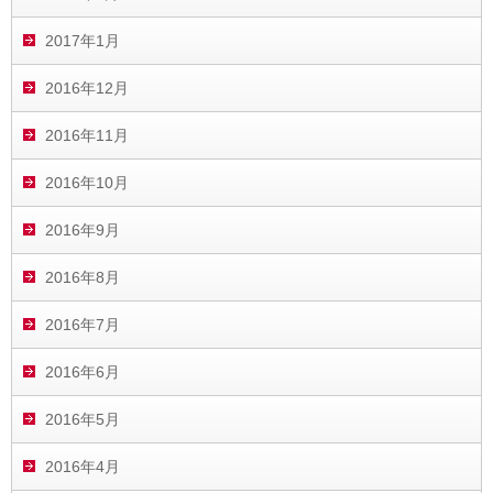
2017年1月
2016年12月
2016年11月
2016年10月
2016年9月
2016年8月
2016年7月
2016年6月
2016年5月
2016年4月