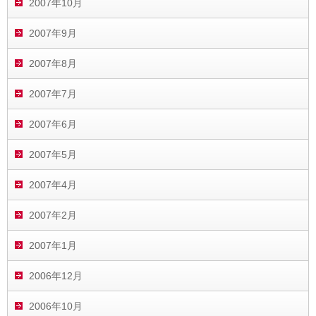
2007年10月
2007年9月
2007年8月
2007年7月
2007年6月
2007年5月
2007年4月
2007年2月
2007年1月
2006年12月
2006年10月