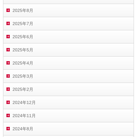
2025年8月
2025年7月
2025年6月
2025年5月
2025年4月
2025年3月
2025年2月
2024年12月
2024年11月
2024年8月