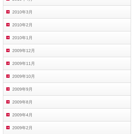
2010年3月
2010年2月
2010年1月
2009年12月
2009年11月
2009年10月
2009年9月
2009年8月
2009年4月
2009年2月