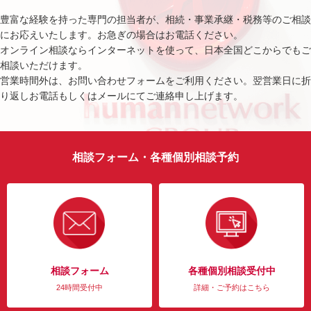
豊富な経験を持った専門の担当者が、相続・事業承継・税務等のご相談
にお応えいたします。お急ぎの場合はお電話ください。
オンライン相談ならインターネットを使って、日本全国どこからでもご
相談いただけます。
営業時間外は、お問い合わせフォームをご利用ください。翌営業日に折
り返しお電話もしくはメールにてご連絡申し上げます。
相談フォーム・各種個別相談予約
相談フォーム
各種個別相談受付中
24時間受付中
詳細・ご予約はこちら