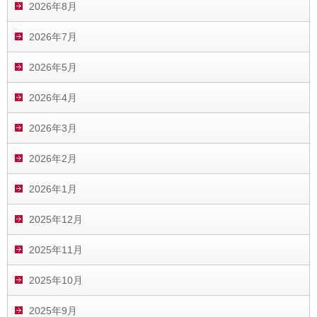
2026年8月
2026年7月
2026年5月
2026年4月
2026年3月
2026年2月
2026年1月
2025年12月
2025年11月
2025年10月
2025年9月