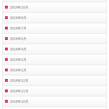
2019年10月
2019年9月
2019年7月
2019年5月
2019年3月
2019年2月
2019年1月
2018年12月
2018年11月
2018年10月