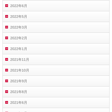
2022年6月
2022年5月
2022年3月
2022年2月
2022年1月
2021年11月
2021年10月
2021年9月
2021年8月
2021年6月