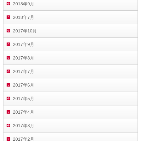
2018年9月
2018年7月
2017年10月
2017年9月
2017年8月
2017年7月
2017年6月
2017年5月
2017年4月
2017年3月
2017年2月