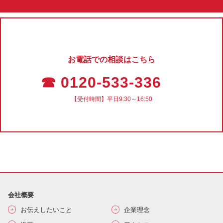
お電話での相談はこちら
☎ 0120-533-336
【受付時間】平日9:30～16:50
会社概要
お伝えしたいこと
企業理念