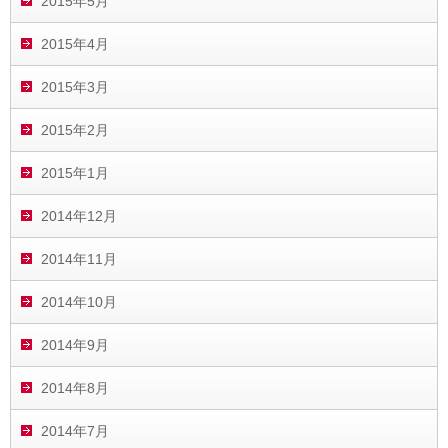
2015年5月
2015年4月
2015年3月
2015年2月
2015年1月
2014年12月
2014年11月
2014年10月
2014年9月
2014年8月
2014年7月