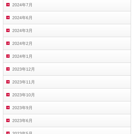
2024年7月
2024年6月
2024年3月
2024年2月
2024年1月
2023年12月
2023年11月
2023年10月
2023年9月
2023年6月
2023年5月