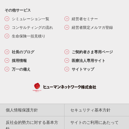
その他サービス
シミュレーション一覧
経営者セミナー
コンサルティングの流れ
経営者限定メルマガ登録
生命保険一括見積り
社長のブログ
ご契約者さま専用ページ
採用情報
医療法人専用サイト
万一の備え
サイトマップ
個人情報保護方針
セキュリティ基本方針
反社会的勢力に対する基本方
サイトのご利用にあたって
針