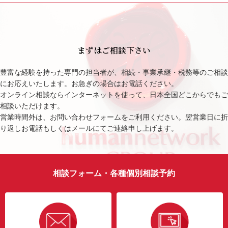
まずはご相談下さい
豊富な経験を持った専門の担当者が、相続・事業承継・税務等のご相談
にお応えいたします。お急ぎの場合はお電話ください。
オンライン相談ならインターネットを使って、日本全国どこからでもご
相談いただけます。
営業時間外は、お問い合わせフォームをご利用ください。翌営業日に折
り返しお電話もしくはメールにてご連絡申し上げます。
相談フォーム・各種個別相談予約