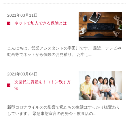
2021年03月11日
ネットで加入できる保険とは
こんにちは。営業アシスタントの宇田川です。 最近、テレビや
動画等でネットから保険のお見積り、 お申し...
2021年03月04日
次世代に資産をトコトン残す方
法
新型コロナウイルスの影響で私たちの生活はすっかり様変わり
しています。 緊急事態宣言の再発令・飲食店の...