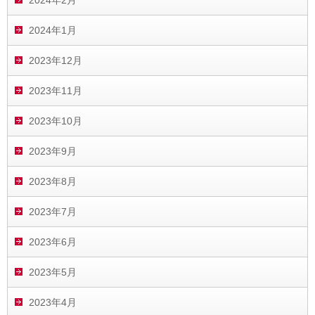
2024年2月
2024年1月
2023年12月
2023年11月
2023年10月
2023年9月
2023年8月
2023年7月
2023年6月
2023年5月
2023年4月