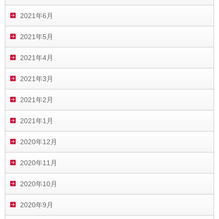
2021年6月
2021年5月
2021年4月
2021年3月
2021年2月
2021年1月
2020年12月
2020年11月
2020年10月
2020年9月