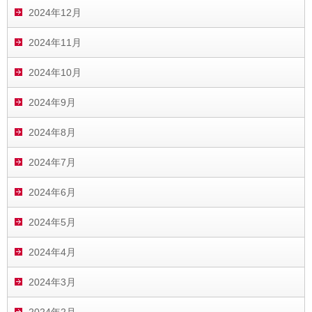
2024年12月
2024年11月
2024年10月
2024年9月
2024年8月
2024年7月
2024年6月
2024年5月
2024年4月
2024年3月