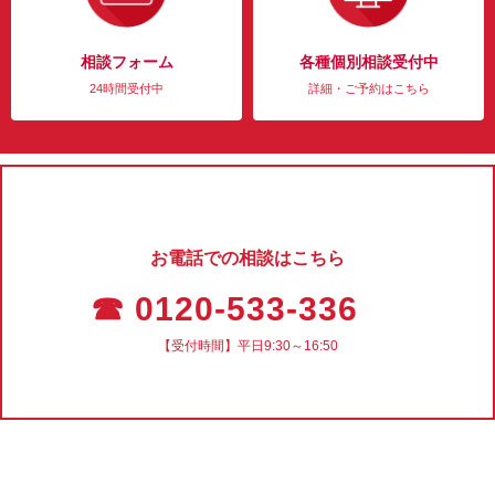
相談フォーム
各種個別相談受付中
24時間受付中
詳細・ご予約はこちら
お電話での相談はこちら
☎ 0120-533-336
【受付時間】平日9:30～16:50