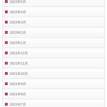
2022年5月
2022年4月
2022年3月
2022年2月
2022年1月
2021年12月
2021年11月
2021年10月
2021年9月
2021年8月
2021年7月