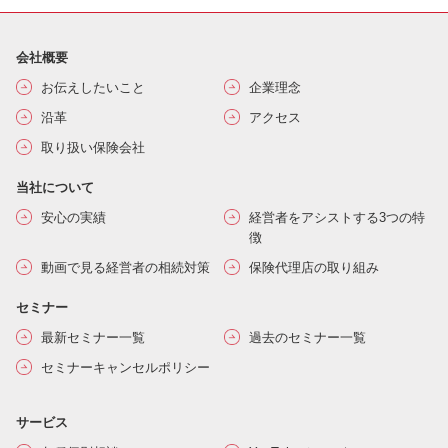
会社概要
お伝えしたいこと
企業理念
沿革
アクセス
取り扱い保険会社
当社について
安心の実績
経営者をアシストする3つの特
徴
動画で見る経営者の相続対策
保険代理店の取り組み
セミナー
最新セミナー一覧
過去のセミナー一覧
セミナーキャンセルポリシー
サービス