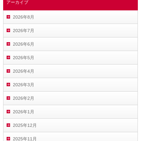
アーカイブ
2026年8月
2026年7月
2026年6月
2026年5月
2026年4月
2026年3月
2026年2月
2026年1月
2025年12月
2025年11月