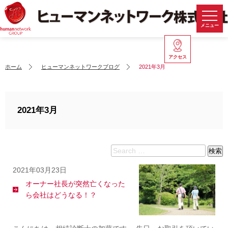
メニュー
アクセス
ホーム
ヒューマンネットワークブログ
2021年3月
2021年3月
Search
検索
for:
2021年03月23日
オーナー社長が突然亡くなった
ら会社はどうなる！？