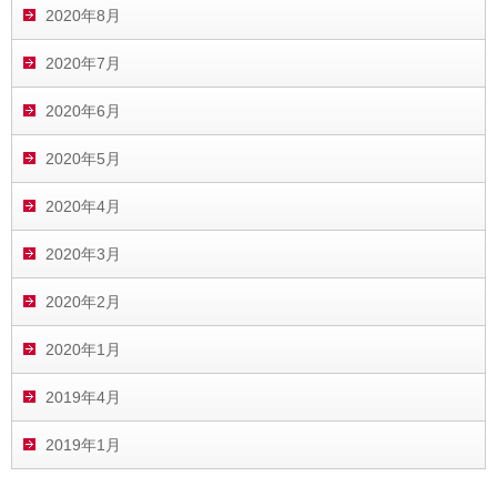
2020年8月
2020年7月
2020年6月
2020年5月
2020年4月
2020年3月
2020年2月
2020年1月
2019年4月
2019年1月