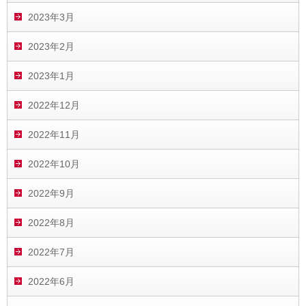
2023年3月
2023年2月
2023年1月
2022年12月
2022年11月
2022年10月
2022年9月
2022年8月
2022年7月
2022年6月