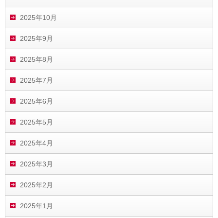
2025年10月
2025年9月
2025年8月
2025年7月
2025年6月
2025年5月
2025年4月
2025年3月
2025年2月
2025年1月