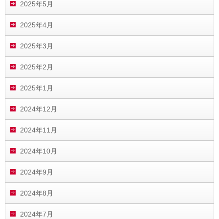
2025年5月
2025年4月
2025年3月
2025年2月
2025年1月
2024年12月
2024年11月
2024年10月
2024年9月
2024年8月
2024年7月