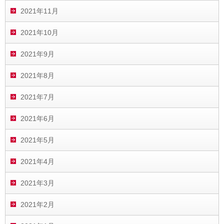
2021年11月
2021年10月
2021年9月
2021年8月
2021年7月
2021年6月
2021年5月
2021年4月
2021年3月
2021年2月