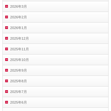
2026年3月
2026年2月
2026年1月
2025年12月
2025年11月
2025年10月
2025年9月
2025年8月
2025年7月
2025年6月