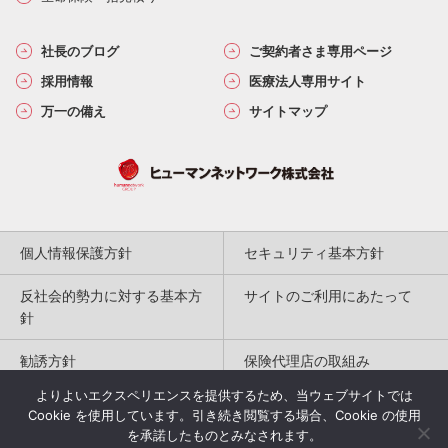
社長のブログ
ご契約者さま専用ページ
採用情報
医療法人専用サイト
万一の備え
サイトマップ
個人情報保護方針
セキュリティ基本方針
反社会的勢力に対する基本方
サイトのご利用にあたって
針
勧誘方針
保険代理店の取組み
よりよいエクスペリエンスを提供するため、当ウェブサイトでは
特定商取引法に基づく表記
Cookie を使用しています。引き続き閲覧する場合、Cookie の使用
を承諾したものとみなされます。