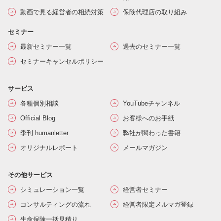
動画で見る経営者の相続対策
保険代理店の取り組み
セミナー
最新セミナー一覧
過去のセミナー一覧
セミナーキャンセルポリシー
サービス
各種個別相談
YouTubeチャンネル
Official Blog
お客様へのお手紙
季刊 humanletter
弊社が関わった書籍
オリジナルレポート
メールマガジン
その他サービス
シミュレーション一覧
経営者セミナー
コンサルティングの流れ
経営者限定メルマガ登録
生命保険一括見積り