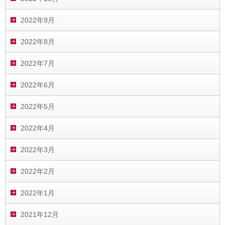
2022年9月
2022年8月
2022年7月
2022年6月
2022年5月
2022年4月
2022年3月
2022年2月
2022年1月
2021年12月