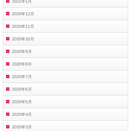
2021年1月
2020年12月
2020年11月
2020年10月
2020年9月
2020年8月
2020年7月
2020年6月
2020年5月
2020年4月
2020年3月