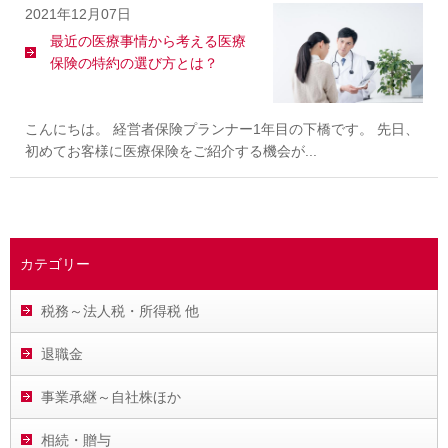
2021年12月07日
最近の医療事情から考える医療
保険の特約の選び方とは？
こんにちは。 経営者保険プランナー1年目の下橋です。 先日、
初めてお客様に医療保険をご紹介する機会が...
カテゴリー
税務～法人税・所得税 他
退職金
事業承継～自社株ほか
相続・贈与