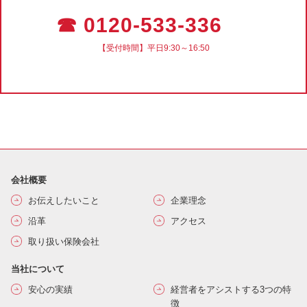
☎ 0120-533-336
【受付時間】平日9:30～16:50
会社概要
お伝えしたいこと
企業理念
沿革
アクセス
取り扱い保険会社
当社について
安心の実績
経営者をアシストする3つの特
徴