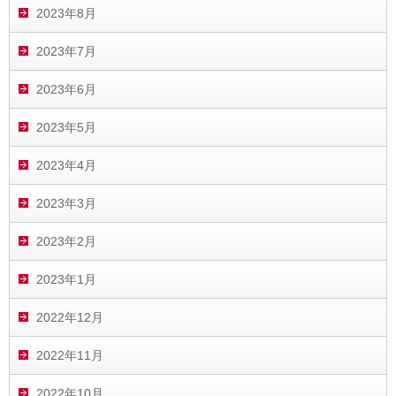
2023年8月
2023年7月
2023年6月
2023年5月
2023年4月
2023年3月
2023年2月
2023年1月
2022年12月
2022年11月
2022年10月