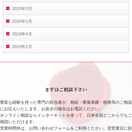
2020年2月
2020年1月
2019年4月
2019年1月
まずはご相談下さい
豊富な経験を持った専門の担当者が、相続・事業承継・税務等のご相談
にお応えいたします。お急ぎの場合はお電話ください。
オンライン相談ならインターネットを使って、日本全国どこからでもご
相談いただけます。
営業時間外は、お問い合わせフォームをご利用ください。翌営業日に折