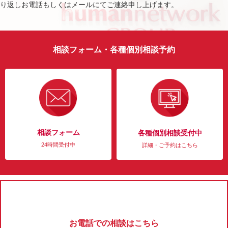
り返しお電話もしくはメールにてご連絡申し上げます。
相談フォーム・各種個別相談予約
相談フォーム
各種個別相談受付中
24時間受付中
詳細・ご予約はこちら
お電話での相談はこちら