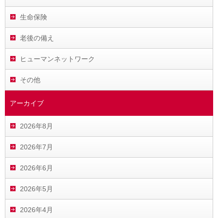
生命保険
老後の備え
ヒューマンネットワーク
その他
アーカイブ
2026年8月
2026年7月
2026年6月
2026年5月
2026年4月