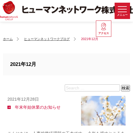
メニュー
アクセス
ホーム
ヒューマンネットワークブログ
2021年12月
2021年12月
Search
検索
for:
2021年12月28日
年末年始休業のお知らせ