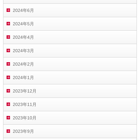
2024年6月
2024年5月
2024年4月
2024年3月
2024年2月
2024年1月
2023年12月
2023年11月
2023年10月
2023年9月