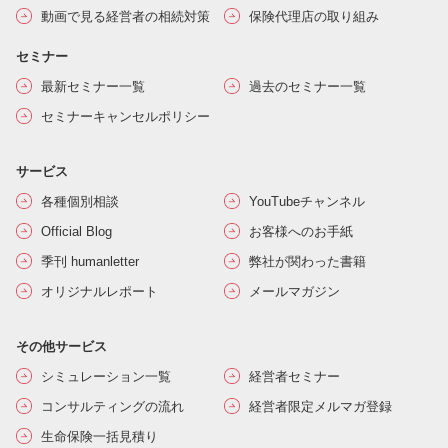
動画で見る経営者の相続対策
保険代理店の取り組み
セミナー
最新セミナー一覧
過去のセミナー一覧
セミナーキャンセルポリシー
サービス
各種個別相談
YouTubeチャンネル
Official Blog
お客様へのお手紙
季刊 humanletter
弊社が関わった書籍
オリジナルレポート
メールマガジン
その他サービス
シミュレーション一覧
経営者セミナー
コンサルティングの流れ
経営者限定メルマガ登録
生命保険一括見積り