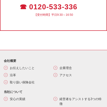
☎ 0120-533-336
【受付時間】平日9:30～16:50
会社概要
お伝えしたいこと
企業理念
沿革
アクセス
取り扱い保険会社
当社について
安心の実績
経営者をアシストする3つの特
徴