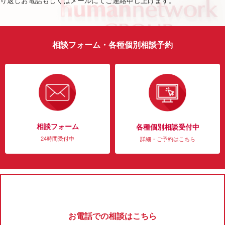
り返しお電話もしくはメールにてご連絡申し上げます。
相談フォーム・各種個別相談予約
相談フォーム
各種個別相談受付中
24時間受付中
詳細・ご予約はこちら
お電話での相談はこちら