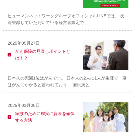
ヒューマンネットワークグループオフィシャルLINEでは、 友
達登録していただいている経営者限定で、 ...
2025年05月27日
がん保険の見直しポイントと
は！？
日本人の死因1位はがんです。 日本人の2人に1人が生涯で一度
はがんにかかると言われており、 国民病と...
2025年03月06日
家族のために確実に資金を確保
する方法