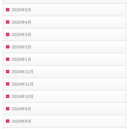
2025年5月
2025年4月
2025年3月
2025年2月
2025年1月
2024年12月
2024年11月
2024年10月
2024年9月
2024年8月