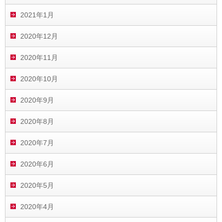
2021年1月
2020年12月
2020年11月
2020年10月
2020年9月
2020年8月
2020年7月
2020年6月
2020年5月
2020年4月