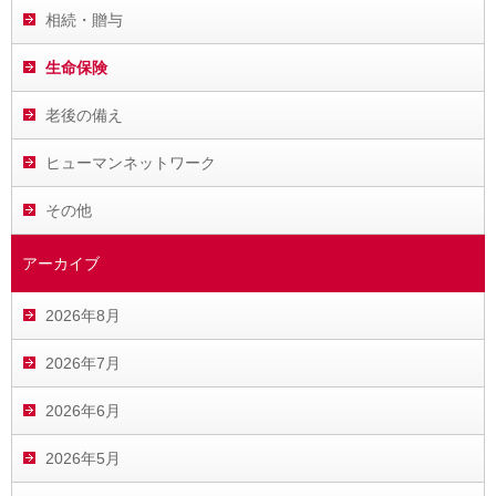
相続・贈与
生命保険
老後の備え
ヒューマンネットワーク
その他
アーカイブ
2026年8月
2026年7月
2026年6月
2026年5月