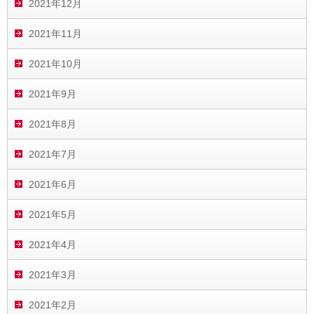
2021年12月
2021年11月
2021年10月
2021年9月
2021年8月
2021年7月
2021年6月
2021年5月
2021年4月
2021年3月
2021年2月