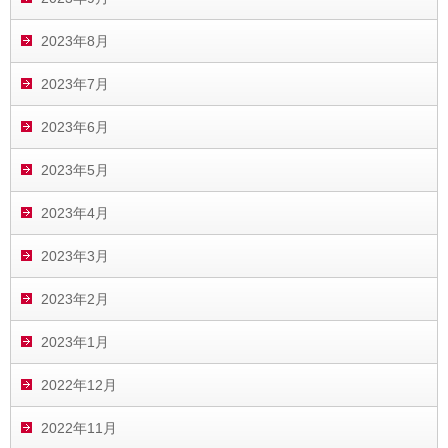
2023年8月
2023年7月
2023年6月
2023年5月
2023年4月
2023年3月
2023年2月
2023年1月
2022年12月
2022年11月