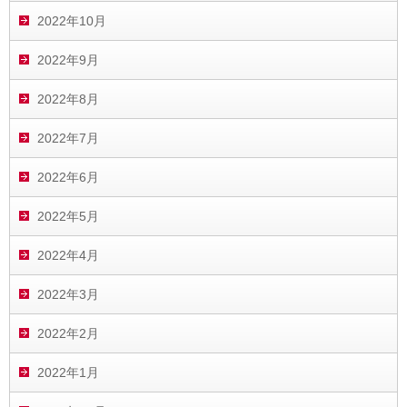
2022年10月
2022年9月
2022年8月
2022年7月
2022年6月
2022年5月
2022年4月
2022年3月
2022年2月
2022年1月