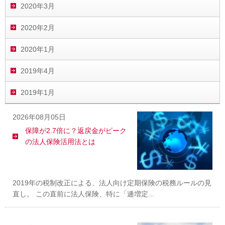
2020年3月
2020年2月
2020年1月
2019年4月
2019年1月
2026年08月05日
保障が2.7倍に？返戻金がピーク
の法人保険活用法とは
2019年の税制改正による、法人向け定期保険の税務ルールの見
直し。 この直前に法人保険、特に「逓増定...