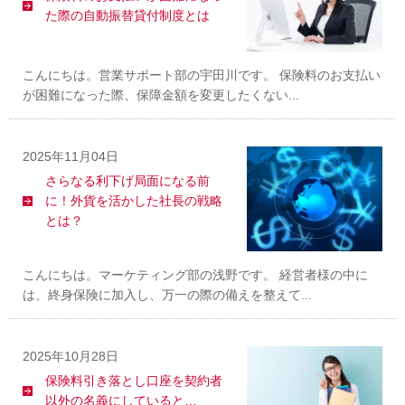
た際の自動振替貸付制度とは
こんにちは。営業サポート部の宇田川です。 保険料のお支払い
が困難になった際、保障金額を変更したくない...
2025年11月04日
さらなる利下げ局面になる前
に！外貨を活かした社長の戦略
とは？
こんにちは。マーケティング部の浅野です。 経営者様の中に
は、終身保険に加入し、万一の際の備えを整えて...
2025年10月28日
保険料引き落とし口座を契約者
以外の名義にしていると…