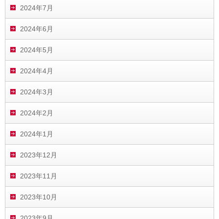
2024年7月
2024年6月
2024年5月
2024年4月
2024年3月
2024年2月
2024年1月
2023年12月
2023年11月
2023年10月
2023年9月