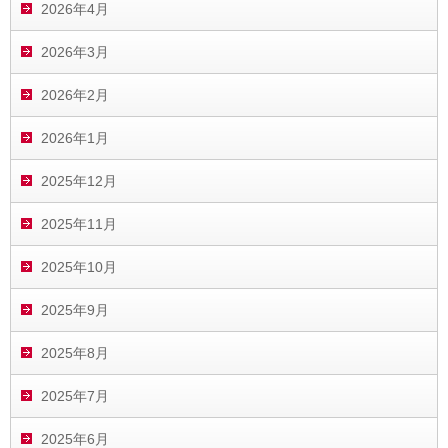
2026年4月
2026年3月
2026年2月
2026年1月
2025年12月
2025年11月
2025年10月
2025年9月
2025年8月
2025年7月
2025年6月