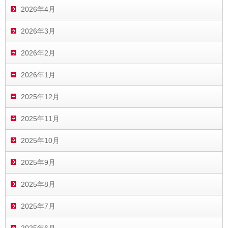
2026年4月
2026年3月
2026年2月
2026年1月
2025年12月
2025年11月
2025年10月
2025年9月
2025年8月
2025年7月