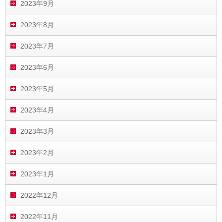
2023年9月
2023年8月
2023年7月
2023年6月
2023年5月
2023年4月
2023年3月
2023年2月
2023年1月
2022年12月
2022年11月