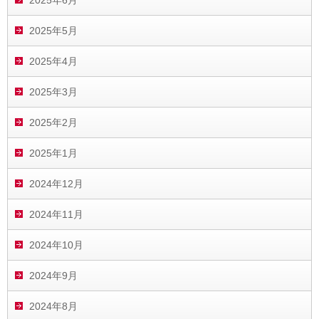
2025年6月
2025年5月
2025年4月
2025年3月
2025年2月
2025年1月
2024年12月
2024年11月
2024年10月
2024年9月
2024年8月