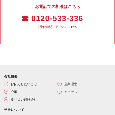
お電話での相談はこちら
☎ 0120-533-336
【受付時間】平日9:30～16:50
会社概要
お伝えしたいこと
企業理念
沿革
アクセス
取り扱い保険会社
当社について