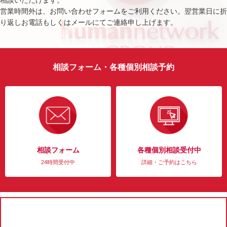
相談いただけます。
営業時間外は、お問い合わせフォームをご利用ください。翌営業日に折
り返しお電話もしくはメールにてご連絡申し上げます。
相談フォーム・各種個別相談予約
相談フォーム
各種個別相談受付中
24時間受付中
詳細・ご予約はこちら