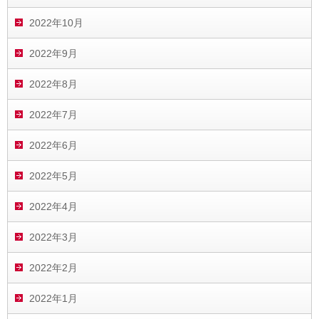
2022年10月
2022年9月
2022年8月
2022年7月
2022年6月
2022年5月
2022年4月
2022年3月
2022年2月
2022年1月