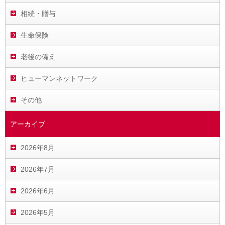
相続・贈与
生命保険
老後の備え
ヒューマンネットワーク
その他
アーカイブ
2026年8月
2026年7月
2026年6月
2026年5月