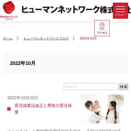
メニュー
アクセス
ホーム
ヒューマンネットワークブログ
2022年10月
2022年10月
Search
検索
for:
2022年10月25日
育児休業法改正と男性の育児休
業