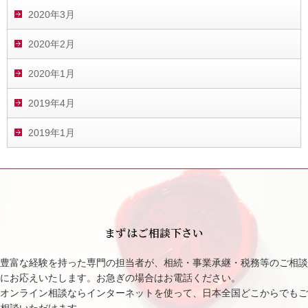
2020年3月
2020年2月
2020年1月
2019年4月
2019年1月
まずはご相談下さい
豊富な経験を持った専門の担当者が、相続・事業承継・税務等のご相談
にお応えいたします。お急ぎの場合はお電話ください。
オンライン相談ならインターネットを使って、日本全国どこからでもご