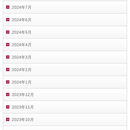
2024年7月
2024年6月
2024年5月
2024年4月
2024年3月
2024年2月
2024年1月
2023年12月
2023年11月
2023年10月