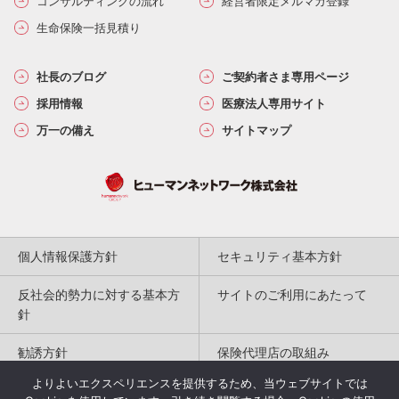
コンサルティングの流れ
経営者限定メルマガ登録
生命保険一括見積り
社長のブログ
ご契約者さま専用ページ
採用情報
医療法人専用サイト
万一の備え
サイトマップ
個人情報保護方針
セキュリティ基本方針
反社会的勢力に対する基本方
サイトのご利用にあたって
針
勧誘方針
保険代理店の取組み
よりよいエクスペリエンスを提供するため、当ウェブサイトでは
特定商取引法に基づく表記