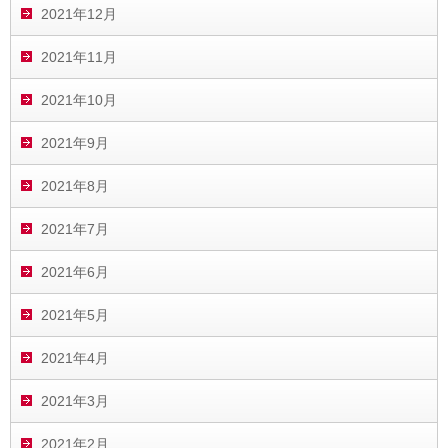
2021年12月
2021年11月
2021年10月
2021年9月
2021年8月
2021年7月
2021年6月
2021年5月
2021年4月
2021年3月
2021年2月