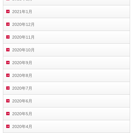
2021年1月
2020年12月
2020年11月
2020年10月
2020年9月
2020年8月
2020年7月
2020年6月
2020年5月
2020年4月