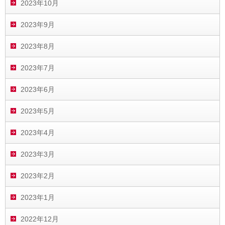
2023年10月
2023年9月
2023年8月
2023年7月
2023年6月
2023年5月
2023年4月
2023年3月
2023年2月
2023年1月
2022年12月