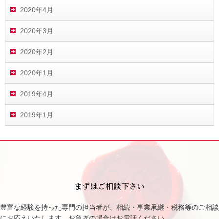
2020年4月
2020年3月
2020年2月
2020年1月
2019年4月
2019年1月
まずはご相談下さい
豊富な経験を持った専門の担当者が、相続・事業承継・税務等のご相談
にお応えいたします。お急ぎの場合はお電話ください。