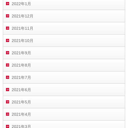
2022年1月
2021年12月
2021年11月
2021年10月
2021年9月
2021年8月
2021年7月
2021年6月
2021年5月
2021年4月
2021年3月