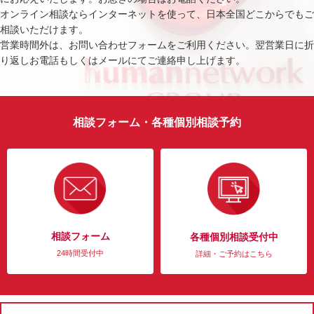
オンライン相談ならインターネットを使って、日本全国どこからでもご
相談いただけます。
営業時間外は、お問い合わせフォームをご利用ください。翌営業日に折
り返しお電話もしくはメールにてご連絡申し上げます。
相談フォーム・各種個別相談予約
相談フォーム
各種個別相談受付中
24時間受付中
詳細・ご予約はこちら