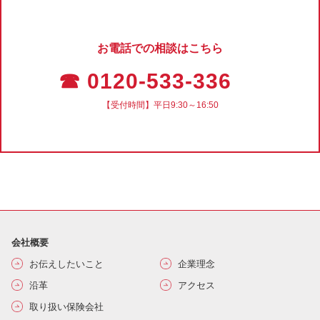
お電話での相談はこちら
☎ 0120-533-336
【受付時間】平日9:30～16:50
会社概要
お伝えしたいこと
企業理念
沿革
アクセス
取り扱い保険会社