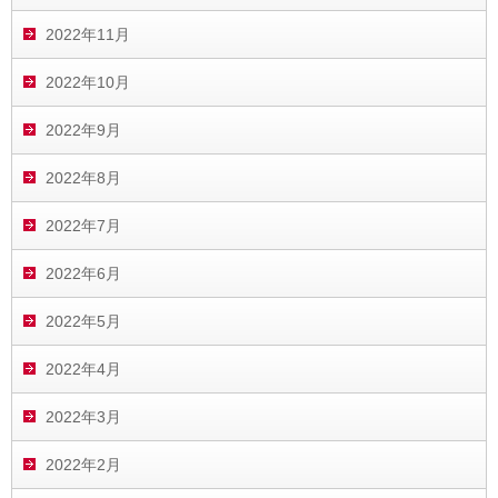
2022年11月
2022年10月
2022年9月
2022年8月
2022年7月
2022年6月
2022年5月
2022年4月
2022年3月
2022年2月