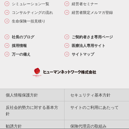
シミュレーション一覧
経営者セミナー
コンサルティングの流れ
経営者限定メルマガ登録
生命保険一括見積り
社長のブログ
ご契約者さま専用ページ
採用情報
医療法人専用サイト
万一の備え
サイトマップ
個人情報保護方針
セキュリティ基本方針
反社会的勢力に対する基本方
サイトのご利用にあたって
針
勧誘方針
保険代理店の取組み