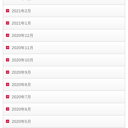
2021年2月
2021年1月
2020年12月
2020年11月
2020年10月
2020年9月
2020年8月
2020年7月
2020年6月
2020年5月