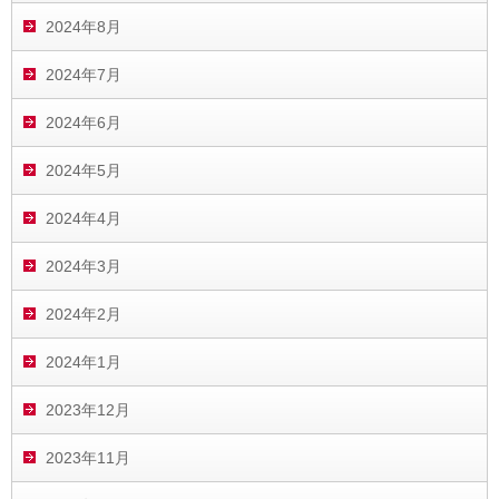
2024年8月
2024年7月
2024年6月
2024年5月
2024年4月
2024年3月
2024年2月
2024年1月
2023年12月
2023年11月