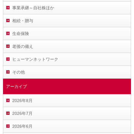
事業承継～自社株ほか
相続・贈与
生命保険
老後の備え
ヒューマンネットワーク
その他
アーカイブ
2026年8月
2026年7月
2026年6月