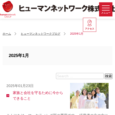
メニュー
アクセス
ホーム
ヒューマンネットワークブログ
2025年1月
2025年1月
Search
検索
for:
2025年01月23日
家族と会社を守るために今から
できること