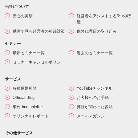
当社について
安心の実績
経営者をアシストする3つの特
徴
動画で見る経営者の相続対策
保険代理店の取り組み
セミナー
最新セミナー一覧
過去のセミナー一覧
セミナーキャンセルポリシー
サービス
各種個別相談
YouTubeチャンネル
Official Blog
お客様へのお手紙
季刊 humanletter
弊社が関わった書籍
オリジナルレポート
メールマガジン
その他サービス