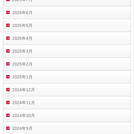
2025年6月
2025年5月
2025年4月
2025年3月
2025年2月
2025年1月
2024年12月
2024年11月
2024年10月
2024年9月