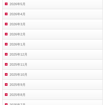
2026年5月
2026年4月
2026年3月
2026年2月
2026年1月
2025年12月
2025年11月
2025年10月
2025年9月
2025年8月
2025年7月