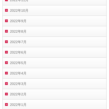
2022年10月
2022年9月
2022年8月
2022年7月
2022年6月
2022年5月
2022年4月
2022年3月
2022年2月
2022年1月