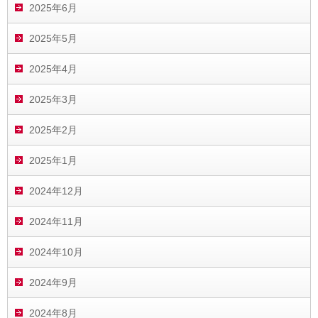
2025年6月
2025年5月
2025年4月
2025年3月
2025年2月
2025年1月
2024年12月
2024年11月
2024年10月
2024年9月
2024年8月