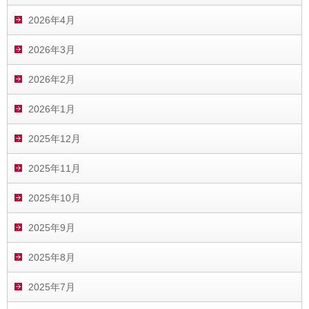
2026年4月
2026年3月
2026年2月
2026年1月
2025年12月
2025年11月
2025年10月
2025年9月
2025年8月
2025年7月