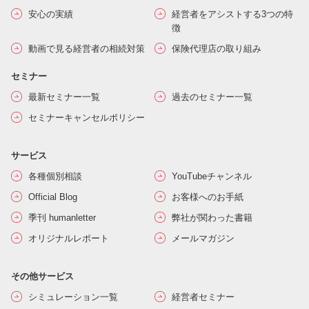
安心の実績
経営者をアシストする3つの特
徴
動画で見る経営者の相続対策
保険代理店の取り組み
セミナー
最新セミナー一覧
過去のセミナー一覧
セミナーキャンセルポリシー
サービス
各種個別相談
YouTubeチャンネル
Official Blog
お客様へのお手紙
季刊 humanletter
弊社が関わった書籍
オリジナルレポート
メールマガジン
その他サービス
シミュレーション一覧
経営者セミナー