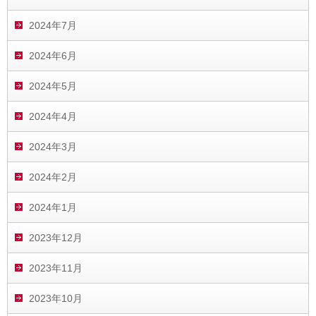
2024年7月
2024年6月
2024年5月
2024年4月
2024年3月
2024年2月
2024年1月
2023年12月
2023年11月
2023年10月