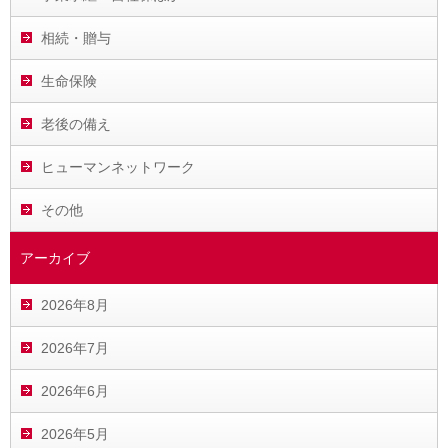
相続・贈与
生命保険
老後の備え
ヒューマンネットワーク
その他
アーカイブ
2026年8月
2026年7月
2026年6月
2026年5月