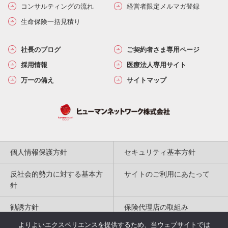
コンサルティングの流れ
経営者限定メルマガ登録
生命保険一括見積り
社長のブログ
ご契約者さま専用ページ
採用情報
医療法人専用サイト
万一の備え
サイトマップ
個人情報保護方針
セキュリティ基本方針
反社会的勢力に対する基本方
サイトのご利用にあたって
針
勧誘方針
保険代理店の取組み
よりよいエクスペリエンスを提供するため、当ウェブサイトでは