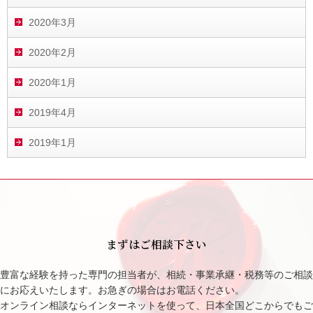
2020年3月
2020年2月
2020年1月
2019年4月
2019年1月
まずはご相談下さい
豊富な経験を持った専門の担当者が、相続・事業承継・税務等のご相談
にお応えいたします。お急ぎの場合はお電話ください。
オンライン相談ならインターネットを使って、日本全国どこからでもご