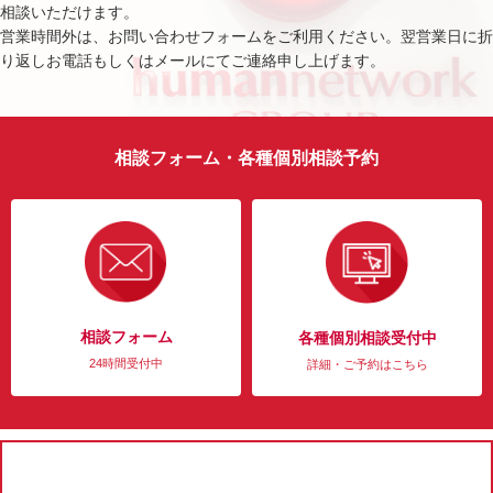
相談いただけます。
営業時間外は、お問い合わせフォームをご利用ください。翌営業日に折
り返しお電話もしくはメールにてご連絡申し上げます。
相談フォーム・各種個別相談予約
相談フォーム
各種個別相談受付中
24時間受付中
詳細・ご予約はこちら