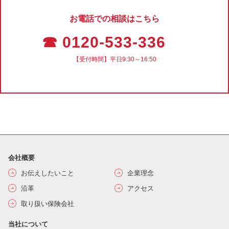
お電話での相談はこちら
☎ 0120-533-336
【受付時間】平日9:30～16:50
会社概要
お伝えしたいこと
企業理念
沿革
アクセス
取り扱い保険会社
当社について