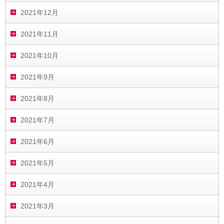
2021年12月
2021年11月
2021年10月
2021年9月
2021年8月
2021年7月
2021年6月
2021年5月
2021年4月
2021年3月