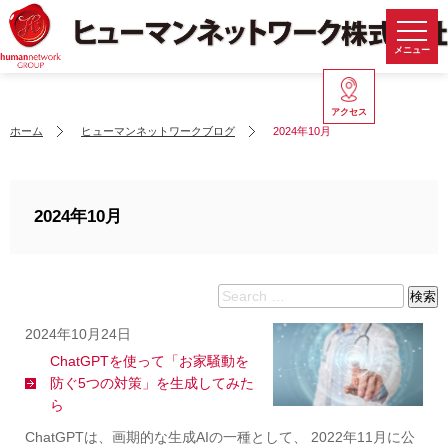
メニュー
アクセス
ホーム
ヒューマンネットワークブログ
2024年10月
2024年10月
Search
検索
for:
2024年10月24日
ChatGPTを使って「お家騒動を
防ぐ5つの対策」を生成してみた
ら
ChatGPTは、画期的な生成AIの一種として、 2022年11月に公