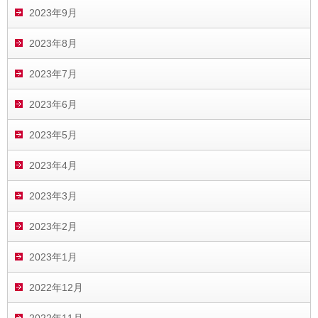
2023年9月
2023年8月
2023年7月
2023年6月
2023年5月
2023年4月
2023年3月
2023年2月
2023年1月
2022年12月
2022年11月