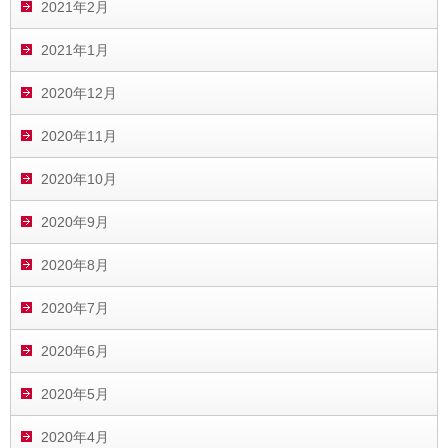
2021年2月
2021年1月
2020年12月
2020年11月
2020年10月
2020年9月
2020年8月
2020年7月
2020年6月
2020年5月
2020年4月