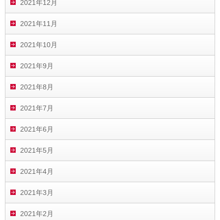
2021年12月
2021年11月
2021年10月
2021年9月
2021年8月
2021年7月
2021年6月
2021年5月
2021年4月
2021年3月
2021年2月