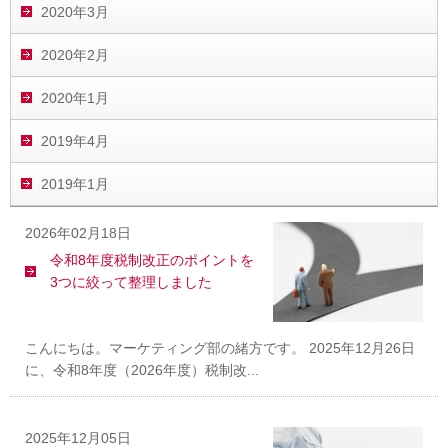
2020年3月
2020年2月
2020年1月
2019年4月
2019年1月
2026年02月18日
令和8年度税制改正のポイントを
3つに絞って整理しました
こんにちは。マーケティング部の緒方です。 2025年12月26日
に、令和8年度（2026年度）税制改...
2025年12月05日