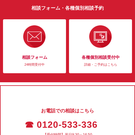
相談フォーム・各種個別相談予約
相談フォーム
各種個別相談受付中
24時間受付中
詳細・ご予約はこちら
お電話での相談はこちら
☎ 0120-533-336
【受付時間】平日9:30～16:50