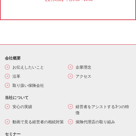
会社概要
お伝えしたいこと
企業理念
沿革
アクセス
取り扱い保険会社
当社について
安心の実績
経営者をアシストする3つの特
徴
動画で見る経営者の相続対策
保険代理店の取り組み
セミナー