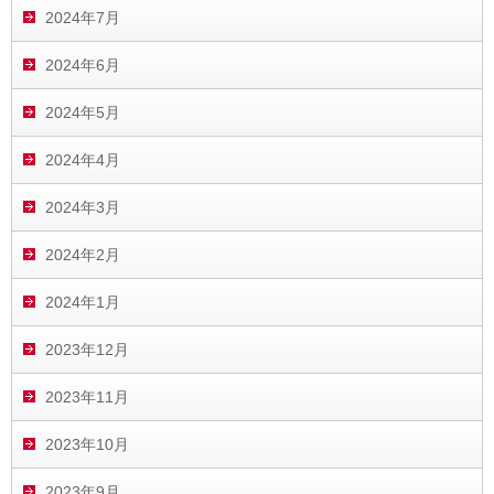
2024年7月
2024年6月
2024年5月
2024年4月
2024年3月
2024年2月
2024年1月
2023年12月
2023年11月
2023年10月
2023年9月