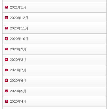
2021年1月
2020年12月
2020年11月
2020年10月
2020年9月
2020年8月
2020年7月
2020年6月
2020年5月
2020年4月