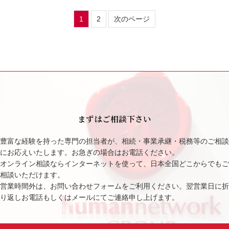
1
2
次のページ
まずはご相談下さい
豊富な経験を持った専門の担当者が、相続・事業承継・税務等のご相談
にお応えいたします。お急ぎの場合はお電話ください。
オンライン相談ならインターネットを使って、日本全国どこからでもご
相談いただけます。
営業時間外は、お問い合わせフォームをご利用ください。翌営業日に折
り返しお電話もしくはメールにてご連絡申し上げます。