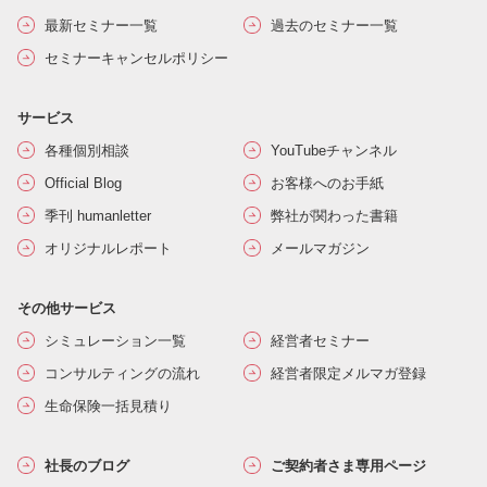
最新セミナー一覧
過去のセミナー一覧
セミナーキャンセルポリシー
サービス
各種個別相談
YouTubeチャンネル
Official Blog
お客様へのお手紙
季刊 humanletter
弊社が関わった書籍
オリジナルレポート
メールマガジン
その他サービス
シミュレーション一覧
経営者セミナー
コンサルティングの流れ
経営者限定メルマガ登録
生命保険一括見積り
社長のブログ
ご契約者さま専用ページ