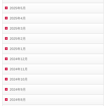
2025年5月
2025年4月
2025年3月
2025年2月
2025年1月
2024年12月
2024年11月
2024年10月
2024年9月
2024年8月