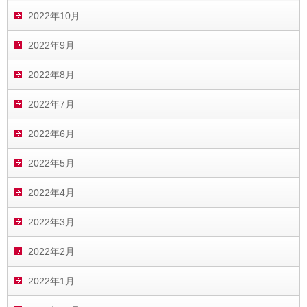
2022年10月
2022年9月
2022年8月
2022年7月
2022年6月
2022年5月
2022年4月
2022年3月
2022年2月
2022年1月