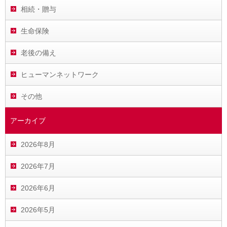
相続・贈与
生命保険
老後の備え
ヒューマンネットワーク
その他
アーカイブ
2026年8月
2026年7月
2026年6月
2026年5月