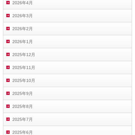
2026年4月
2026年3月
2026年2月
2026年1月
2025年12月
2025年11月
2025年10月
2025年9月
2025年8月
2025年7月
2025年6月