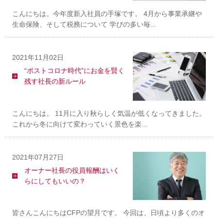
こんにちは。今年度新入社員の手塚です。 4月から事業承継や
生命保険、そして税務について 学びの多い毎...
2021年11月02日
“ポストコロナ時代”にお金を賢く
残す社長の新ルール
こんにちは。 11月に入り秋らしく気温が低くなってきました。
これから冬に向けて変わっていく景色を楽...
2021年07月27日
オーナー社長の役員報酬はいく
らにしてもいいの？
皆さんこんにちはCFPの望月です。 今回は、日頃より多くのオ