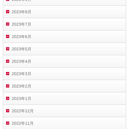
2023年8月
2023年7月
2023年6月
2023年5月
2023年4月
2023年3月
2023年2月
2023年1月
2022年12月
2022年11月