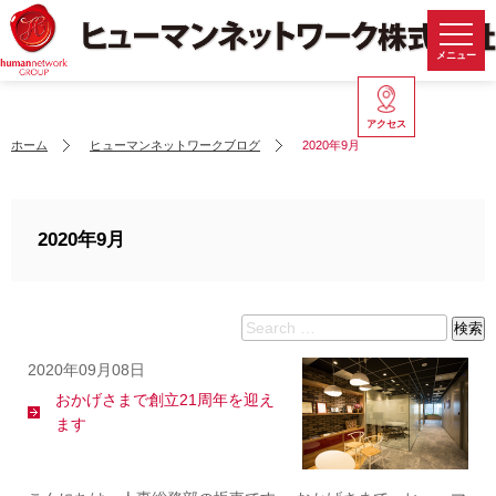
メニュー
アクセス
ホーム
ヒューマンネットワークブログ
2020年9月
2020年9月
Search
検索
for:
2020年09月08日
おかげさまで創立21周年を迎え
ます