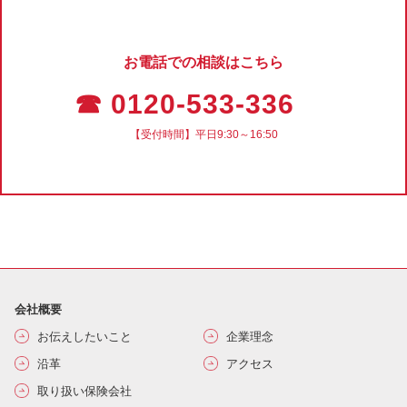
お電話での相談はこちら
☎ 0120-533-336
【受付時間】平日9:30～16:50
会社概要
お伝えしたいこと
企業理念
沿革
アクセス
取り扱い保険会社