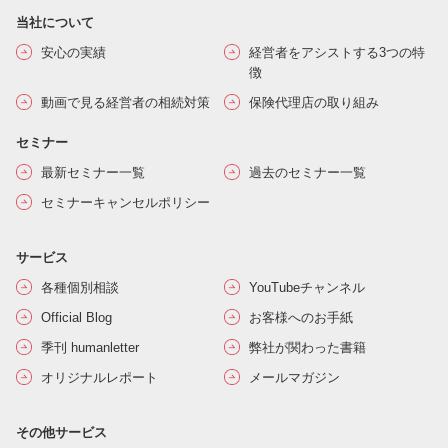
当社について
安心の実績
経営者をアシストする3つの特
徴
動画で見る経営者の相続対策
保険代理店の取り組み
セミナー
最新セミナー一覧
過去のセミナー一覧
セミナーキャンセルポリシー
サービス
各種個別相談
YouTubeチャンネル
Official Blog
お客様へのお手紙
季刊 humanletter
弊社が関わった書籍
オリジナルレポート
メールマガジン
その他サービス