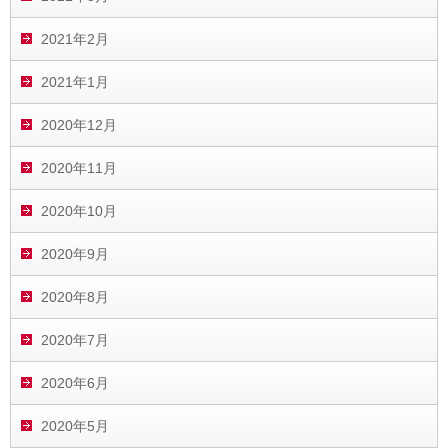
2021年2月
2021年1月
2020年12月
2020年11月
2020年10月
2020年9月
2020年8月
2020年7月
2020年6月
2020年5月