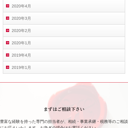
2020年4月
2020年3月
2020年2月
2020年1月
2019年4月
2019年1月
まずはご相談下さい
豊富な経験を持った専門の担当者が、相続・事業承継・税務等のご相談
にお応えいたします。お急ぎの場合はお電話ください。