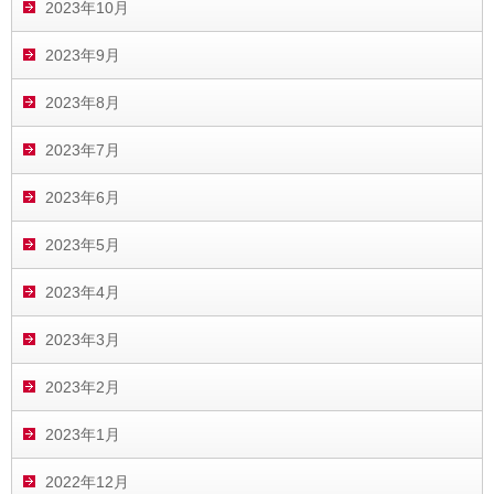
2023年10月
2023年9月
2023年8月
2023年7月
2023年6月
2023年5月
2023年4月
2023年3月
2023年2月
2023年1月
2022年12月