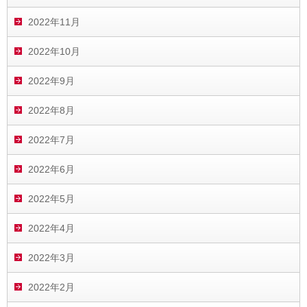
2022年11月
2022年10月
2022年9月
2022年8月
2022年7月
2022年6月
2022年5月
2022年4月
2022年3月
2022年2月