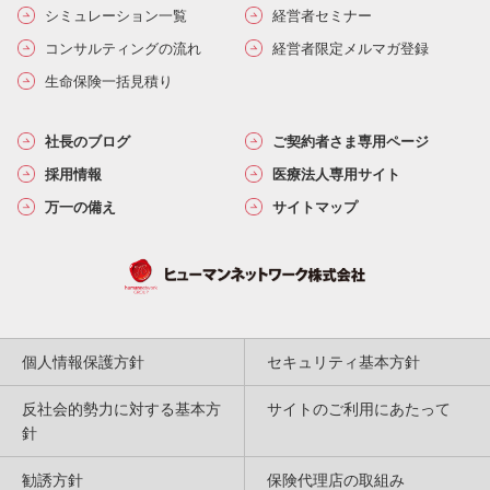
シミュレーション一覧
経営者セミナー
コンサルティングの流れ
経営者限定メルマガ登録
生命保険一括見積り
社長のブログ
ご契約者さま専用ページ
採用情報
医療法人専用サイト
万一の備え
サイトマップ
個人情報保護方針
セキュリティ基本方針
反社会的勢力に対する基本方
サイトのご利用にあたって
針
勧誘方針
保険代理店の取組み