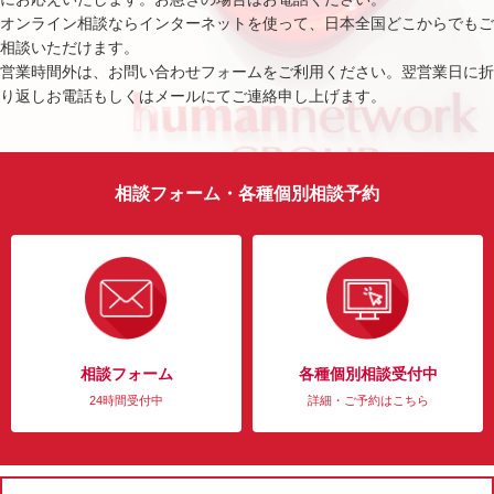
オンライン相談ならインターネットを使って、日本全国どこからでもご
相談いただけます。
営業時間外は、お問い合わせフォームをご利用ください。翌営業日に折
り返しお電話もしくはメールにてご連絡申し上げます。
相談フォーム・各種個別相談予約
相談フォーム
各種個別相談受付中
24時間受付中
詳細・ご予約はこちら