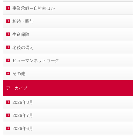
事業承継～自社株ほか
相続・贈与
生命保険
老後の備え
ヒューマンネットワーク
その他
アーカイブ
2026年8月
2026年7月
2026年6月