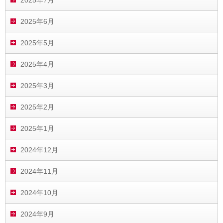
2025年7月
2025年6月
2025年5月
2025年4月
2025年3月
2025年2月
2025年1月
2024年12月
2024年11月
2024年10月
2024年9月