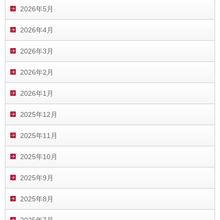
2026年5月
2026年4月
2026年3月
2026年2月
2026年1月
2025年12月
2025年11月
2025年10月
2025年9月
2025年8月