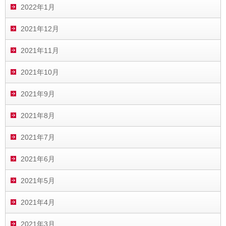
2022年1月
2021年12月
2021年11月
2021年10月
2021年9月
2021年8月
2021年7月
2021年6月
2021年5月
2021年4月
2021年3月