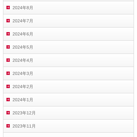
2024年8月
2024年7月
2024年6月
2024年5月
2024年4月
2024年3月
2024年2月
2024年1月
2023年12月
2023年11月