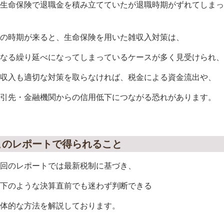
生命保険で退職金を積み立てていたが退職時期がずれてしまっ
の時期が来ると、生命保険を用いた雑収入対策は、
なる繰り延べになってしまっているケースが多く見受けられ、
収入も適切な対策を取らなければ、税金による資金流出や、
引先・金融機関からの信用低下につながる恐れがあります。
このレポートで得られること
回のレポートでは最新税制に基づき、
下のような決算直前でも迷わず判断できる
体的な方法を解説しております。