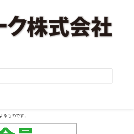
よるものです。