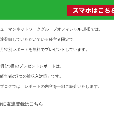
ューマンネットワークグループオフィシャルLINEでは、
達登録していただいている経営者限定で、
月特別レポートを無料でプレゼントしています。
0月1つ目のプレゼントレポートは、
経営者の7つの雑収入対策」です。
ブログでは、レポートの内容を一部ご紹介いたします。
INE友達登録はこちら