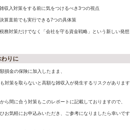
雑収入対策をする前に気をつけるべき3つの視点
決算直前でも実行できる7つの具体策
税務対策だけでなく「会社を守る資金戦略」という新しい発想
おわりに
額損金の保険に加入したまま、
も対策を取らないと高額な雑収入が発生するリスクがあります
から間に合う対策もこのレポートに記載しておりますので、
ひお気軽にお申込みいただき、ご参考になりましたら幸いです