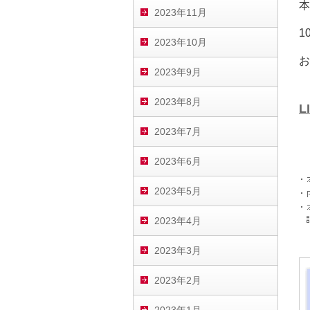
本
2023年11月
1
2023年10月
お
2023年9月
2023年8月
L
2023年7月
2023年6月
2023年5月
2023年4月
2023年3月
2023年2月