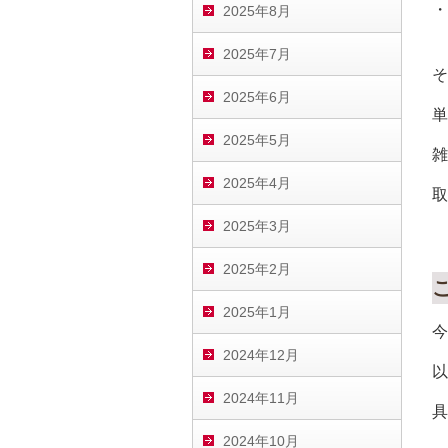
・
2025年8月
2025年7月
そ
2025年6月
単
2025年5月
雑
2025年4月
取
2025年3月
2025年2月
2025年1月
今
2024年12月
以
2024年11月
具
2024年10月