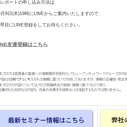
レポートの申し込み方法は
0月9日(木)19時にLINEからご案内いたしますので、
早目にLINE登録をしてお待ちください。
INE友達登録はこちら