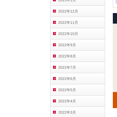
2023年1月
2022年12月
2022年11月
2022年10月
2022年9月
2022年8月
2022年7月
2022年6月
2022年5月
2022年4月
2022年3月