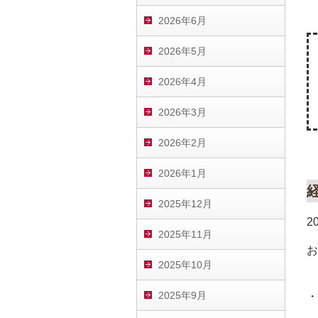
2026年6月
2026年5月
2026年4月
2026年3月
2026年2月
2026年1月
2025年12月
2
2025年11月
お
2025年10月
2025年9月
・