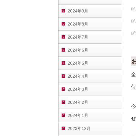
✅
2024年9月
✅
2024年8月
✅
2024年7月
2024年6月
2024年5月
全
2024年4月
何
2024年3月
2024年2月
今
2024年1月
ぜ
2023年12月