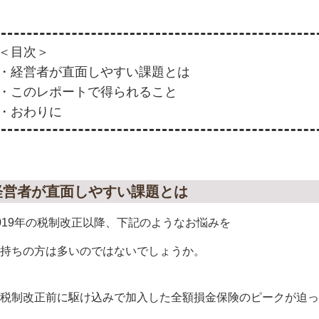
＜目次＞
・経営者が直面しやすい課題とは
・このレポートで得られること
・おわりに
経営者が直面しやすい課題とは
019年の税制改正以降、下記のようなお悩みを
持ちの方は多いのではないでしょうか。
税制改正前に駆け込みで加入した全額損金保険のピークが迫っ