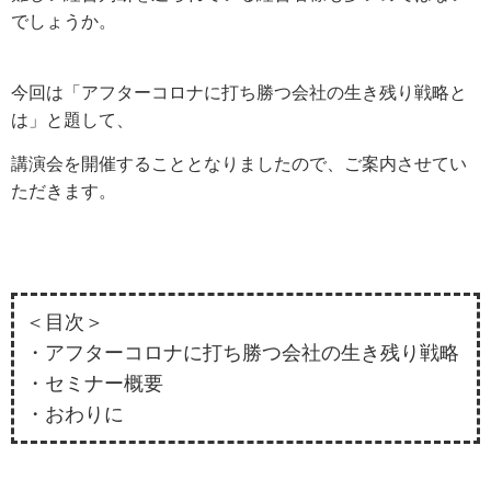
でしょうか。
今回は「アフターコロナに打ち勝つ会社の生き残り戦略と
は」と題して、
講演会を開催することとなりましたので、ご案内させてい
ただきます。
＜目次＞
・アフターコロナに打ち勝つ会社の生き残り戦略
・セミナー概要
・おわりに