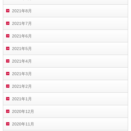
2021年8月
2021年7月
2021年6月
2021年5月
2021年4月
2021年3月
2021年2月
2021年1月
2020年12月
2020年11月