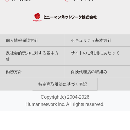
個人情報保護方針
セキュリティ基本方針
反社会的勢力に対する基本方
サイトのご利用にあたって
針
勧誘方針
保険代理店の取組み
特定商取引法に基づく表記
Copyright(c) 2004-2026
Humannetwork Inc. All rights reserved.