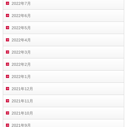
2022年7月
2022年6月
2022年5月
2022年4月
2022年3月
2022年2月
2022年1月
2021年12月
2021年11月
2021年10月
2021年9月