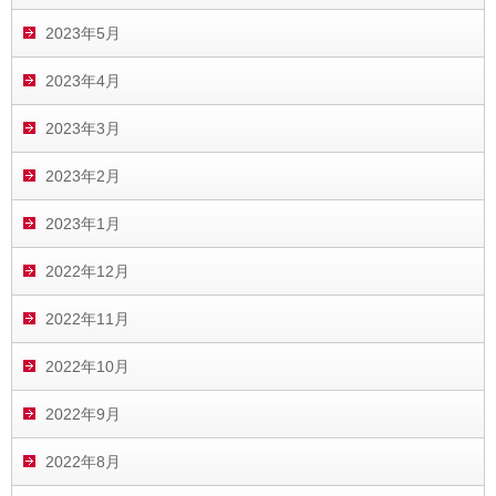
2023年5月
2023年4月
2023年3月
2023年2月
2023年1月
2022年12月
2022年11月
2022年10月
2022年9月
2022年8月