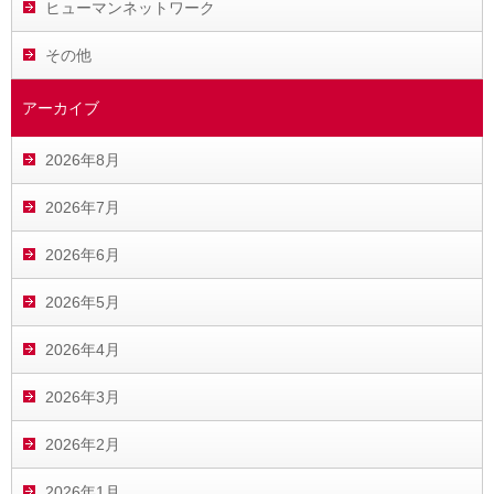
ヒューマンネットワーク
その他
アーカイブ
2026年8月
2026年7月
2026年6月
2026年5月
2026年4月
2026年3月
2026年2月
2026年1月