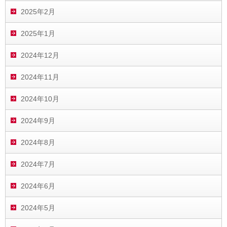
2025年2月
2025年1月
2024年12月
2024年11月
2024年10月
2024年9月
2024年8月
2024年7月
2024年6月
2024年5月