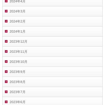
2024年4月
2024年3月
2024年2月
2024年1月
2023年12月
2023年11月
2023年10月
2023年9月
2023年8月
2023年7月
2023年6月