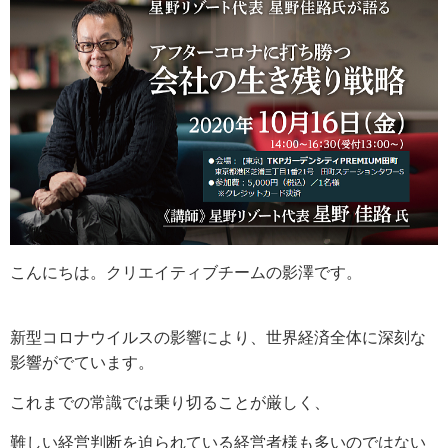
こんにちは。クリエイティブチームの影澤です。
新型コロナウイルスの影響により、世界経済全体に深刻な
影響がでています。
これまでの常識では乗り切ることが厳しく、
難しい経営判断を迫られている経営者様も多いのではない