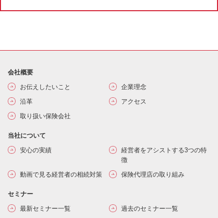
会社概要
お伝えしたいこと
企業理念
沿革
アクセス
取り扱い保険会社
当社について
安心の実績
経営者をアシストする3つの特
徴
動画で見る経営者の相続対策
保険代理店の取り組み
セミナー
最新セミナー一覧
過去のセミナー一覧