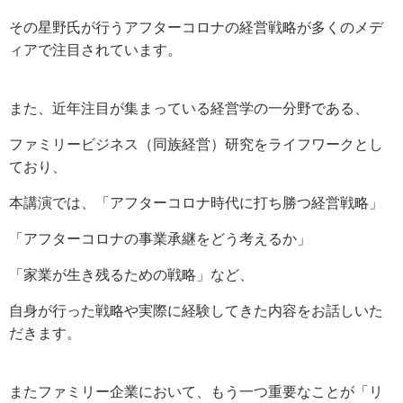
その星野氏が行うアフターコロナの経営戦略が多くのメデ
ィアで注目されています。
また、近年注目が集まっている経営学の一分野である、
ファミリービジネス（同族経営）研究をライフワークとし
ており、
本講演では、「アフターコロナ時代に打ち勝つ経営戦略」
「アフターコロナの事業承継をどう考えるか」
「家業が生き残るための戦略」など、
自身が行った戦略や実際に経験してきた内容をお話しいた
だきます。
またファミリー企業において、もう一つ重要なことが「リ