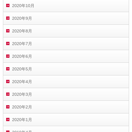
2020年10月
2020年9月
2020年8月
2020年7月
2020年6月
2020年5月
2020年4月
2020年3月
2020年2月
2020年1月