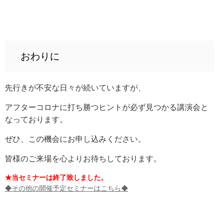
おわりに
先行きが不安な日々が続いていますが、
アフターコロナに打ち勝つヒントが必ず見つかる講演会と
なっております。
ぜひ、この機会にお申し込みください。
皆様のご来場を心よりお待ちしております。
★当セミナーは終了致しました。
◆その他の開催予定セミナーはこちら◆