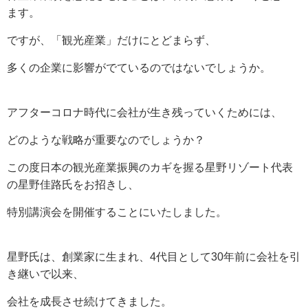
ます。
ですが、「観光産業」だけにとどまらず、
多くの企業に影響がでているのではないでしょうか。
アフターコロナ時代に会社が生き残っていくためには、
どのような戦略が重要なのでしょうか？
この度日本の観光産業振興のカギを握る星野リゾート代表
の星野佳路氏をお招きし、
特別講演会を開催することにいたしました。
星野氏は、創業家に生まれ、4代目として30年前に会社を引
き継いで以来、
会社を成長させ続けてきました。