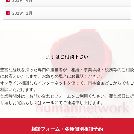
2019年4月
2019年1月
まずはご相談下さい
豊富な経験を持った専門の担当者が、相続・事業承継・税務等のご相談
にお応えいたします。お急ぎの場合はお電話ください。
オンライン相談ならインターネットを使って、日本全国どこからでもご
相談いただけます。
営業時間外は、お問い合わせフォームをご利用ください。翌営業日に折
り返しお電話もしくはメールにてご連絡申し上げます。
相談フォーム・各種個別相談予約