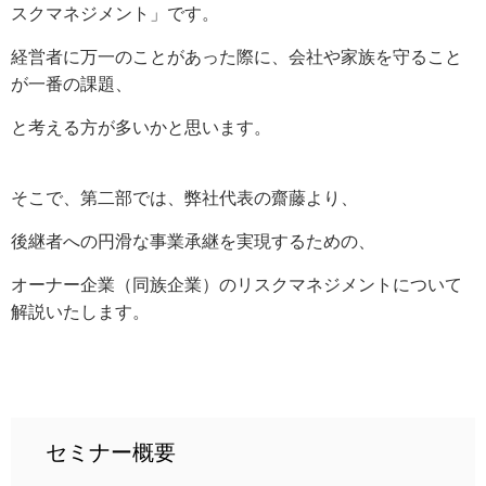
スクマネジメント」です。
経営者に万一のことがあった際に、会社や家族を守ること
が一番の課題、
と考える方が多いかと思います。
そこで、第二部では、弊社代表の齋藤より、
後継者への円滑な事業承継を実現するための、
オーナー企業（同族企業）のリスクマネジメントについて
解説いたします。
セミナー概要