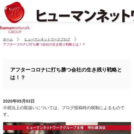
ホーム
ヒューマンネットワークブログ
アフターコロナに打ち勝つ会社の生き残り戦略とは！？
アフターコロナに打ち勝つ会社の生き残り戦略と
は！？
2020年09月03日
※税法上の取扱いについては、ブログ投稿時の税制によるもので
す。