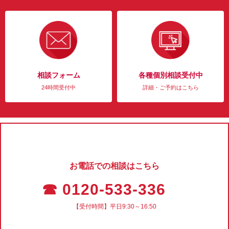
相談フォーム
各種個別相談受付中
24時間受付中
詳細・ご予約はこちら
お電話での相談はこちら
☎ 0120-533-336
【受付時間】平日9:30～16:50