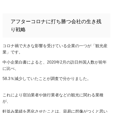
アフターコロナに打ち勝つ会社の生き残
り戦略
コロナ禍で大きな影響を受けている企業の一つが「観光産
業」です。
中小企業白書によると、2020年2月の訪日外国人数が前年
に比べ、
58.3％減少していたことが調査で分かりました。
これにより宿泊業者や旅行業者などの観光に関わる業種
が、
軒並み業績を悪化させたことは、容易に想像がつくと思い