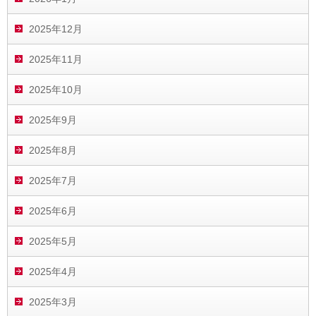
2025年12月
2025年11月
2025年10月
2025年9月
2025年8月
2025年7月
2025年6月
2025年5月
2025年4月
2025年3月