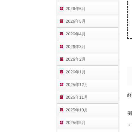
2026年6月
2026年5月
2026年4月
2026年3月
2026年2月
2026年1月
2025年12月
経
2025年11月
2025年10月
例
2025年9月
・