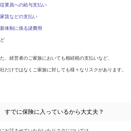
従業員への給与支払い
家賃などの支払い
新体制に係る諸費用
ど
た、経営者のご家族においても相続税の支払いなど、
社だけではなくご家族に対しても様々なリスクがあります。
すでに保険に入っているから大丈夫？
にお話させていただいたリスクについては、