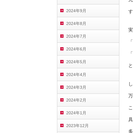
2024年9月
す
2024年8月
実
2024年7月
「
2024年6月
「
2024年5月
と
2024年4月
し
2024年3月
万
2024年2月
こ
2024年1月
具
2023年12月
多