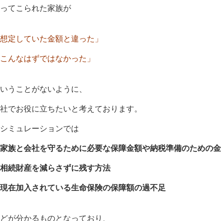
ってこられた家族が
想定していた金額と違った」
こんなはずではなかった」
いうことがないように、
社でお役に立ちたいと考えております。
シミュレーションでは
家族と会社を守るために必要な保障金額や納税準備のための金
相続財産を減らさずに残す方法
現在加入されている生命保険の保障額の過不足
どが分かるものとなっており、