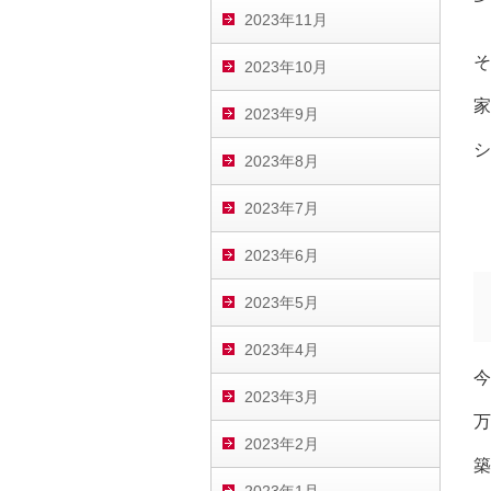
2023年11月
そ
2023年10月
家
2023年9月
シ
2023年8月
2023年7月
2023年6月
2023年5月
2023年4月
今
2023年3月
万
2023年2月
築