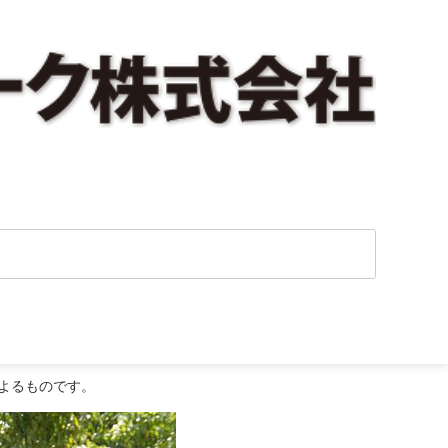
よるものです。