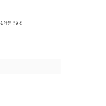
を計算できる