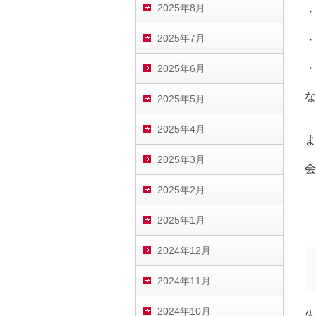
2025年8月
・
2025年7月
・
・
2025年6月
な
2025年5月
2025年4月
ま
2025年3月
会
2025年2月
2025年1月
2024年12月
2024年11月
2024年10月
先