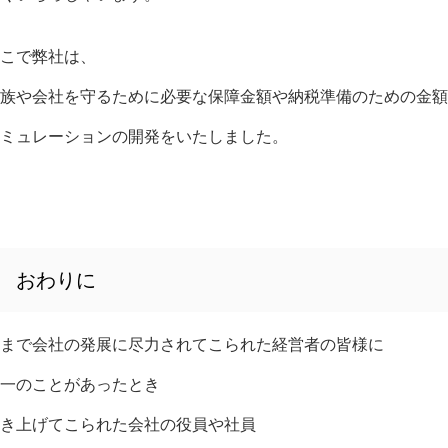
こで弊社は、
族や会社を守るために必要な保障金額や納税準備のための金額
ミュレーションの開発をいたしました。
おわりに
まで会社の発展に尽力されてこられた経営者の皆様に
一のことがあったとき
き上げてこられた会社の役員や社員