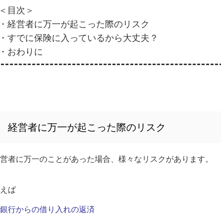
＜目次＞
・経営者に万一が起こった際のリスク
・すでに保険に入っているから大丈夫？
・おわりに
経営者に万一が起こった際のリスク
営者に万一のことがあった場合、様々なリスクがあります。
えば
銀行からの借り入れの返済