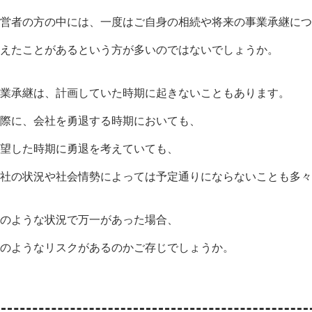
営者の方の中には、一度はご自身の相続や将来の事業承継につ
えたことがあるという方が多いのではないでしょうか。
業承継は、計画していた時期に起きないこともあります。
際に、会社を勇退する時期においても、
望した時期に勇退を考えていても、
社の状況や社会情勢によっては予定通りにならないことも多々
のような状況で万一があった場合、
のようなリスクがあるのかご存じでしょうか。