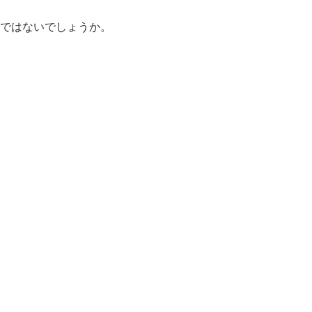
ではないでしょうか。