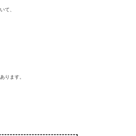
いて、
あります。