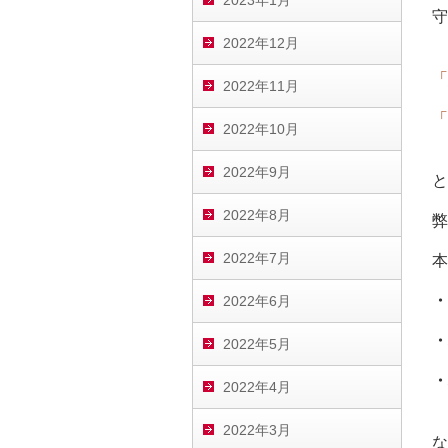
2023年1月
守
2022年12月
「
2022年11月
「
2022年10月
2022年9月
と
2022年8月
弊
2022年7月
本
・
2022年6月
・
2022年5月
・
2022年4月
2022年3月
な