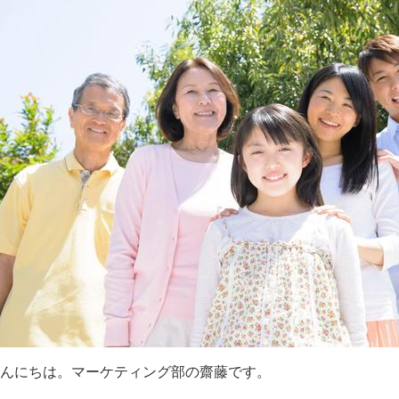
んにちは。マーケティング部の齋藤です。