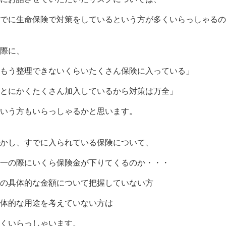
でに生命保険で対策をしているという方が多くいらっしゃるの
際に、
もう整理できないくらいたくさん保険に入っている」
とにかくたくさん加入しているから対策は万全」
いう方もいらっしゃるかと思います。
かし、すでに入られている保険について、
一の際にいくら保険金が下りてくるのか・・・
の具体的な金額について把握していない方
体的な用途を考えていない方は
くいらっしゃいます。