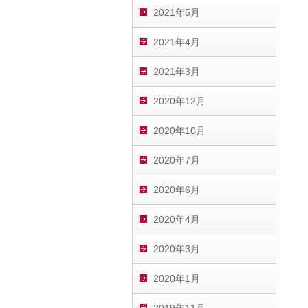
2021年5月
2021年4月
2021年3月
2020年12月
2020年10月
2020年7月
2020年6月
2020年4月
2020年3月
2020年1月