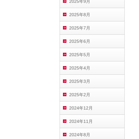
2025年9月
2025年8月
2025年7月
2025年6月
2025年5月
2025年4月
2025年3月
2025年2月
2024年12月
2024年11月
2024年8月