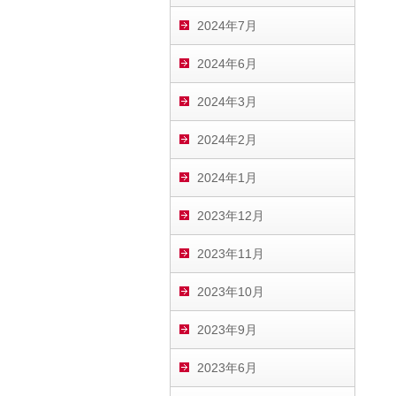
2024年7月
2024年6月
2024年3月
2024年2月
2024年1月
2023年12月
2023年11月
2023年10月
2023年9月
2023年6月