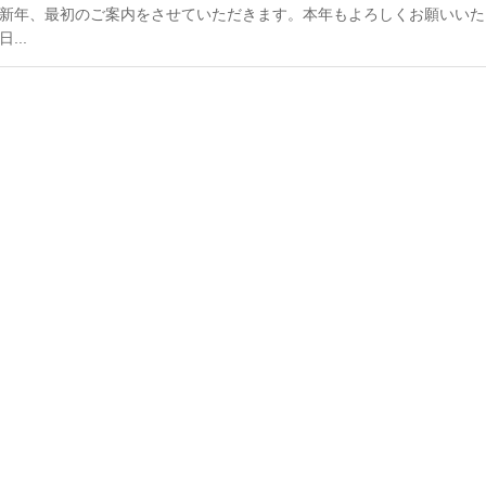
新年、最初のご案内をさせていただきます。本年もよろしくお願いいた
日...