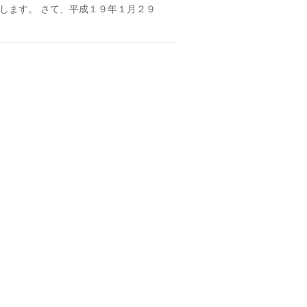
します。 さて、平成１９年１月２９