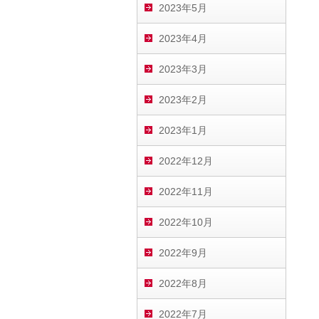
2023年5月
2023年4月
2023年3月
2023年2月
2023年1月
2022年12月
2022年11月
2022年10月
2022年9月
2022年8月
2022年7月