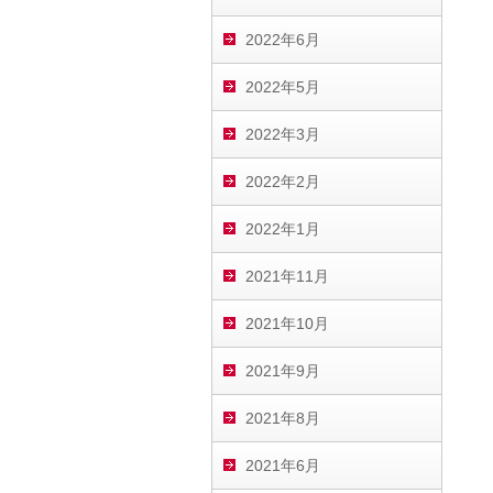
2022年6月
2022年5月
2022年3月
2022年2月
2022年1月
2021年11月
2021年10月
2021年9月
2021年8月
2021年6月