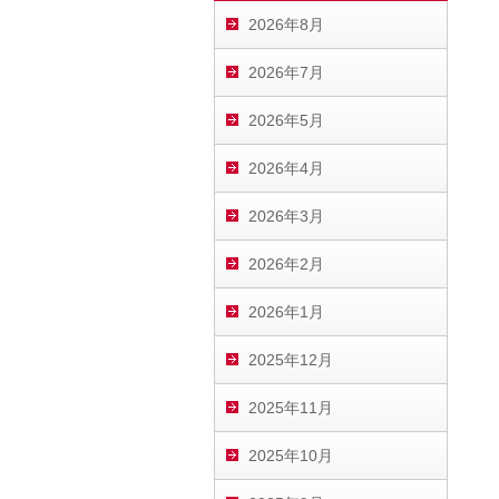
2026年8月
2026年7月
2026年5月
2026年4月
2026年3月
2026年2月
2026年1月
2025年12月
2025年11月
2025年10月