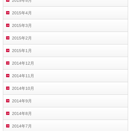
2015年5月
2015年4月
2015年3月
2015年2月
2015年1月
2014年12月
2014年11月
2014年10月
2014年9月
2014年8月
2014年7月