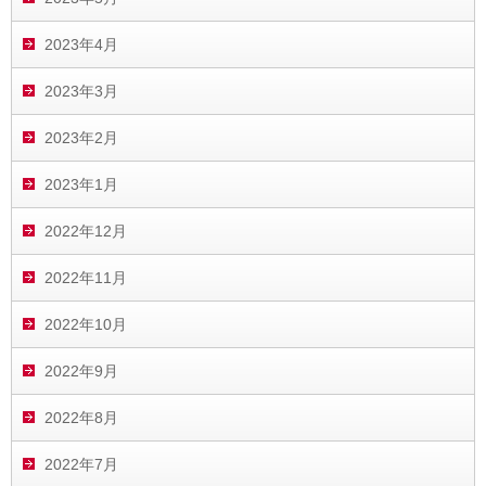
2023年4月
2023年3月
2023年2月
2023年1月
2022年12月
2022年11月
2022年10月
2022年9月
2022年8月
2022年7月