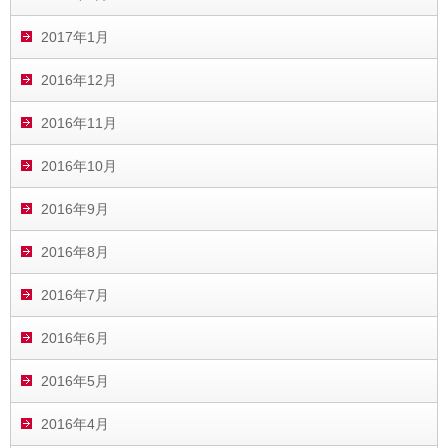
2017年1月
2016年12月
2016年11月
2016年10月
2016年9月
2016年8月
2016年7月
2016年6月
2016年5月
2016年4月