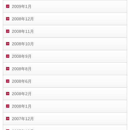
2009年1月
2008年12月
2008年11月
2008年10月
2008年9月
2008年8月
2008年6月
2008年2月
2008年1月
2007年12月