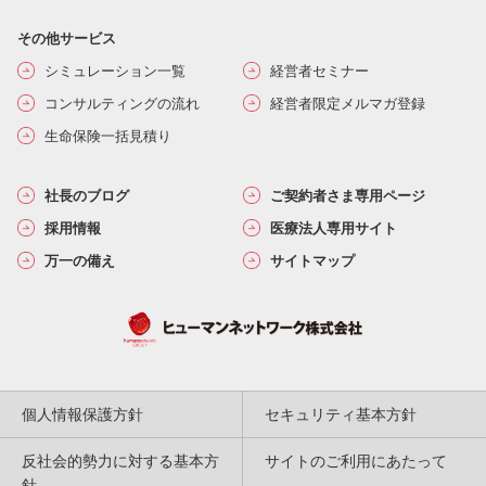
その他サービス
シミュレーション一覧
経営者セミナー
コンサルティングの流れ
経営者限定メルマガ登録
生命保険一括見積り
社長のブログ
ご契約者さま専用ページ
採用情報
医療法人専用サイト
万一の備え
サイトマップ
個人情報保護方針
セキュリティ基本方針
反社会的勢力に対する基本方
サイトのご利用にあたって
針