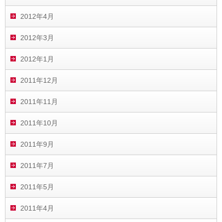
2012年4月
2012年3月
2012年1月
2011年12月
2011年11月
2011年10月
2011年9月
2011年7月
2011年5月
2011年4月