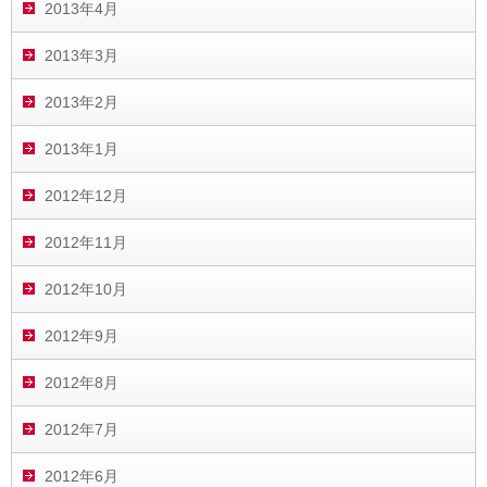
2013年4月
2013年3月
2013年2月
2013年1月
2012年12月
2012年11月
2012年10月
2012年9月
2012年8月
2012年7月
2012年6月