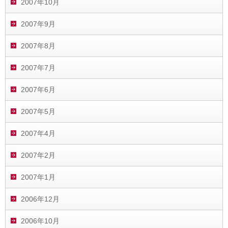
2007年10月
2007年9月
2007年8月
2007年7月
2007年6月
2007年5月
2007年4月
2007年2月
2007年1月
2006年12月
2006年10月