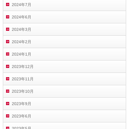
2024年7月
2024年6月
2024年3月
2024年2月
2024年1月
2023年12月
2023年11月
2023年10月
2023年9月
2023年6月
2023年5月