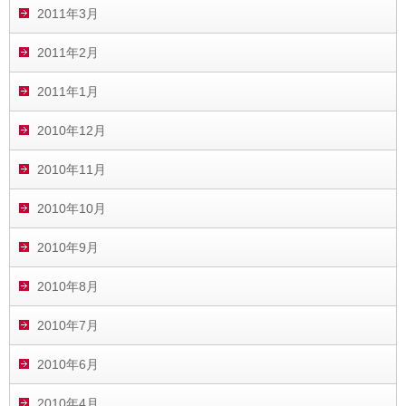
2011年3月
2011年2月
2011年1月
2010年12月
2010年11月
2010年10月
2010年9月
2010年8月
2010年7月
2010年6月
2010年4月