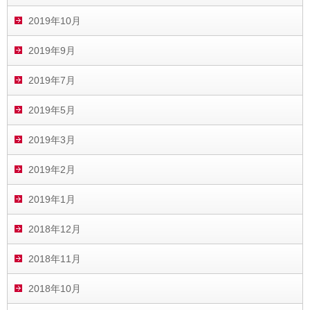
2019年10月
2019年9月
2019年7月
2019年5月
2019年3月
2019年2月
2019年1月
2018年12月
2018年11月
2018年10月