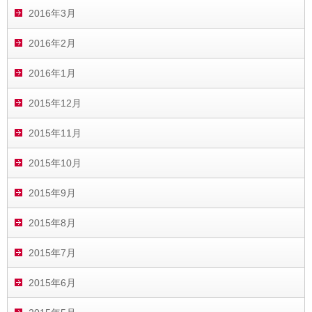
2016年3月
2016年2月
2016年1月
2015年12月
2015年11月
2015年10月
2015年9月
2015年8月
2015年7月
2015年6月