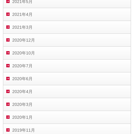
2021年5月
2021年4月
2021年3月
2020年12月
2020年10月
2020年7月
2020年6月
2020年4月
2020年3月
2020年1月
2019年11月