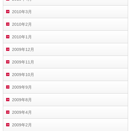
2010年3月
2010年2月
2010年1月
2009年12月
2009年11月
2009年10月
2009年9月
2009年8月
2009年4月
2009年2月