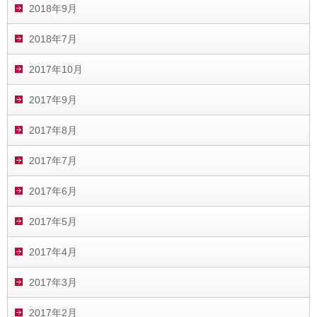
2018年9月
2018年7月
2017年10月
2017年9月
2017年8月
2017年7月
2017年6月
2017年5月
2017年4月
2017年3月
2017年2月