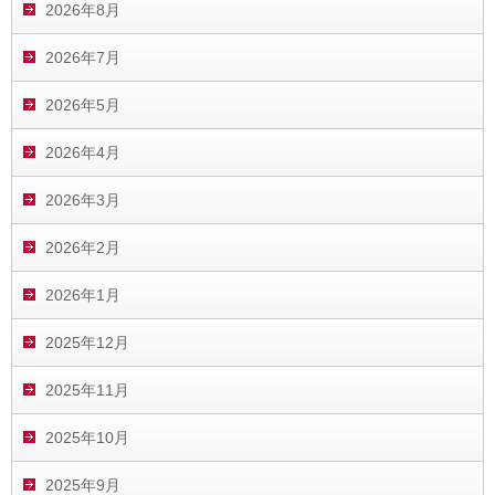
2026年8月
2026年7月
2026年5月
2026年4月
2026年3月
2026年2月
2026年1月
2025年12月
2025年11月
2025年10月
2025年9月