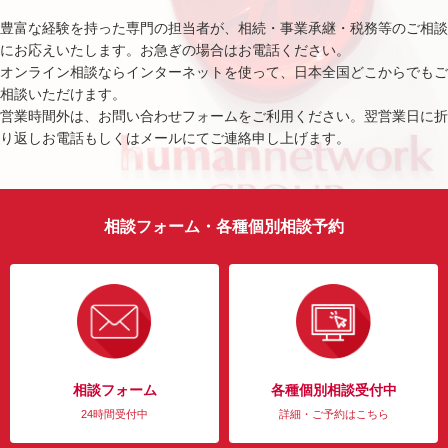
豊富な経験を持った専門の担当者が、相続・事業承継・税務等のご相談
にお応えいたします。お急ぎの場合はお電話ください。
オンライン相談ならインターネットを使って、日本全国どこからでもご
相談いただけます。
営業時間外は、お問い合わせフォームをご利用ください。翌営業日に折
り返しお電話もしくはメールにてご連絡申し上げます。
相談フォーム・各種個別相談予約
相談フォーム
各種個別相談受付中
24時間受付中
詳細・ご予約はこちら