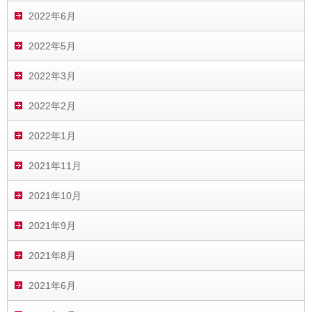
2022年6月
2022年5月
2022年3月
2022年2月
2022年1月
2021年11月
2021年10月
2021年9月
2021年8月
2021年6月