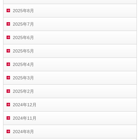
2025年8月
2025年7月
2025年6月
2025年5月
2025年4月
2025年3月
2025年2月
2024年12月
2024年11月
2024年8月