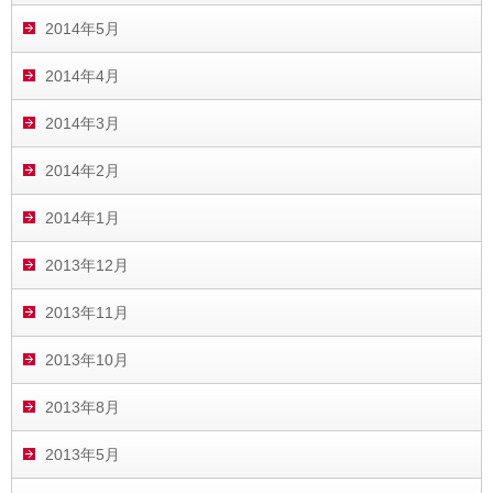
2014年5月
2014年4月
2014年3月
2014年2月
2014年1月
2013年12月
2013年11月
2013年10月
2013年8月
2013年5月