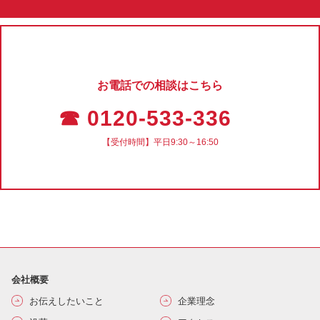
お電話での相談はこちら
☎ 0120-533-336
【受付時間】平日9:30～16:50
会社概要
お伝えしたいこと
企業理念