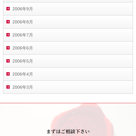
2006年9月
2006年8月
2006年7月
2006年6月
2006年5月
2006年4月
2006年3月
まずはご相談下さい