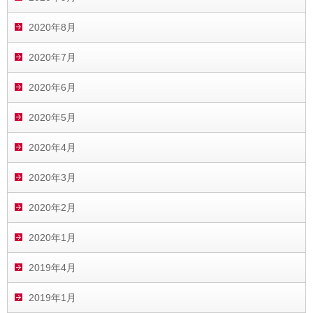
2020年8月
2020年7月
2020年6月
2020年5月
2020年4月
2020年3月
2020年2月
2020年1月
2019年4月
2019年1月