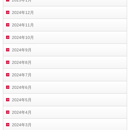
2024年12月
2024年11月
2024年10月
2024年9月
2024年8月
2024年7月
2024年6月
2024年5月
2024年4月
2024年3月