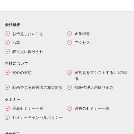
会社概要
お伝えしたいこと
企業理念
沿革
アクセス
取り扱い保険会社
当社について
安心の実績
経営者をアシストする3つの特
徴
動画で見る経営者の相続対策
保険代理店の取り組み
セミナー
最新セミナー一覧
過去のセミナー一覧
セミナーキャンセルポリシー
サービス