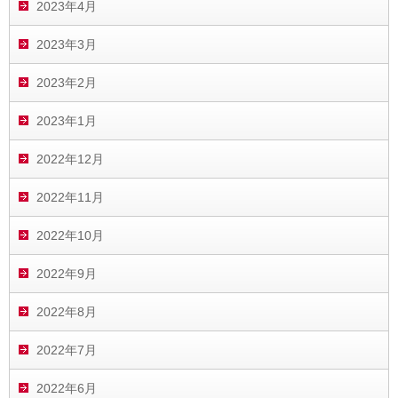
2023年4月
2023年3月
2023年2月
2023年1月
2022年12月
2022年11月
2022年10月
2022年9月
2022年8月
2022年7月
2022年6月