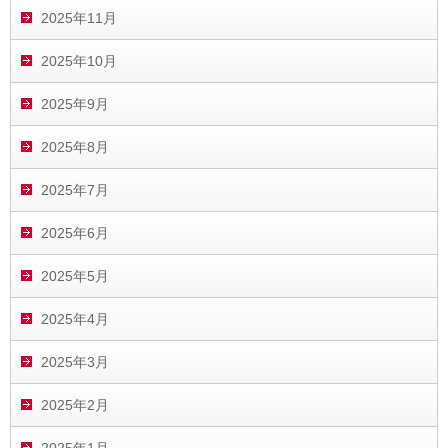
2025年11月
2025年10月
2025年9月
2025年8月
2025年7月
2025年6月
2025年5月
2025年4月
2025年3月
2025年2月
2025年1月