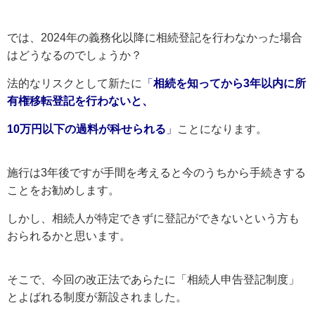
では、2024年の義務化以降に相続登記を行わなかった場合
はどうなるのでしょうか？
法的なリスクとして新たに
「
相続を知ってから3年以内に所
有権移転登記を行わないと、
10万円以下の過料が科せられる
」
ことになります。
施行は3年後ですが手間を考えると今のうちから手続きする
ことをお勧めします。
しかし、相続人が特定できずに登記ができないという方も
おられるかと思います。
そこで、今回の改正法であらたに「相続人申告登記制度」
とよばれる制度が新設されました。