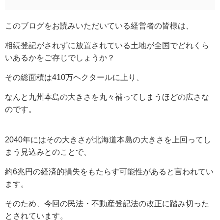
このブログをお読みいただいている経営者の皆様は、
相続登記がされずに放置されている土地が全国でどれくら
いあるかをご存じでしょうか？
その総面積は410万ヘクタールに上り、
なんと九州本島の大きさを丸々補ってしまうほどの広さな
のです。
2040年にはその大きさが北海道本島の大きさを上回ってし
まう見込みとのことで、
約6兆円の経済的損失をもたらす可能性があると言われてい
ます。
そのため、今回の民法・不動産登記法の改正に踏み切った
とされています。