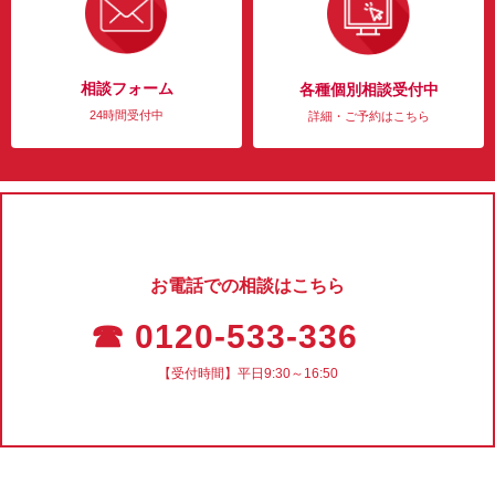
相談フォーム
各種個別相談受付中
24時間受付中
詳細・ご予約はこちら
お電話での相談はこちら
☎ 0120-533-336
【受付時間】平日9:30～16:50