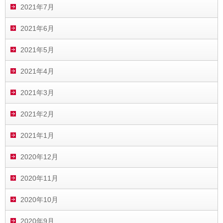
2021年7月
2021年6月
2021年5月
2021年4月
2021年3月
2021年2月
2021年1月
2020年12月
2020年11月
2020年10月
2020年9月