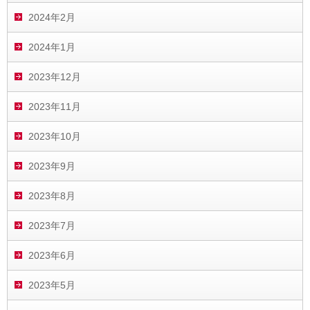
2024年2月
2024年1月
2023年12月
2023年11月
2023年10月
2023年9月
2023年8月
2023年7月
2023年6月
2023年5月