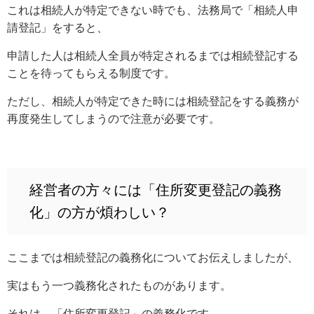
これは相続人が特定できない時でも、法務局で「相続人申
請登記」をすると、
申請した人は相続人全員が特定されるまでは相続登記する
ことを待ってもらえる制度です。
ただし、相続人が特定できた時には相続登記をする義務が
再度発生してしまうので注意が必要です。
経営者の方々には「住所変更登記の義務
化」の方が煩わしい？
ここまでは相続登記の義務化についてお伝えしましたが、
実はもう一つ義務化されたものがあります。
それは、「住所変更登記」の義務化です。