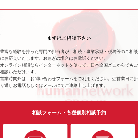
まずはご相談下さい
豊富な経験を持った専門の担当者が、相続・事業承継・税務等のご相談
にお応えいたします。お急ぎの場合はお電話ください。
オンライン相談ならインターネットを使って、日本全国どこからでもご
相談いただけます。
営業時間外は、お問い合わせフォームをご利用ください。翌営業日に折
り返しお電話もしくはメールにてご連絡申し上げます。
相談フォーム・各種個別相談予約