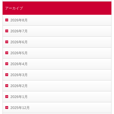
アーカイブ
2026年8月
2026年7月
2026年6月
2026年5月
2026年4月
2026年3月
2026年2月
2026年1月
2025年12月