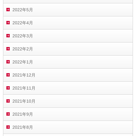
2022年5月
2022年4月
2022年3月
2022年2月
2022年1月
2021年12月
2021年11月
2021年10月
2021年9月
2021年8月