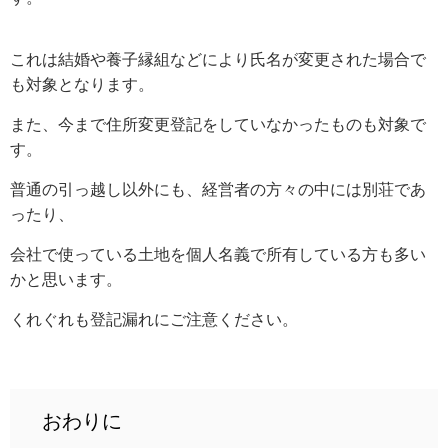
これは結婚や養子縁組などにより氏名が変更された場合で
も対象となります。
また、今まで住所変更登記をしていなかったものも対象で
す。
普通の引っ越し以外にも、経営者の方々の中には別荘であ
ったり、
会社で使っている土地を個人名義で所有している方も多い
かと思います。
くれぐれも登記漏れにご注意ください。
おわりに