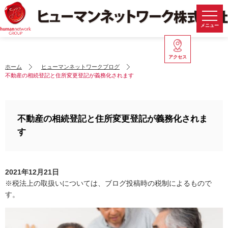
メニュー
アクセス
ホーム
ヒューマンネットワークブログ
不動産の相続登記と住所変更登記が義務化されます
不動産の相続登記と住所変更登記が義務化されま
す
2021年12月21日
※税法上の取扱いについては、ブログ投稿時の税制によるもので
す。