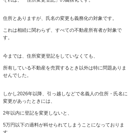
住所とありますが、氏名の変更も義務化の対象です。
これは相続に関わらず、すべての不動産所有者が対象で
す。
今までは、住所変更登記をしていなくても、
所有している不動産を売買するとき以外は特に問題ありま
せんでした。
しかし2026年以降、引っ越しなどで名義人の住所・氏名に
変更があったときには、
2年以内に登記を変更しないと、
5万円以下の過料が科せられてしまうことになっておりま
す。