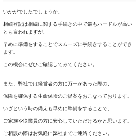
いかがでしたでしょうか。
相続登記は相続に関する手続きの中で最もハードルが高い
とも言われますが、
早めに準備をすることでスムーズに手続きすることができ
ます。
この機会にぜひご確認してみてください。
また、弊社では経営者の方に万一があった際の、
保障を確保する生命保険のご提案をおこなっております。
いざという時の備えも早めに準備をすることで、
ご家族や従業員の方に安心していただけるかと思います。
ご相談の際はお気軽に弊社までご連絡ください。