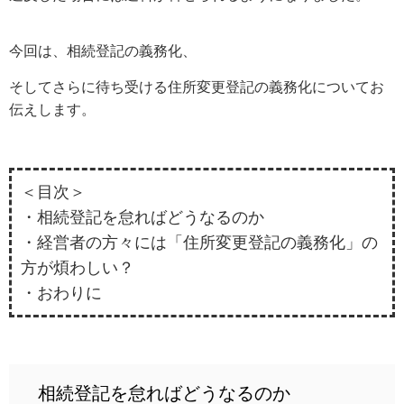
今回は、相続登記の義務化、
そしてさらに待ち受ける住所変更登記の義務化についてお
伝えします。
＜目次＞
・相続登記を怠ればどうなるのか
・経営者の方々には「住所変更登記の義務化」の
方が煩わしい？
・おわりに
相続登記を怠ればどうなるのか