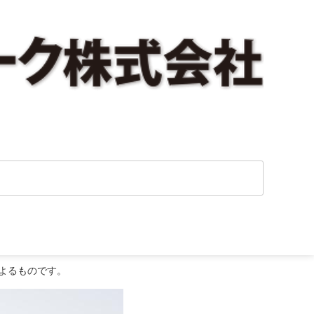
とは？
よるものです。