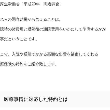
厚生労働省「平成29年 患者調査」
れらの調査結果から言えることは、
院時の諸費用と退院後の通院費用をいかにして準備するかが
事だということです。
こで、入院や通院でかかる高額な出費を補償してくれる
療保険の特約をご紹介致します。
医療事情に対応した特約とは