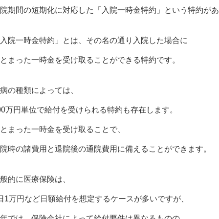
院期間の短期化に対応した「入院一時金特約」という特約があ
入院一時金特約」とは、その名の通り入院した場合に
とまった一時金を受け取ることができる特約です。
病の種類によっては、
00万円単位で給付を受けられる特約も存在します。
とまった一時金を受け取ることで、
院時の諸費用と退院後の通院費用に備えることができます。
般的に医療保険は、
日1万円など日額給付を想定するケースが多いですが、
年では、保険会社によって給付要件は異なるものの