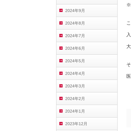
※
2024年9月
こ
2024年8月
入
2024年7月
大
2024年6月
2024年5月
そ
2024年4月
医
2024年3月
2024年2月
2024年1月
2023年12月