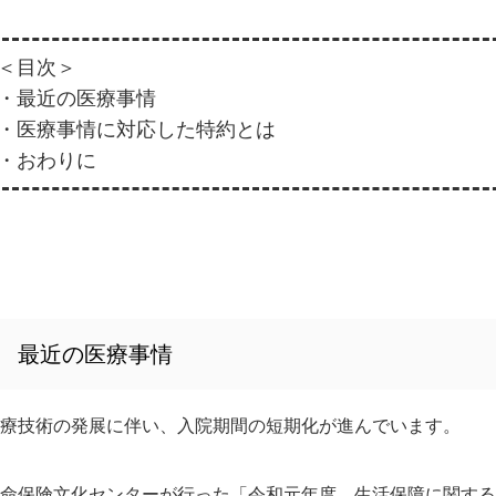
＜目次＞
・最近の医療事情
・医療事情に対応した特約とは
・おわりに
最近の医療事情
療技術の発展に伴い、入院期間の短期化が進んでいます。
命保険文化センターが行った「令和元年度 生活保障に関する