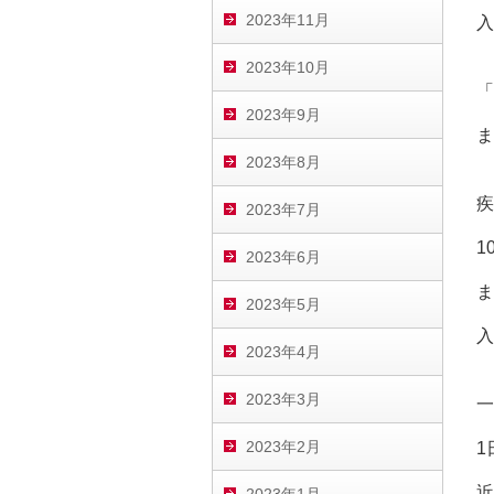
2023年11月
入
2023年10月
「
2023年9月
ま
2023年8月
疾
2023年7月
1
2023年6月
ま
2023年5月
入
2023年4月
2023年3月
一
2023年2月
1
近