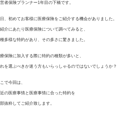
営者保険プランナー1年目の下橋です。
日、初めてお客様に医療保険をご紹介する機会がありました。
紹介にあたり医療保険について調べてみると、
種多様な特約があり、その多さに驚きました。
療保険に加入する際に特約の種類が多いと、
れを選ぶべきか迷う方もいらっしゃるのではないでしょうか？
こで今回は、
近の医療事情と医療事情に合った特約を
部抜粋してご紹介致します。