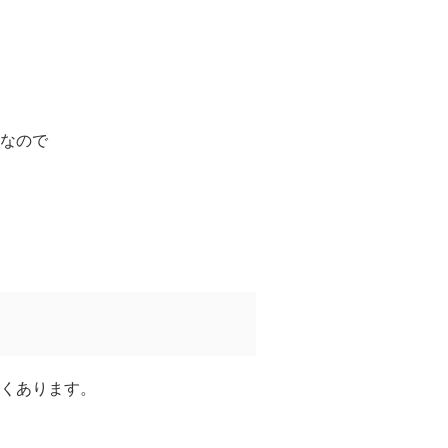
なので
くあります。