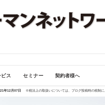
最近の医療事情から考える医療保険の特約の選び方とは？
から考える医療保険の特約の選び方
ービス
セミナー
契約者様へ
021年12月07日
※税法上の取扱いについては、ブログ投稿時の税制に