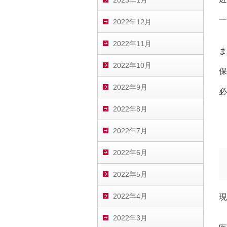
2023年1月
一
2022年12月
2022年11月
ま
2022年10月
保
2022年9月
必
2022年8月
2022年7月
2022年6月
2022年5月
2022年4月
現
2022年3月