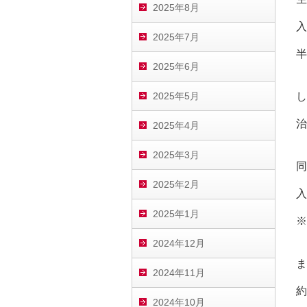
2025年8月
入
2025年7月
半
2025年6月
2025年5月
し
治
2025年4月
2025年3月
同
2025年2月
入
2025年1月
※
2024年12月
ま
2024年11月
約
2024年10月