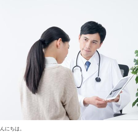
んにちは。