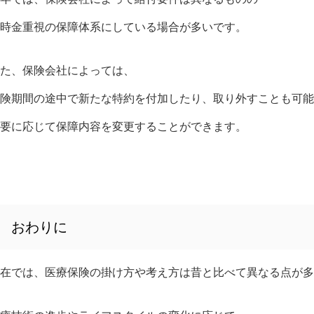
時金重視の保障体系にしている場合が多いです。
た、保険会社によっては、
険期間の途中で新たな特約を付加したり、取り外すことも可能
要に応じて保障内容を変更することができます。
おわりに
在では、医療保険の掛け方や考え方は昔と比べて異なる点が多