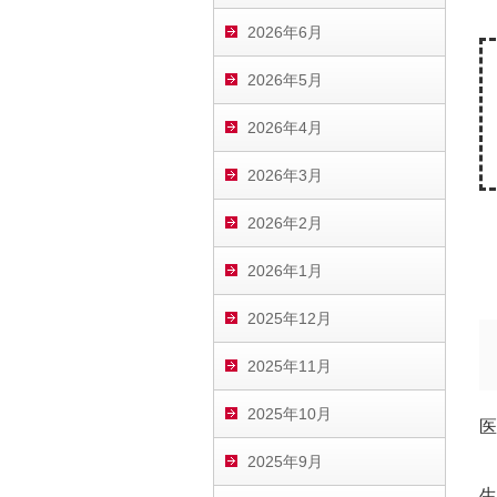
2026年6月
2026年5月
2026年4月
2026年3月
2026年2月
2026年1月
2025年12月
2025年11月
2025年10月
医
2025年9月
生