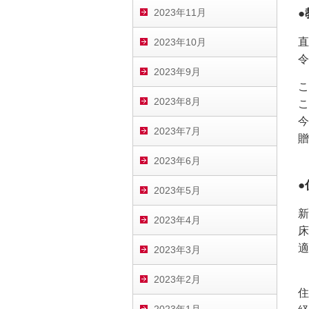
2023年11月
直
2023年10月
令
2023年9月
こ
2023年8月
こ
今
2023年7月
贈
2023年6月
2023年5月
新
2023年4月
床
適
2023年3月
2023年2月
住