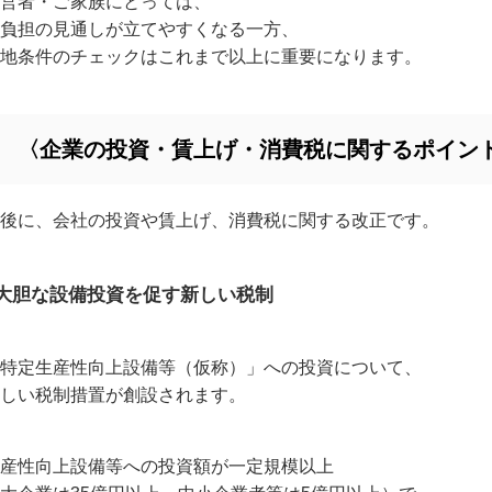
営者・ご家族にとっては、
負担の見通しが立てやすくなる一方、
地条件のチェックはこれまで以上に重要になります。
〈企業の投資・賃上げ・消費税に関するポイン
後に、会社の投資や賃上げ、消費税に関する改正です。
●大胆な設備投資を促す新しい税制
特定生産性向上設備等（仮称）」への投資について、
しい税制措置が創設されます。
産性向上設備等への投資額が一定規模以上