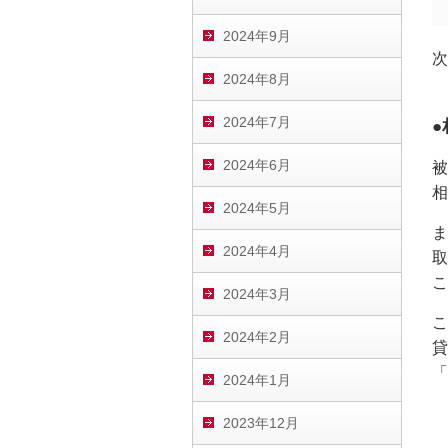
2024年9月
次
2024年8月
2024年7月
2024年6月
被
相
2024年5月
ま
2024年4月
取
こ
2024年3月
こ
2024年2月
貸
「
2024年1月
2023年12月