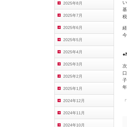
い
2025年8月
基
2025年7月
税
2025年6月
経
今
2025年5月
2025年4月
●
2025年3月
次
口
2025年2月
子
年
2025年1月
2024年12月
「
2024年11月
2024年10月