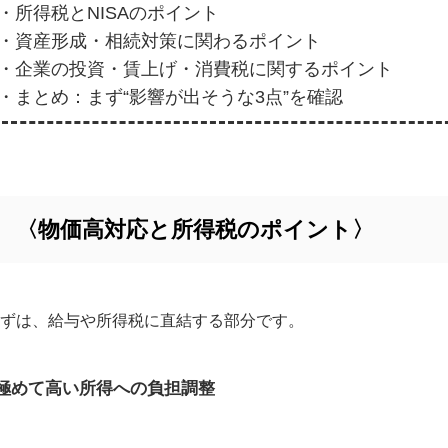
・所得税とNISAのポイント
・資産形成・相続対策に関わるポイント
・企業の投資・賃上げ・消費税に関するポイント
・まとめ：まず“影響が出そうな3点”を確認
〈物価高対応と所得税のポイント〉
ずは、給与や所得税に直結する部分です。
●極めて高い所得への負担調整