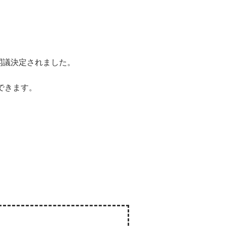
が閣議決定されました。
できます。