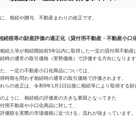
に、相続や贈与、不動産まわりの改正です。
●相続税等の財産評価の適正化（貸付用不動産・不動産小口
相続人等が相続開始前5年以内に取得した一定の貸付用不動産
続時の通常の取引価格（実勢価格）で評価する方向になります
た、一定の不動産小口化商品については、
得時期を問わず相続時の通常の取引価格で評価されます。
れらの改正は、令和9年1月1日以後に相続等により取得する
のように、相続税の評価差の大きな要因となってきた
付用不動産や小口化商品に対して、
評価額を実際の市場価格に近づける」流れが強まっています。