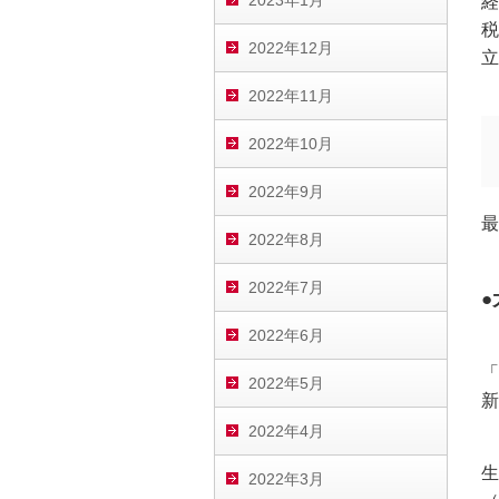
2023年1月
経
税
2022年12月
立
2022年11月
2022年10月
2022年9月
最
2022年8月
2022年7月
2022年6月
「
2022年5月
新
2022年4月
生
2022年3月