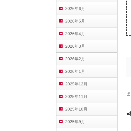
2026年6月
2026年5月
2026年4月
2026年3月
2026年2月
2026年1月
2025年12月
ま
2025年11月
2025年10月
2025年9月