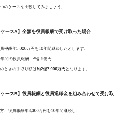
つのケースを比較してみましょう。
【ケースA】全額を役員報酬で受け取った場合
員報酬年5,000万円を10年間継続したとします。
0年間の役員報酬：合計5億円
のときの手取り額は
約2億7,000万円
となります。
【ケースB】役員報酬と役員退職金を組み合わせて受け取
方、役員報酬年3,300万円を10年間継続し、