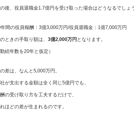
の後、役員退職金1.7億円を受け取った場合はどうなるでしょ
0年間の役員報酬：3億3,000万円/役員退職金：1億7,000万円
のときの手取り額は、
3億2,000万円
となります。
勤続年数を20年と仮定）
の差は、なんと5,000万円。
社が支出する金額は全く同じ5億円でも、
酬の受け取り方を工夫するだけで、
れほどの差が生まれるのです。