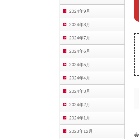
2024年9月
2024年8月
2024年7月
2024年6月
2024年5月
2024年4月
2024年3月
2024年2月
2024年1月
2023年12月
会