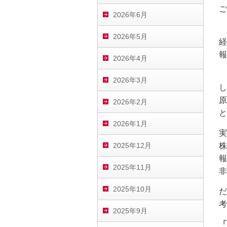
ご
2026年6月
2026年5月
経
報
2026年4月
2026年3月
し
原
2026年2月
と
2026年1月
実
2025年12月
株
報
2025年11月
非
2025年10月
だ
考
2025年9月
「