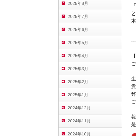
2025年8月
「
と
2025年7月
本
2025年6月
---
2025年5月
2025年4月
【
ご
2025年3月
生
2025年2月
貴
弊
2025年1月
ご
2024年12月
報
2024年11月
是
2024年10月