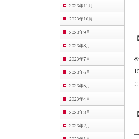
2023年11月
二
2023年10月
2023年9月
2023年8月
役
2023年7月
1
2023年6月
こ
2023年5月
2023年4月
2023年3月
2023年2月
一