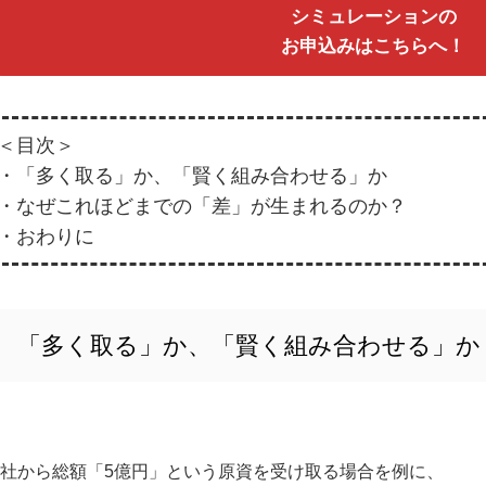
シミュレーションの
お申込みはこちらへ！
＜目次＞
・「多く取る」か、「賢く組み合わせる」か
・なぜこれほどまでの「差」が生まれるのか？
・おわりに
「多く取る」か、「賢く組み合わせる」か
社から総額「5億円」という原資を受け取る場合を例に、