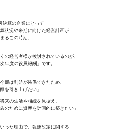
月決算の企業にとって
算状況や来期に向けた経営計画が
まるこの時期、
くの経営者様が検討されているのが、
次年度の役員報酬」です。
今期は利益が確保できたため、
酬を引き上げたい」
将来の生活や相続を見据え、
族のために資産を計画的に築きたい」
いった理由で、報酬改定に関する