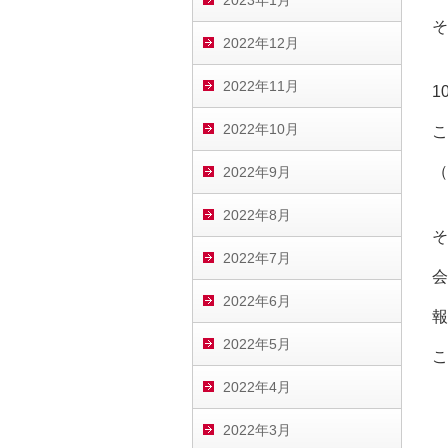
2023年1月
そ
2022年12月
2022年11月
1
2022年10月
こ
（
2022年9月
2022年8月
そ
2022年7月
会
2022年6月
報
2022年5月
こ
2022年4月
2022年3月