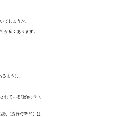
いでしょうか。
社が多くあります。
あるように、
されている種類は6つ。
程度（流行時35％）は、