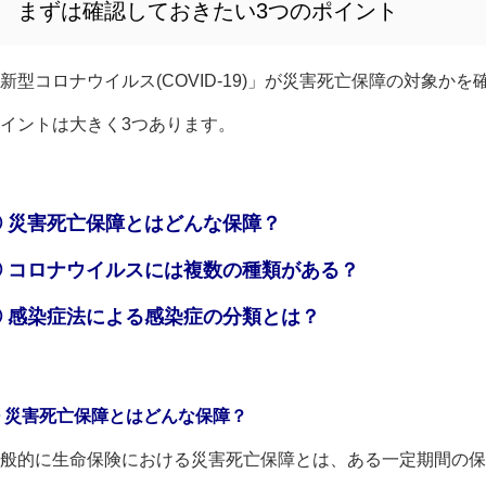
まずは確認しておきたい3つのポイント
新型コロナウイルス(COVID-19)」が災害死亡保障の対象か
イントは大きく3つあります。
① 災害死亡保障とはどんな保障？
② コロナウイルスには複数の種類がある？
③ 感染症法による感染症の分類とは？
 災害死亡保障とはどんな保障？
般的に生命保険における災害死亡保障とは、ある一定期間の保