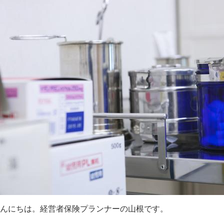
んにちは。経営者保険プランナーの山根です。