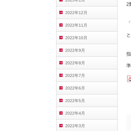
2023年1月
2
2022年12月
「
2022年11月
と
2022年10月
2022年9月
指
2022年8月
準
2022年7月
2022年6月
2022年5月
2022年4月
2022年3月