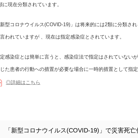
類に現在分類されています。
新型コロナウイルス(COVID-19)」は将来的には2類に分類さ
言われていますが 、現在は指定感染症とされています。
定感染症とは簡単に言うと、感染症法で指定はされていないが
じた患者の行動への措置が必要な場合に一時的措置として指定
◎
詳細はこちら
「新型コロナウイルス(COVID-19)」で災害