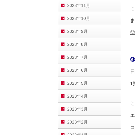
2023年11月
こ
2023年10月
ま
2023年9月
◎
2023年8月
2023年7月
③
2023年6月
日
2023年5月
1
2023年4月
こ
2023年3月
エ
2023年2月
コ