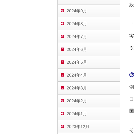
絞
2024年9月
2024年8月
「
実
2024年7月
※
2024年6月
2024年5月
②
2024年4月
例
2024年3月
コ
2024年2月
国
2024年1月
2023年12月
そ