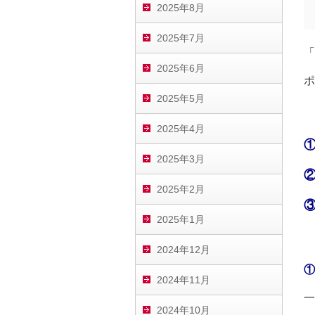
2025年8月
2025年7月
「
2025年6月
ポ
2025年5月
2025年4月
2025年3月
2025年2月
2025年1月
2024年12月
①
2024年11月
一
2024年10月