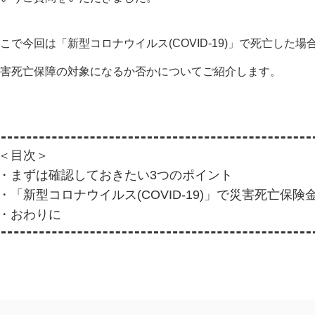
こで今回は「新型コロナウイルス(COVID-19)」で死亡した場
害死亡保障の対象になるか否かについてご紹介します。
＜目次＞
・まずは確認しておきたい3つのポイント
・「新型コロナウイルス(COVID-19)」で災害死亡保
・おわりに