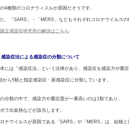
の4種類のコロナウィスルが原因だそうです。
た、「SARS」・「MERS」などもそれぞれコロナウイルス
国
立感染症研究所の解説はこちら
 感染症法による感染症の分類について
本には「感染症法」という法律があり、感染症を感染力や重症
類から5類と指定感染症・新感染症に分類しています。
の分類の中で、感染力や重症度が一番高いのは1類であり、
ボラ出血熱などが該当します。
ロナウイルスが原因である「SARS」や「MERS」は、結核と