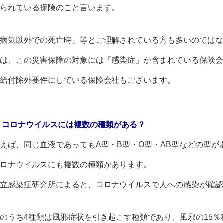
られている保険のこと言います。
病気以外での死亡時」等とご理解されている方も多いのではな
は、この災害保障の対象には「感染症」が含まれている保険会
給付除外要件にしている保険会社もございます。
 コロナウイルスには複数の種類がある？
えば、同じ血液であってもA型・B型・O型・AB型などの型が
ロナウイルスにも複数の種類があります。
立感染症研究所によると、コロナウイルスで人への感染が確認
のうち4種類は風邪症状を引き起こす種類であり、風邪の15％