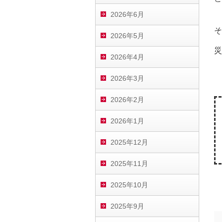
2026年6月
そ
2026年5月
災
2026年4月
2026年3月
2026年2月
2026年1月
2025年12月
2025年11月
2025年10月
2025年9月