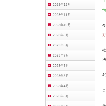
【
2023年12月
借
2023年11月
2023年10月
今
万
2023年9月
2023年8月
社
2023年7月
法
2023年6月
4
2023年5月
2023年4月
こ
2023年3月
そ