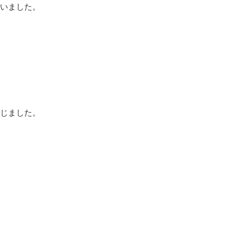
いました。
じました。