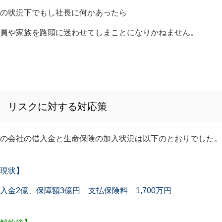
の状況下でもし社長に何かあったら
員や家族を路頭に迷わせてしまことになりかねません。
リスクに対する対応策
の会社の借入金と生命保険の加入状況は以下のとおりでした。
現状】
入金2億、保障額3億円 支払保険料 1,700万円