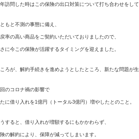
年訪問した時はこの保険の出口対策について打ち合わせをして
ともと不測の事態に備え、
戻率の高い商品をご契約いただいておりましたので、
さに今この保険が活躍するタイミングを迎えました。
ころが、解約手続きを進めようとしたところ、新たな問題が生
回のコロナ禍の影響で
たに借り入れを1億円（トータル3億円）増やしたとのこと。
うすると、借り入れが増額するにもかかわらず、
険の解約により、保障が減ってしまいます。