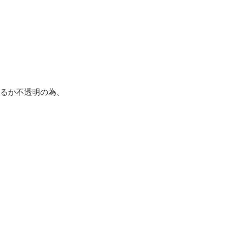
るか不透明の為、