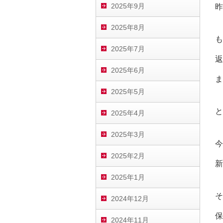
2025年9月
昨
2025年8月
も
2025年7月
返
2025年6月
ま
2025年5月
と
2025年4月
2025年3月
今
2025年2月
新
2025年1月
そ
2024年12月
保
2024年11月