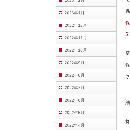
2023年2月
保
2023年1月
保
2022年12月
5
2022年11月
2022年10月
新
2022年9月
保
2022年8月
さ
2022年7月
2022年6月
結
2022年5月
採
2022年4月