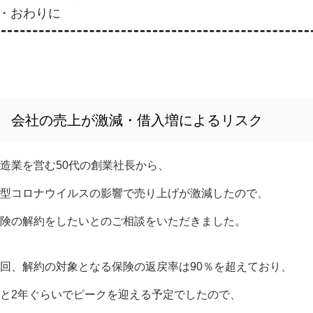
・おわりに
会社の売上が激減・借入増によるリスク
造業を営む50代の創業社長から、
型コロナウイルスの影響で売り上げが激減したので、
険の解約をしたいとのご相談をいただきました。
回、解約の対象となる保険の返戻率は90％を超えており、
と2年ぐらいでピークを迎える予定でしたので、