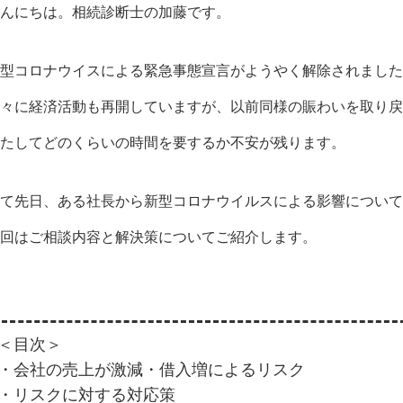
んにちは。相続診断士の加藤です。
型コロナウイスによる緊急事態宣言がようやく解除されました
々に経済活動も再開していますが、以前同様の賑わいを取り戻
たしてどのくらいの時間を要するか不安が残ります。
て先日、ある社長から新型コロナウイルスによる影響について
回はご相談内容と解決策についてご紹介します。
＜目次＞
・会社の売上が激減・借入増によるリスク
・リスクに対する対応策