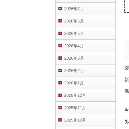
2026年7月
2026年6月
2026年5月
2026年4月
2026年3月
製
2026年2月
新
2026年1月
保
2025年12月
2025年11月
今
2025年10月
あ